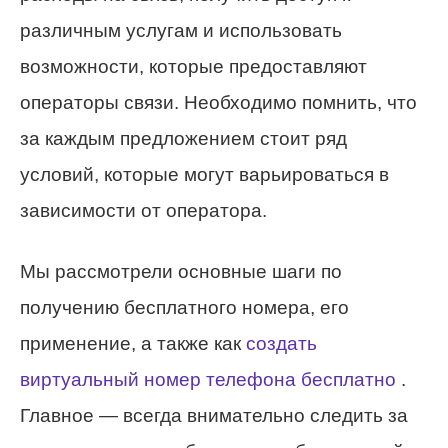
различным услугам и использовать
возможности, которые предоставляют
операторы связи. Необходимо помнить, что
за каждым предложением стоит ряд
условий, которые могут варьироваться в
зависимости от оператора.
Мы рассмотрели основные шаги по
получению бесплатного номера, его
применение, а также как
создать
виртуальный номер телефона бесплатно
.
Главное — всегда внимательно следить за