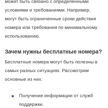
может быть связано с определенными
условиями и требованиями. Например,
могут быть ограниченные сроки действия
номера или требования по минимальному
использованию.
Зачем нужны бесплатные номера?
Бесплатные номера могут быть полезны в
самых разных ситуациях. Рассмотрим
основные из них:
Получение информации от служб
поддержки.