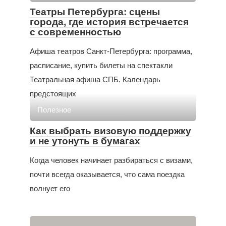
Театры Петербурга: сцены
города, где история встречается
с современностью
Афиша театров Санкт-Петербурга: программа,
расписание, купить билеты на спектакли
Театральная афиша СПБ. Календарь
предстоящих
Полезное
Как выбрать визовую поддержку
и не утонуть в бумагах
Когда человек начинает разбираться с визами,
почти всегда оказывается, что сама поездка
волнует его