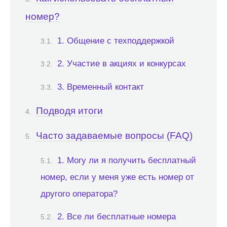
номер?
1. Общение с техподдержкой
2. Участие в акциях и конкурсах
3. Временный контакт
Подводя итоги
Часто задаваемые вопросы (FAQ)
1. Могу ли я получить бесплатный
номер, если у меня уже есть номер от
другого оператора?
2. Все ли бесплатные номера