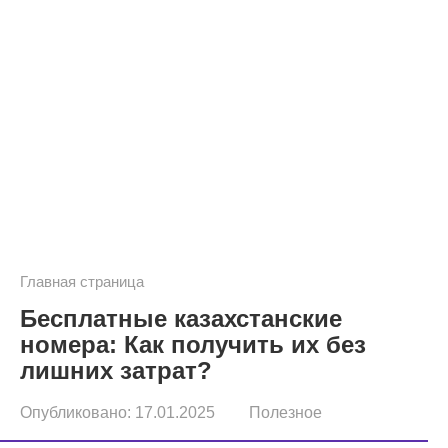
Главная страница
Бесплатные казахстанские
номера: Как получить их без
лишних затрат?
Опубликовано:
17.01.2025
Полезное