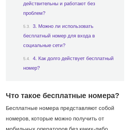
действительны и работают без
проблем?
3. Можно ли использовать
бесплатный номер для входа в
социальные сети?
4. Как долго действует бесплатный
номер?
Что такое бесплатные номера?
Бесплатные номера представляют собой
номеров, которые можно получить от
мобильных операторов без каких-либо