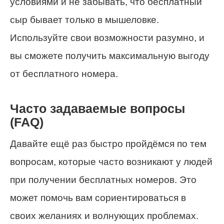
условиями и не забывать, что бесплатный
сыр бывает только в мышеловке.
Используйте свои возможности разумно, и
вы сможете получить максимальную выгоду
от бесплатного номера.
Часто задаваемые вопросы
(FAQ)
Давайте ещё раз быстро пройдёмся по тем
вопросам, которые часто возникают у людей
при получении бесплатных номеров. Это
может помочь вам сориентироваться в
своих желаниях и волнующих проблемах.