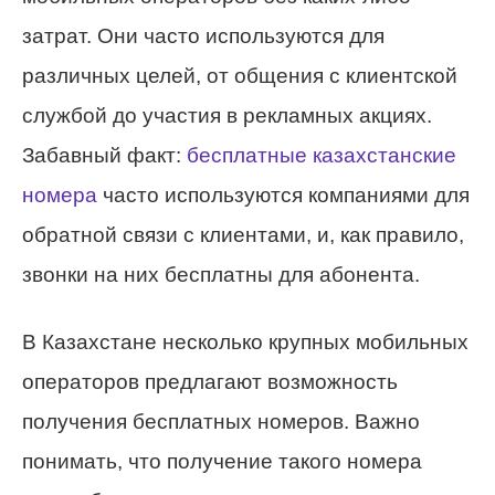
затрат. Они часто используются для
различных целей, от общения с клиентской
службой до участия в рекламных акциях.
Забавный факт:
бесплатные казахстанские
номера
часто используются компаниями для
обратной связи с клиентами, и, как правило,
звонки на них бесплатны для абонента.
В Казахстане несколько крупных мобильных
операторов предлагают возможность
получения бесплатных номеров. Важно
понимать, что получение такого номера