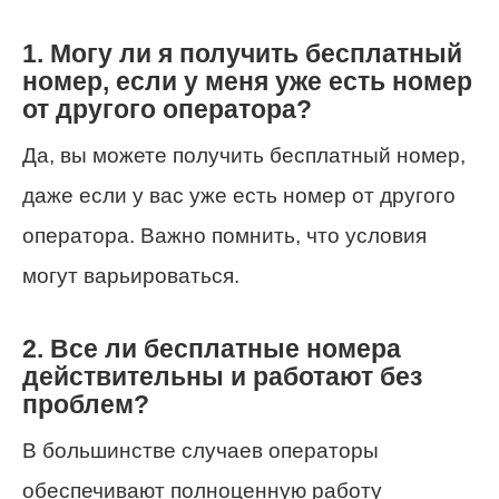
1. Могу ли я получить бесплатный
номер, если у меня уже есть номер
от другого оператора?
Да, вы можете получить бесплатный номер,
даже если у вас уже есть номер от другого
оператора. Важно помнить, что условия
могут варьироваться.
2. Все ли бесплатные номера
действительны и работают без
проблем?
В большинстве случаев операторы
обеспечивают полноценную работу