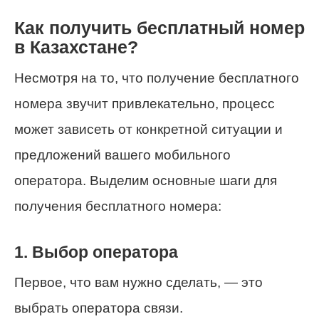
Как получить бесплатный номер
в Казахстане?
Несмотря на то, что получение бесплатного
номера звучит привлекательно, процесс
может зависеть от конкретной ситуации и
предложений вашего мобильного
оператора. Выделим основные шаги для
получения бесплатного номера:
1. Выбор оператора
Первое, что вам нужно сделать, — это
выбрать оператора связи.