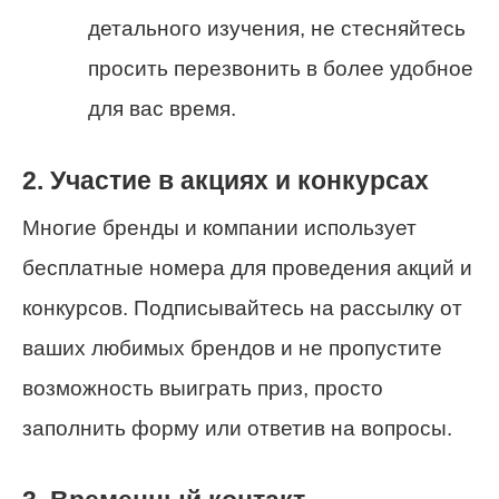
детального изучения, не стесняйтесь
просить перезвонить в более удобное
для вас время.
2. Участие в акциях и конкурсах
Многие бренды и компании использует
бесплатные номера для проведения акций и
конкурсов. Подписывайтесь на рассылку от
ваших любимых брендов и не пропустите
возможность выиграть приз, просто
заполнить форму или ответив на вопросы.