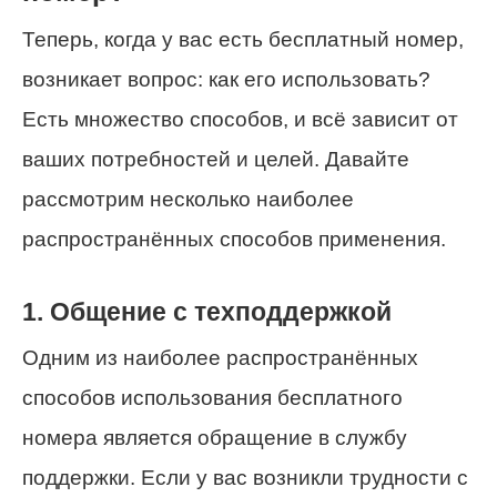
Теперь, когда у вас есть бесплатный номер,
возникает вопрос: как его использовать?
Есть множество способов, и всё зависит от
ваших потребностей и целей. Давайте
рассмотрим несколько наиболее
распространённых способов применения.
1. Общение с техподдержкой
Одним из наиболее распространённых
способов использования бесплатного
номера является обращение в службу
поддержки. Если у вас возникли трудности с