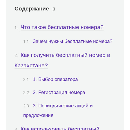
Содержание
Что такое бесплатные номера?
Зачем нужны бесплатные номера?
Как получить бесплатный номер в
Казахстане?
1. Выбор оператора
2. Регистрация номера
3. Периодические акций и
предложения
Как использовать бесплатный