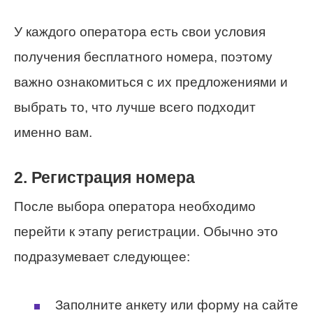
У каждого оператора есть свои условия
получения бесплатного номера, поэтому
важно ознакомиться с их предложениями и
выбрать то, что лучше всего подходит
именно вам.
2. Регистрация номера
После выбора оператора необходимо
перейти к этапу регистрации. Обычно это
подразумевает следующее:
Заполните анкету или форму на сайте