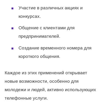
Участие в различных акциях и
конкурсах.
Общение с клиентами для
предпринимателей.
Создание временного номера для
короткого общения.
Каждое из этих применений открывает
новые возможности, особенно для
молодежи и людей, активно использующих
телефонные услуги.