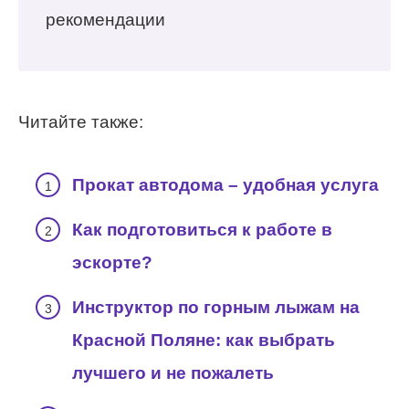
рекомендации
Читайте также:
Прокат автодома – удобная услуга
Как подготовиться к работе в
эскорте?
Инструктор по горным лыжам на
Красной Поляне: как выбрать
лучшего и не пожалеть