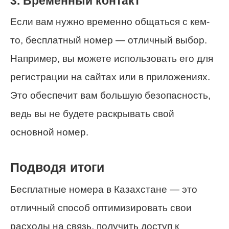
3. Временный контакт
Если вам нужно временно общаться с кем-
то, бесплатный номер — отличный выбор.
Например, вы можете использовать его для
регистрации на сайтах или в приложениях.
Это обеспечит вам большую безопасность,
ведь вы не будете раскрывать свой
основной номер.
Подводя итоги
Бесплатные номера в Казахстане — это
отличный способ оптимизировать свои
расходы на связь, получить доступ к