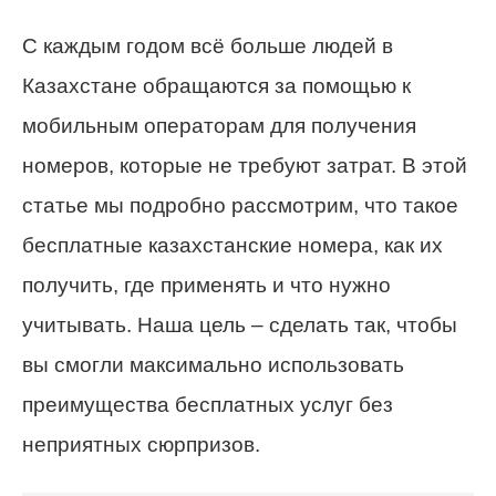
С каждым годом всё больше людей в
Казахстане обращаются за помощью к
мобильным операторам для получения
номеров, которые не требуют затрат. В этой
статье мы подробно рассмотрим, что такое
бесплатные казахстанские номера, как их
получить, где применять и что нужно
учитывать. Наша цель – сделать так, чтобы
вы смогли максимально использовать
преимущества бесплатных услуг без
неприятных сюрпризов.