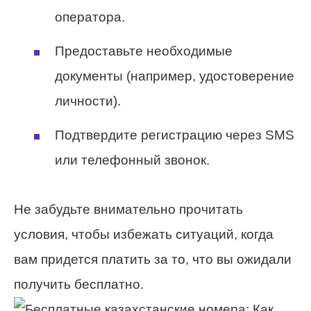
оператора.
Предоставьте необходимые
документы (например, удостоверение
личности).
Подтвердите регистрацию через SMS
или телефонный звонок.
Не забудьте внимательно прочитать
условия, чтобы избежать ситуаций, когда
вам придется платить за то, что вы ожидали
получить бесплатно.