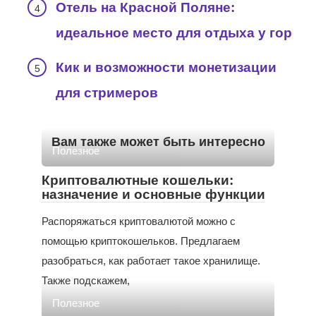
Отель на Красной Поляне:
идеальное место для отдыха у гор
Кик и возможности монетизации
для стримеров
Вам также может быть интересно
Полезное
Криптовалютные кошельки:
назначение и основные функции
Распоряжаться криптовалютой можно с
помощью криптокошельков. Предлагаем
разобраться, как работает такое хранилище.
Также подскажем,
Полезное