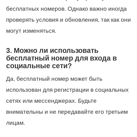
бесплатных номеров. Однако важно иногда
проверять условия и обновления, так как они
могут изменяться.
3. Можно ли использовать
бесплатный номер для входа в
социальные сети?
Да, бесплатный номер может быть
использован для регистрации в социальных
сетях или мессенджерах. Будьте
внимательны и не передавайте его третьим
лицам.