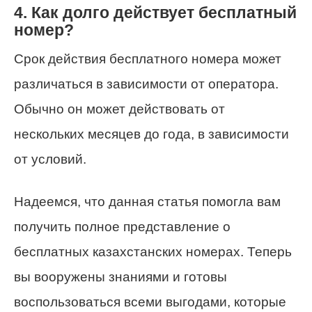
4. Как долго действует бесплатный
номер?
Срок действия бесплатного номера может
различаться в зависимости от оператора.
Обычно он может действовать от
нескольких месяцев до года, в зависимости
от условий.
Надеемся, что данная статья помогла вам
получить полное представление о
бесплатных казахстанских номерах. Теперь
вы вооружены знаниями и готовы
воспользоваться всеми выгодами, которые