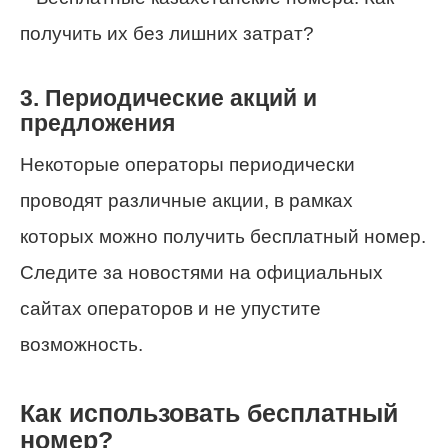
3. Периодические акций и
предложения
Некоторые операторы периодически
проводят различные акции, в рамках
которых можно получить бесплатный номер.
Следите за новостями на официальных
сайтах операторов и не упустите
возможность.
Как использовать бесплатный
номер?