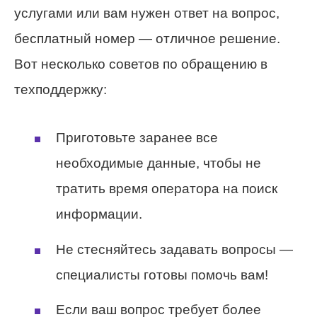
услугами или вам нужен ответ на вопрос,
бесплатный номер — отличное решение.
Вот несколько советов по обращению в
техподдержку:
Приготовьте заранее все
необходимые данные, чтобы не
тратить время оператора на поиск
информации.
Не стесняйтесь задавать вопросы —
специалисты готовы помочь вам!
Если ваш вопрос требует более