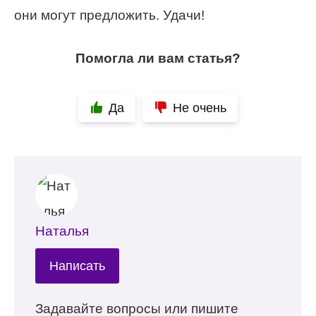
они могут предложить. Удачи!
Помогла ли вам статья?
Да
Не очень
Наталья
Написать
Задавайте вопросы или пишите