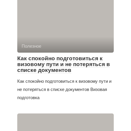
Полезное
Как спокойно подготовиться к
визовому пути и не потеряться в
списке документов
Как спокойно подготовиться к визовому пути и
не потеряться в списке документов Визовая
подготовка