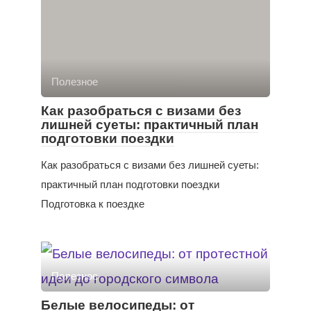
Полезное
Как разобраться с визами без
лишней суеты: практичный план
подготовки поездки
Как разобраться с визами без лишней суеты:
практичный план подготовки поездки
Подготовка к поездке
Полезное
Белые велосипеды: от