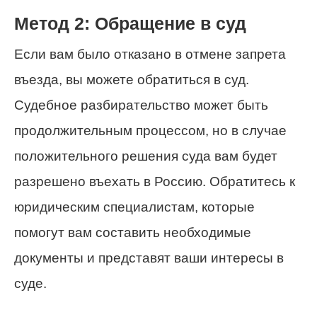
Метод 2: Обращение в суд
Если вам было отказано в отмене запрета
въезда, вы можете обратиться в суд.
Судебное разбирательство может быть
продолжительным процессом, но в случае
положительного решения суда вам будет
разрешено въехать в Россию. Обратитесь к
юридическим специалистам, которые
помогут вам составить необходимые
документы и представят ваши интересы в
суде.