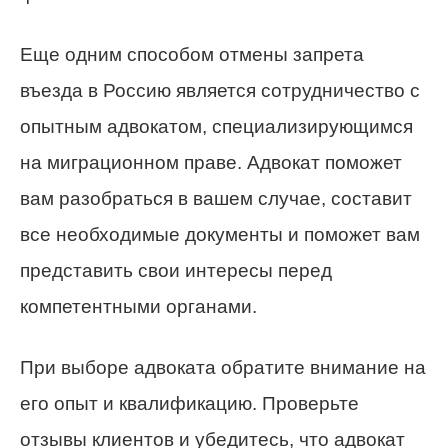
Еще одним способом отмены запрета
въезда в Россию является сотрудничество с
опытным адвокатом, специализирующимся
на миграционном праве. Адвокат поможет
вам разобраться в вашем случае, составит
все необходимые документы и поможет вам
представить свои интересы перед
компетентными органами.
При выборе адвоката обратите внимание на
его опыт и квалификацию. Проверьте
отзывы клиентов и убедитесь, что адвокат