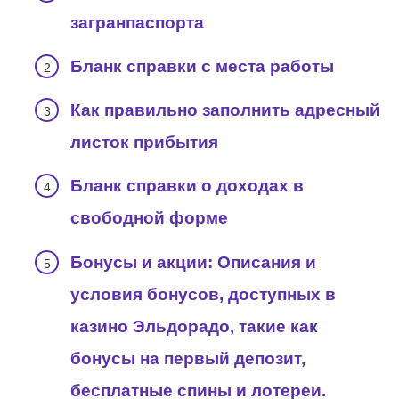
загранпаспорта
Бланк справки с места работы
Как правильно заполнить адресный
листок прибытия
Бланк справки о доходах в
свободной форме
Бонусы и акции: Описания и
условия бонусов, доступных в
казино Эльдорадо, такие как
бонусы на первый депозит,
бесплатные спины и лотереи.