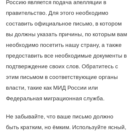
Россию является подача апелляции в
правительство. Для этого необходимо
составить официальное письмо, в котором
вы должны указать причины, по которым вам
необходимо посетить нашу страну, а также
предоставить все необходимые документы в
подтверждение своих слов. Обратитесь с
этим письмом в соответствующие органы
власти, такие как МИД России или
Федеральная миграционная служба.
Не забывайте, что ваше письмо должно
быть кратким, но ёмким. Используйте ясный,