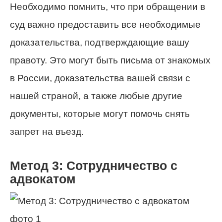
Необходимо помнить, что при обращении в
суд важно предоставить все необходимые
доказательства, подтверждающие вашу
правоту. Это могут быть письма от знакомых
в России, доказательства вашей связи с
нашей страной, а также любые другие
документы, которые могут помочь снять
запрет на въезд.
Метод 3: Сотрудничество с
адвокатом