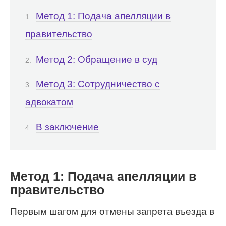
Метод 1: Подача апелляции в
правительство
Метод 2: Обращение в суд
Метод 3: Сотрудничество с
адвокатом
В заключение
Метод 1: Подача апелляции в
правительство
Первым шагом для отмены запрета въезда в