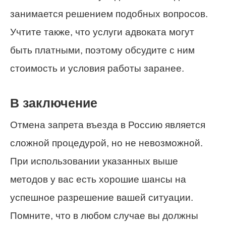
занимается решением подобных вопросов.
Учтите также, что услуги адвоката могут
быть платными, поэтому обсудите с ним
стоимость и условия работы заранее.
В заключение
Отмена запрета въезда в Россию является
сложной процедурой, но не невозможной.
При использовании указанных выше
методов у вас есть хорошие шансы на
успешное разрешение вашей ситуации.
Помните, что в любом случае вы должны