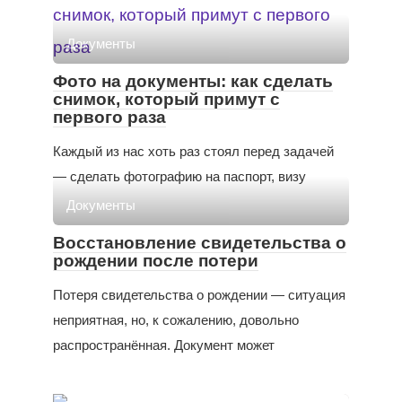
Документы
Фото на документы: как сделать
снимок, который примут с
первого раза
Каждый из нас хоть раз стоял перед задачей
— сделать фотографию на паспорт, визу
Документы
Восстановление свидетельства о
рождении после потери
Потеря свидетельства о рождении — ситуация
неприятная, но, к сожалению, довольно
распространённая. Документ может