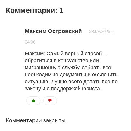
Комментарии: 1
Максим Островский
28.09.2025 в
04:00
Максим: Самый верный способ –
обратиться в консульство или
миграционную службу, собрать все
необходимые документы и объяснить
ситуацию. Лучше всего делать всё по
закону и с поддержкой юриста.
Комментарии закрыты.