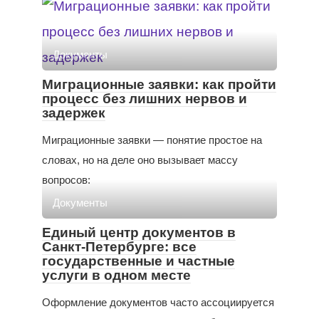
Документы
Миграционные заявки: как пройти
процесс без лишних нервов и
задержек
Миграционные заявки — понятие простое на
словах, но на деле оно вызывает массу
вопросов:
Документы
Единый центр документов в
Санкт-Петербурге: все
государственные и частные
услуги в одном месте
Оформление документов часто ассоциируется