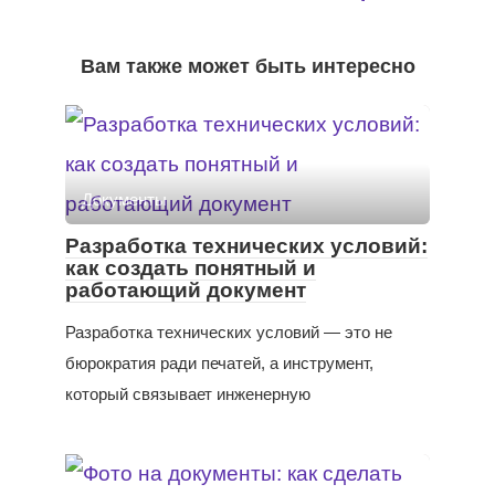
Вам также может быть интересно
Документы
Разработка технических условий:
как создать понятный и
работающий документ
Разработка технических условий — это не
бюрократия ради печатей, а инструмент,
который связывает инженерную