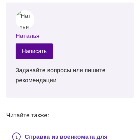
Наталья
Написать
Задавайте вопросы или пишите
рекомендации
Читайте также:
Справка из военкомата для