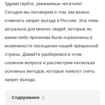
Здравствуйте, уважаемые читатели!
Сегодня мы поговорим о том, как можно
отменить запрет въезда в Россию. Эта тема
актуальна для многих людей, которые по
каким-либо причинам были ограничены в
возможности посещения нашей прекрасной
страны. Давайте разберемся в этом
сложном вопросе и рассмотрим несколько
основных методов, которые помогут снять
запрет въезда.
Содержание