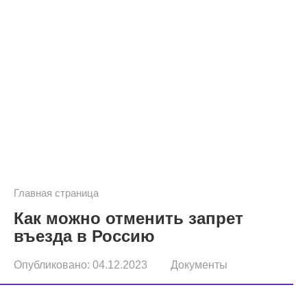
Главная страница
Как можно отменить запрет
въезда в Россию
Опубликовано:
04.12.2023
Документы