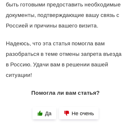
быть готовыми предоставить необходимые
документы, подтверждающие вашу связь с
Россией и причины вашего визита.
Надеюсь, что эта статья помогла вам
разобраться в теме отмены запрета въезда
в Россию. Удачи вам в решении вашей
ситуации!
Помогла ли вам статья?
Да
Не очень