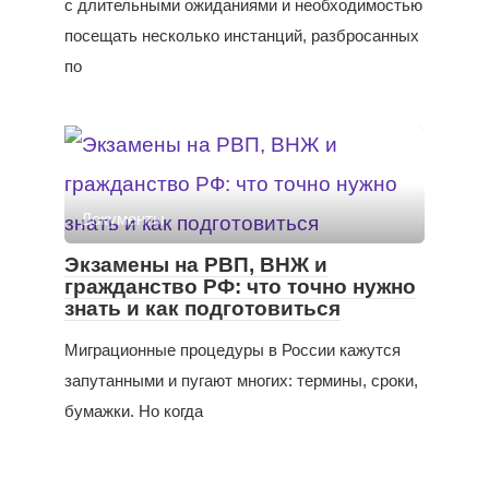
с длительными ожиданиями и необходимостью
посещать несколько инстанций, разбросанных
по
Документы
Экзамены на РВП, ВНЖ и
гражданство РФ: что точно нужно
знать и как подготовиться
Миграционные процедуры в России кажутся
запутанными и пугают многих: термины, сроки,
бумажки. Но когда