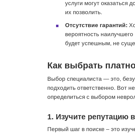
услуги могут оказаться 
их позволить.
Отсутствие гарантий:
Хо
вероятность наилучшего 
будет успешным, не суще
Как выбрать платно
Выбор специалиста — это, безу
подходить ответственно. Вот не
определиться с выбором неврол
1. Изучите репутацию 
Первый шаг в поиске – это изу