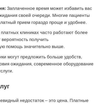
ия:
Заплаченное время может избавить вас
жидания своей очереди. Многие пациенты
 платный прием гораздо проще и удобнее.
 платных клиниках часто работают более
 вероятность получить
ую помощь значительно выше.
ки могут предложить больше удобств,
овия ожидания, современное оборудование
слуги.
луг
евидный недостаток – это цена. Платные