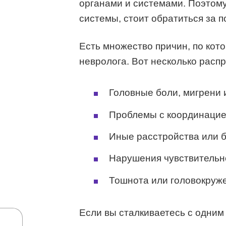
органами и системами. Поэтому
системы, стоит обратиться за 
Есть множество причин, по кот
невролога. Вот несколько расп
Головные боли, мигрени 
Проблемы с координацие
Иные расстройства или 
Нарушения чувствительн
Тошнота или головокруж
Если вы сталкиваетесь с одним