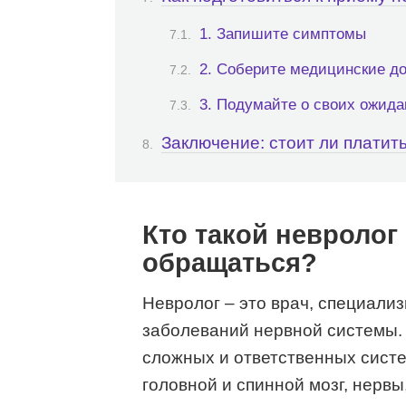
1. Запишите симптомы
2. Соберите медицинские д
3. Подумайте о своих ожида
Заключение: стоит ли платить
Кто такой невролог 
обращаться?
Невролог – это врач, специали
заболеваний нервной системы. 
сложных и ответственных систе
головной и спинной мозг, нервы