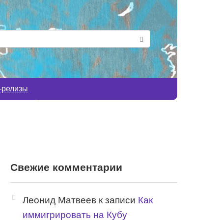
-релизы
Свежие комментарии
Леонид Матвеев
к записи
Как
иммигрировать на Кубу