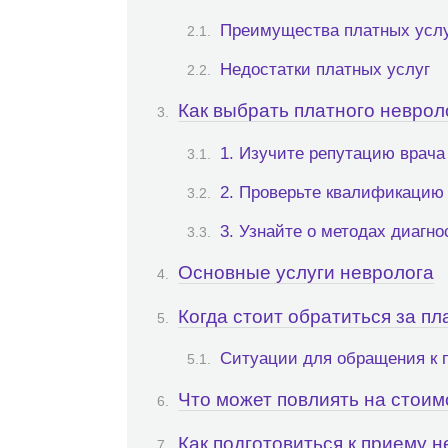
Преимущества платных усл
Недостатки платных услуг
Как выбрать платного неврол
1. Изучите репутацию врача
2. Проверьте квалификацию
3. Узнайте о методах диагно
Основные услуги невролога
Когда стоит обратиться за п
Ситуации для обращения к 
Что может повлиять на стоим
Как подготовиться к приему 