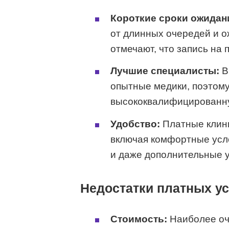
Короткие сроки ожидан
от длинных очередей и о
отмечают, что запись на
Лучшие специалисты:
В
опытные медики, поэтому
высококвалифицированн
Удобство:
Платные клини
включая комфортные усл
и даже дополнительные у
Недостатки платных ус
Стоимость:
Наиболее оч