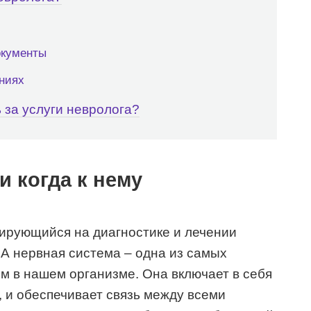
окументы
ниях
 за услуги невролога?
и когда к нему
зирующийся на диагностике и лечении
А нервная система – одна из самых
м в нашем организме. Она включает в себя
, и обеспечивает связь между всеми