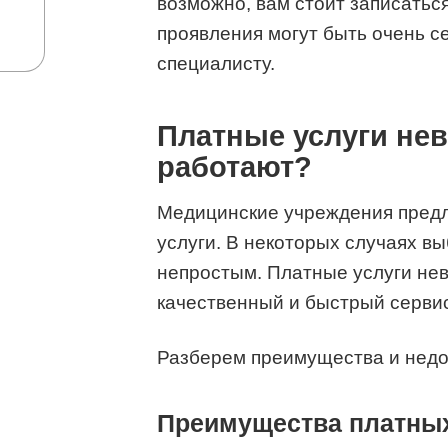
возможно, вам стоит записаться
проявления могут быть очень с
специалисту.
Платные услуги невр
работают?
Медицинские учреждения предла
услуги. В некоторых случаях в
непростым. Платные услуги не
качественный и быстрый сервис
Разберем преимущества и недос
Преимущества платных