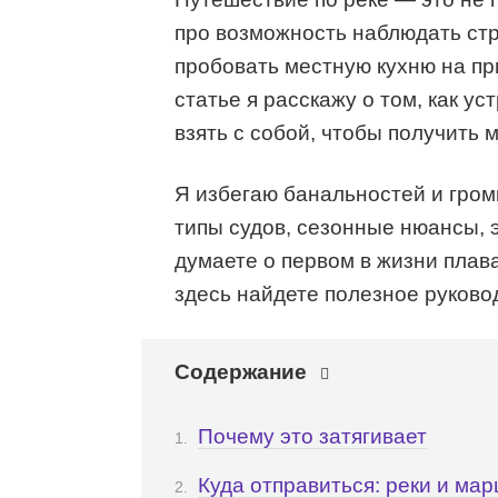
про возможность наблюдать ст
пробовать местную кухню на при
статье я расскажу о том, как ус
взять с собой, чтобы получить 
Я избегаю банальностей и гром
типы судов, сезонные нюансы, 
думаете о первом в жизни плава
здесь найдете полезное руково
Содержание
Почему это затягивает
Куда отправиться: реки и ма