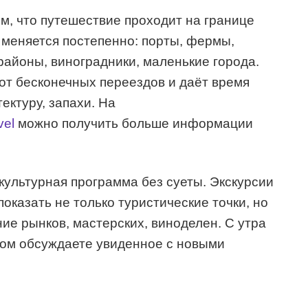
ом, что путешествие проходит на границе
меняется постепенно: порты, фермы,
айоны, виноградники, маленькие города.
 от бесконечных переездов и даёт время
ектуру, запахи. На
vel
можно получить больше информации
ультурная программа без суеты. Экскурсии
показать не только туристические точки, но
ие рынков, мастерских, виноделен. С утра
ином обсуждаете увиденное с новыми