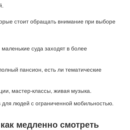
й.
торые стоит обращать внимание при выборе
 маленькие суда заходят в более
 полный пансион, есть ли тематические
ции, мастер-классы, живая музыка.
 для людей с ограниченной мобильностью.