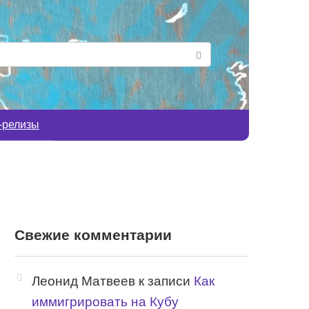
-релизы
Свежие комментарии
Леонид Матвеев
к записи
Как
иммигрировать на Кубу