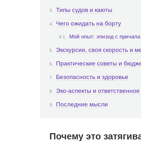
Типы судов и каюты
Чего ожидать на борту
Мой опыт: эпизод с причала
Экскурсии, своя скорость и м
Практические советы и бюдж
Безопасность и здоровье
Эко‑аспекты и ответственное
Последние мысли
Почему это затягив