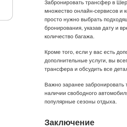
Забронировать трансфер в Шер
множество онлайн-сервисов и к
просто нужно выбрать подходя
бронирования, указав дату и в
количество багажа.
Кроме того, если у вас есть д
дополнительные услуги, вы все
трансфера и обсудить все дета
Важно заранее забронировать 
наличии свободного автомобиля
популярные сезоны отдыха.
Заключение