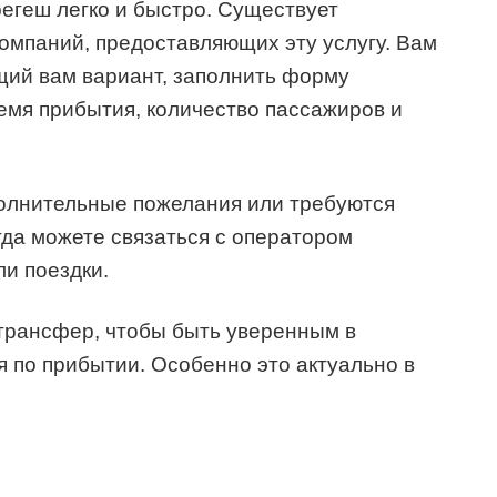
егеш легко и быстро. Существует
омпаний, предоставляющих эту услугу. Вам
щий вам вариант, заполнить форму
ремя прибытия, количество пассажиров и
ополнительные пожелания или требуются
гда можете связаться с оператором
ли поездки.
трансфер, чтобы быть уверенным в
 по прибытии. Особенно это актуально в