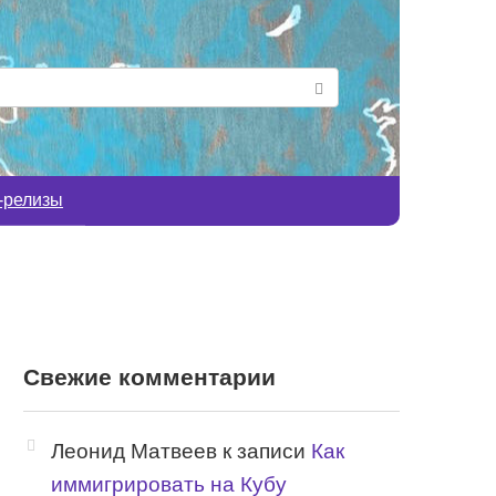
-релизы
Свежие комментарии
Леонид Матвеев
к записи
Как
иммигрировать на Кубу