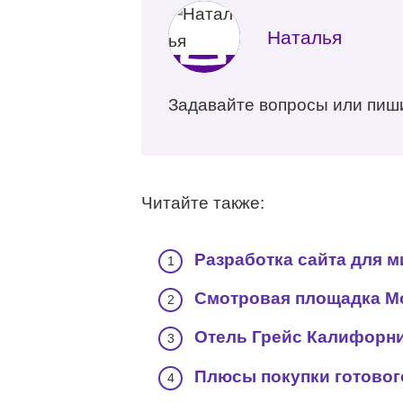
Наталья
Задавайте вопросы или пиш
Читайте также:
Разработка сайта для м
Смотровая площадка Мо
Отель Грейс Калифорни
Плюсы покупки готового