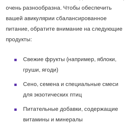
очень разнообразна. Чтобы обеспечить
вашей авикулярии сбалансированное
питание, обратите внимание на следующие
продукты:
Свежие фрукты (например, яблоки,
груши, ягоди)
Сено, семена и специальные смеси
для экзотических птиц
Питательные добавки, содержащие
витамины и минералы