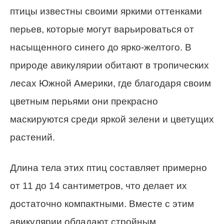
птицы известны своими яркими оттенками
перьев, которые могут варьироваться от
насыщенного синего до ярко-желтого. В
природе авикулярии обитают в тропических
лесах Южной Америки, где благодаря своим
цветным перьями они прекрасно
маскируются среди яркой зелени и цветущих
растений.
Длина тела этих птиц составляет примерно
от 11 до 14 сантиметров, что делает их
достаточно компактными. Вместе с этим
авикулярии обладают стройным