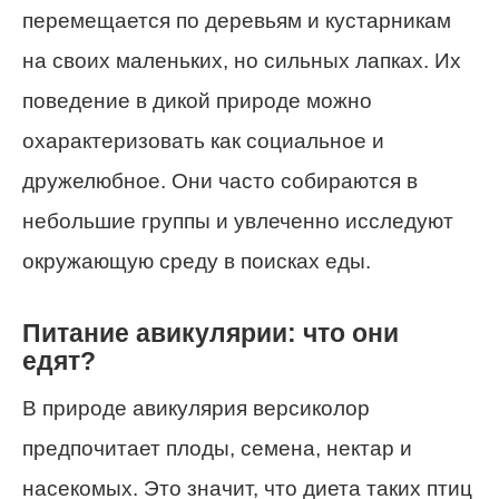
перемещается по деревьям и кустарникам
на своих маленьких, но сильных лапках. Их
поведение в дикой природе можно
охарактеризовать как социальное и
дружелюбное. Они часто собираются в
небольшие группы и увлеченно исследуют
окружающую среду в поисках еды.
Питание авикулярии: что они
едят?
В природе авикулярия версиколор
предпочитает плоды, семена, нектар и
насекомых. Это значит, что диета таких птиц