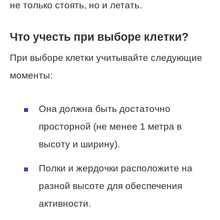
не только стоять, но и летать.
Что учесть при выборе клетки?
При выборе клетки учитывайте следующие
моменты:
Она должна быть достаточно
просторной (не менее 1 метра в
высоту и ширину).
Полки и жердочки расположите на
разной высоте для обеспечения
активности.