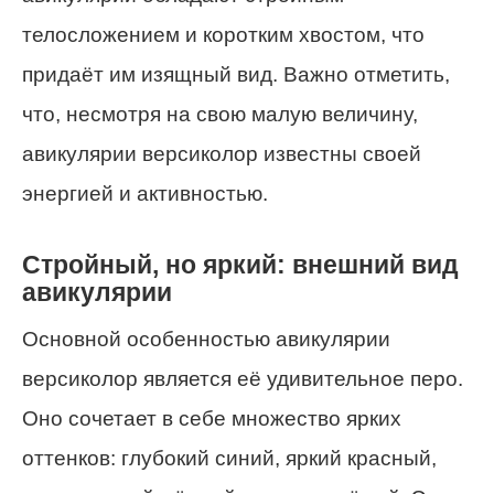
телосложением и коротким хвостом, что
придаёт им изящный вид. Важно отметить,
что, несмотря на свою малую величину,
авикулярии версиколор известны своей
энергией и активностью.
Стройный, но яркий: внешний вид
авикулярии
Основной особенностью авикулярии
версиколор является её удивительное перо.
Оно сочетает в себе множество ярких
оттенков: глубокий синий, яркий красный,