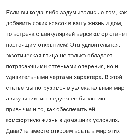
Если вы когда-либо задумывались о том, как
добавить ярких красок в вашу жизнь и дом,
то встреча с авикулярией версиколор станет
настоящим открытием! Эта удивительная,
экзотическая птица не только обладает
потрясающими оттенками оперения, но и
удивительными чертами характера. В этой
статье мы погрузимся в увлекательный мир
авикулярии, исследуем её биологию,
привычки и то, как обеспечить ей
комфортную жизнь в домашних условиях.
Давайте вместе откроем врата в мир этих