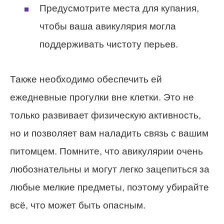
Предусмотрите места для купания,
чтобы ваша авикулярия могла
поддерживать чистоту перьев.
Также необходимо обеспечить ей
ежедневные прогулки вне клетки. Это не
только развивает физическую активность,
но и позволяет вам наладить связь с вашим
питомцем. Помните, что авикулярии очень
любознательны и могут легко зацепиться за
любые мелкие предметы, поэтому убирайте
всё, что может быть опасным.