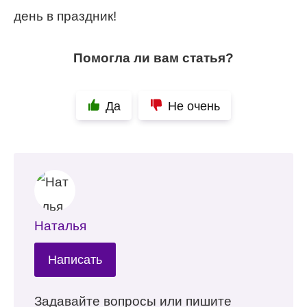
день в праздник!
Помогла ли вам статья?
Да
Не очень
Наталья
Написать
Задавайте вопросы или пишите