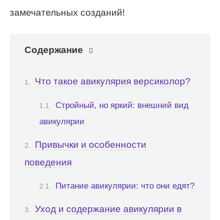
замечательных созданий!
Содержание
Что такое авикулярия версиколор?
Стройный, но яркий: внешний вид
авикулярии
Привычки и особенности
поведения
Питание авикулярии: что они едят?
Уход и содержание авикулярии в