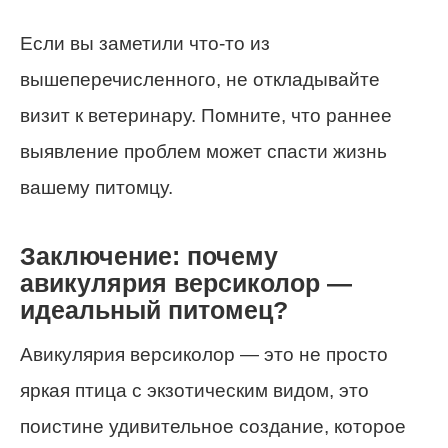
Если вы заметили что-то из
вышеперечисленного, не откладывайте
визит к ветеринару. Помните, что раннее
выявление проблем может спасти жизнь
вашему питомцу.
Заключение: почему
авикулярия версиколор —
идеальный питомец?
Авикулярия версиколор — это не просто
яркая птица с экзотическим видом, это
поистине удивительное создание, которое