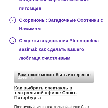
питомцев
Скорпионы: Загадочные Охотники с
Нажимом
Секреты содержания Pterinopelma
sazimai: как сделать вашего
любимца счастливым
Вам также может быть интересно
Животные
Как выбрать спектакль в
театральной афише Санкт-
Петербурга
Практичный гид по театральной афише Санкт-