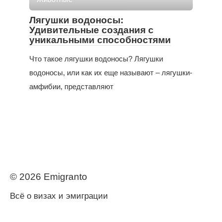
Лягушки водоносы:
Удивительные создания с
уникальными способностями
Что такое лягушки водоносы? Лягушки
водоносы, или как их еще называют – лягушки-
амфибии, представляют
© 2026 Еmigranto
Всё о визах и эмиграции