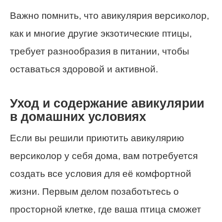
Важно помнить, что авикулярия версиколор,
как и многие другие экзотические птицы,
требует разнообразия в питании, чтобы
оставаться здоровой и активной.
Уход и содержание авикулярии
в домашних условиях
Если вы решили приютить авикулярию
версиколор у себя дома, вам потребуется
создать все условия для её комфортной
жизни. Первым делом позаботьтесь о
просторной клетке, где ваша птица сможет