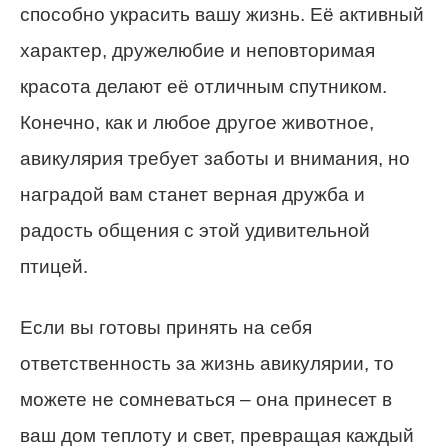
способно украсить вашу жизнь. Её активный
характер, дружелюбие и неповторимая
красота делают её отличным спутником.
Конечно, как и любое другое животное,
авикулярия требует заботы и внимания, но
наградой вам станет верная дружба и
радость общения с этой удивительной
птицей.
Если вы готовы принять на себя
ответственность за жизнь авикулярии, то
можете не сомневаться – она принесет в
ваш дом теплоту и свет, превращая каждый