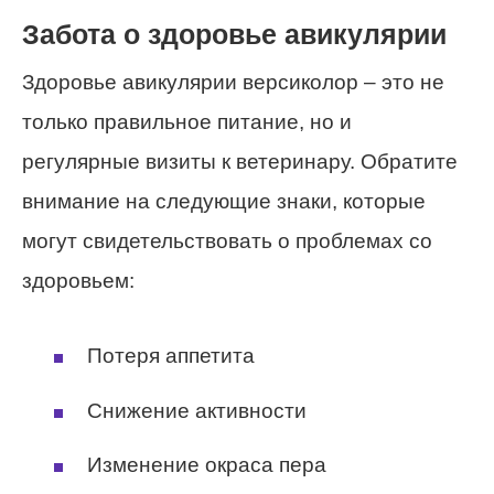
Забота о здоровье авикулярии
Здоровье авикулярии версиколор – это не
только правильное питание, но и
регулярные визиты к ветеринару. Обратите
внимание на следующие знаки, которые
могут свидетельствовать о проблемах со
здоровьем:
Потеря аппетита
Снижение активности
Изменение окраса пера