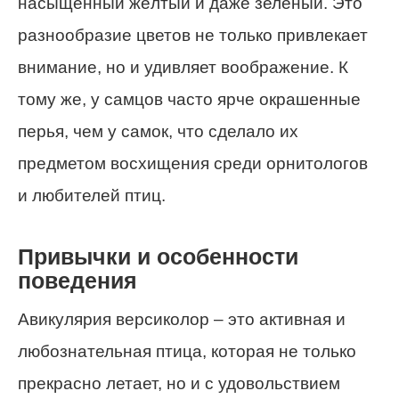
насыщенный жёлтый и даже зелёный. Это
разнообразие цветов не только привлекает
внимание, но и удивляет воображение. К
тому же, у самцов часто ярче окрашенные
перья, чем у самок, что сделало их
предметом восхищения среди орнитологов
и любителей птиц.
Привычки и особенности
поведения
Авикулярия версиколор – это активная и
любознательная птица, которая не только
прекрасно летает, но и с удовольствием