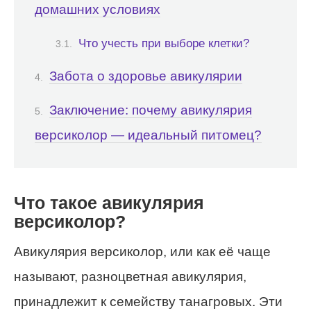
домашних условиях
Что учесть при выборе клетки?
Забота о здоровье авикулярии
Заключение: почему авикулярия
версиколор — идеальный питомец?
Что такое авикулярия
версиколор?
Авикулярия версиколор, или как её чаще
называют, разноцветная авикулярия,
принадлежит к семейству танагровых. Эти