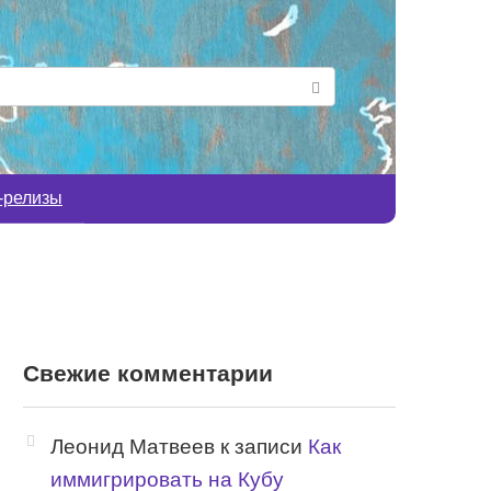
-релизы
Свежие комментарии
Леонид Матвеев
к записи
Как
иммигрировать на Кубу