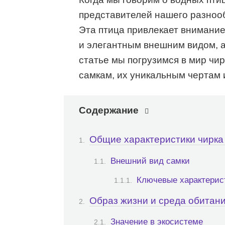
представителей нашего разнооб
Эта птица привлекает внимание
и элегантным внешним видом, 
статье мы погрузимся в мир чи
самкам, их уникальным чертам 
Содержание
Общие характеристики чирка
Внешний вид самки
Ключевые характерист
Образ жизни и среда обитан
Значение в экосистеме