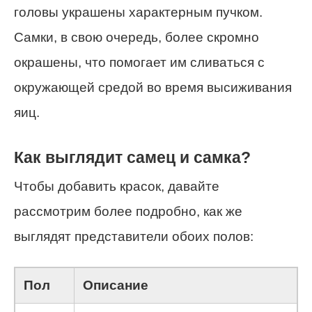
головы украшены характерным пучком.
Самки, в свою очередь, более скромно
окрашены, что помогает им сливаться с
окружающей средой во время высиживания
яиц.
Как выглядит самец и самка?
Чтобы добавить красок, давайте
рассмотрим более подробно, как же
выглядят представители обоих полов:
Пол
Описание