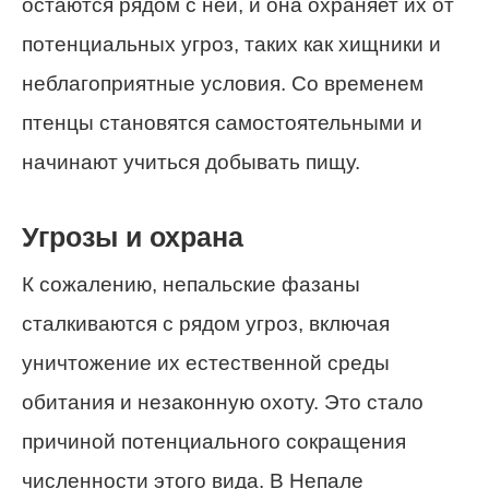
остаются рядом с ней, и она охраняет их от
потенциальных угроз, таких как хищники и
неблагоприятные условия. Со временем
птенцы становятся самостоятельными и
начинают учиться добывать пищу.
Угрозы и охрана
К сожалению, непальские фазаны
сталкиваются с рядом угроз, включая
уничтожение их естественной среды
обитания и незаконную охоту. Это стало
причиной потенциального сокращения
численности этого вида. В Непале