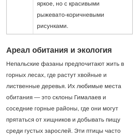
яркое, но с красивыми
рыжевато-коричневыми
рисунками.
Ареал обитания и экология
Непальские фазаны предпочитают жить в
горных лесах, где растут хвойные и
лиственные деревья. Их любимые места
обитания — это склоны Гималаев и
соседние горные районы, где они могут
прятаться от хищников и добывать пищу
среди густых зарослей. Эти птицы часто