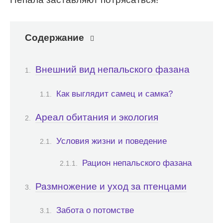
Содержание
Внешний вид непальского фазана
Как выглядит самец и самка?
Ареал обитания и экология
Условия жизни и поведение
Рацион непальского фазана
Размножение и уход за птенцами
Забота о потомстве