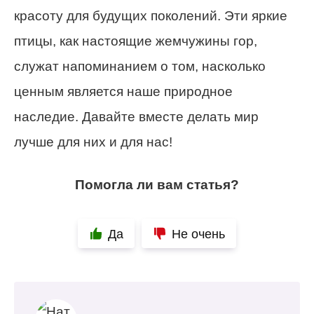
красоту для будущих поколений. Эти яркие
птицы, как настоящие жемчужины гор,
служат напоминанием о том, насколько
ценным является наше природное
наследие. Давайте вместе делать мир
лучше для них и для нас!
Помогла ли вам статья?
Да
Не очень