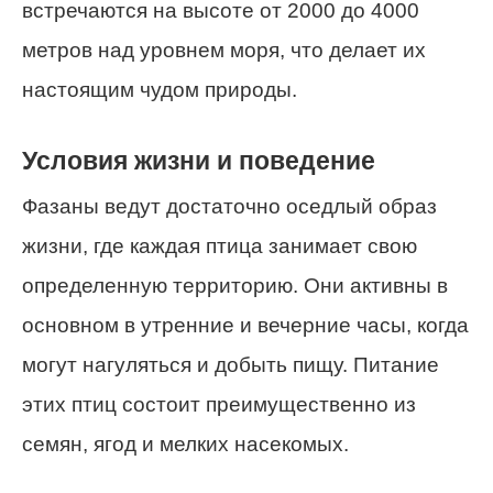
встречаются на высоте от 2000 до 4000
метров над уровнем моря, что делает их
настоящим чудом природы.
Условия жизни и поведение
Фазаны ведут достаточно оседлый образ
жизни, где каждая птица занимает свою
определенную территорию. Они активны в
основном в утренние и вечерние часы, когда
могут нагуляться и добыть пищу. Питание
этих птиц состоит преимущественно из
семян, ягод и мелких насекомых.