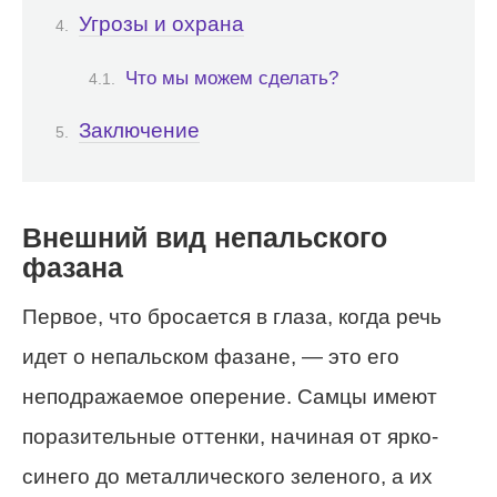
Угрозы и охрана
Что мы можем сделать?
Заключение
Внешний вид непальского
фазана
Первое, что бросается в глаза, когда речь
идет о непальском фазане, — это его
неподражаемое оперение. Самцы имеют
поразительные оттенки, начиная от ярко-
синего до металлического зеленого, а их