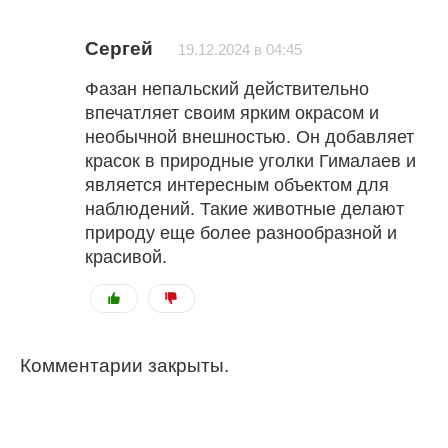
Сергей
19.12.2024 в 04:45
Фазан непальский действительно
впечатляет своим ярким окрасом и
необычной внешностью. Он добавляет
красок в природные уголки Гималаев и
является интересным объектом для
наблюдений. Такие животные делают
природу еще более разнообразной и
красивой.
Комментарии закрыты.