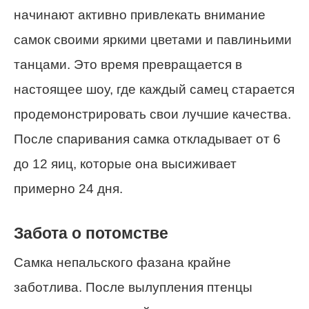
начинают активно привлекать внимание
самок своими яркими цветами и павлиньими
танцами. Это время превращается в
настоящее шоу, где каждый самец старается
продемонстрировать свои лучшие качества.
После спаривания самка откладывает от 6
до 12 яиц, которые она высиживает
примерно 24 дня.
Забота о потомстве
Самка непальского фазана крайне
заботлива. После вылупления птенцы