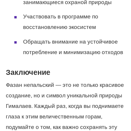
занимающиеся охраной природы
Участвовать в программе по
восстановлению экосистем
Обращать внимание на устойчивое
потребление и минимизацию отходов
Заключение
Фазан непальский — это не только красивое
создание, но и символ уникальной природы
Гималаев. Каждый раз, когда вы поднимаете
глаза к этим величественным горам,
подумайте о том, как важно сохранять эту