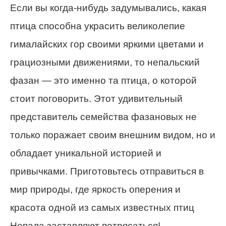
Если вы когда-нибудь задумывались, какая
птица способна украсить великолепие
гималайских гор своими яркими цветами и
грациозными движениями, то непальский
фазан — это именно та птица, о которой
стоит поговорить. Этот удивительный
представитель семейства фазановых не
только поражает своим внешним видом, но и
обладает уникальной историей и
привычками. Приготовьтесь отправиться в
мир природы, где яркость оперения и
красота одной из самых известных птиц
Непала заставляют потрясаться!