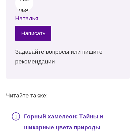
Наталья
Написать
Задавайте вопросы или пишите
рекомендации
Читайте также:
Горный хамелеон: Тайны и
шикарные цвета природы