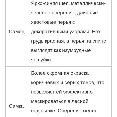
Ярко-синяя шея, металлически-
зеленое оперение, длинные
хвостовые перья с
Самец
декоративными узорами. Его
грудь красная, а перья на спине
выглядят как изумрудные
чешуйки.
Более скромная окраска
коричневых и серых тонов, что
позволяет ей эффективно
маскироваться в лесной
Самка
подстилке. Оперение менее