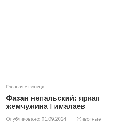
Главная страница
Фазан непальский: яркая
жемчужина Гималаев
Опубликовано:
01.09.2024
Животные