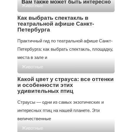
Вам также может быть интересно
Животные
Как выбрать спектакль в
театральной афише Санкт-
Петербурга
Практичный гид по театральной афише Санкт-
Петербурга: как выбрать спектакль, площадку,
места в зале и
Животные
Какой цвет у страуса: все оттенки
и особенности этих
удивительных птиц
Страусы — одни из самых экзотических и
интересных птиц на нашей планете. Эти
величественные
Животные