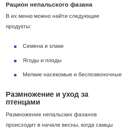
Рацион непальского фазана
В их меню можно найти следующие
продукты:
Семена и злаки
Ягоды и плоды
Мелкие насекомые и беспозвоночные
Размножение и уход за
птенцами
Размножение непальских фазанов
происходит в начале весны, когда самцы