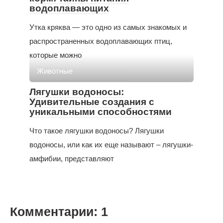
водоплавающих
Утка кряква — это одно из самых знакомых и
распространенных водоплавающих птиц,
которые можно
Животные
Лягушки водоносы:
Удивительные создания с
уникальными способностями
Что такое лягушки водоносы? Лягушки
водоносы, или как их еще называют – лягушки-
амфибии, представляют
Комментарии: 1