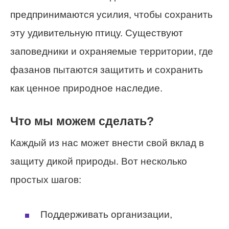
предпринимаются усилия, чтобы сохранить
эту удивительную птицу. Существуют
заповедники и охраняемые территории, где
фазанов пытаются защитить и сохранить
как ценное природное наследие.
Что мы можем сделать?
Каждый из нас может внести свой вклад в
защиту дикой природы. Вот несколько
простых шагов:
Поддерживать организации,