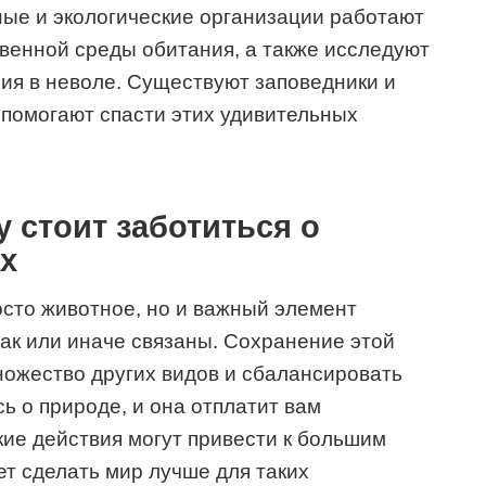
ые и экологические организации работают
венной среды обитания, а также исследуют
ия в неволе. Существуют заповедники и
помогают спасти этих удивительных
 стоит заботиться о
х
осто животное, но и важный элемент
так или иначе связаны. Сохранение этой
ожество других видов и сбалансировать
ь о природе, и она отплатит вам
ие действия могут привести к большим
т сделать мир лучше для таких