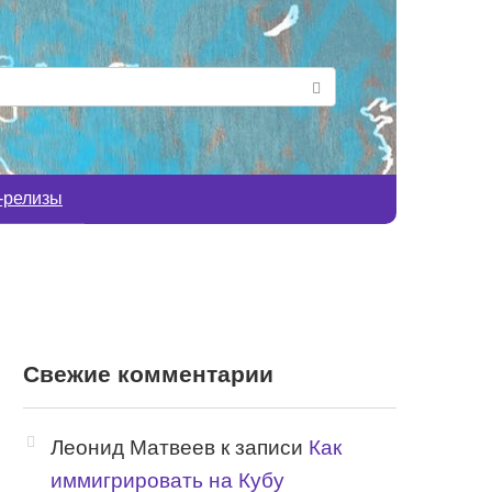
-релизы
Свежие комментарии
Леонид Матвеев
к записи
Как
иммигрировать на Кубу