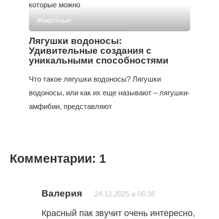
которые можно
Животные
Лягушки водоносы:
Удивительные создания с
уникальными способностями
Что такое лягушки водоносы? Лягушки
водоносы, или как их еще называют – лягушки-
амфибии, представляют
Комментарии: 1
Валерия
24.12.2025 в 06:38
Красный пак звучит очень интересно,