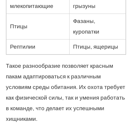
млекопитающие
грызуны
Фазаны,
Птицы
куропатки
Рептилии
Птицы, ящерицы
Такое разнообразие позволяет красным
пакам адаптироваться к различным
условиям среды обитания. Их охота требует
как физической силы, так и умения работать
в команде, что делает их успешными
хищниками.