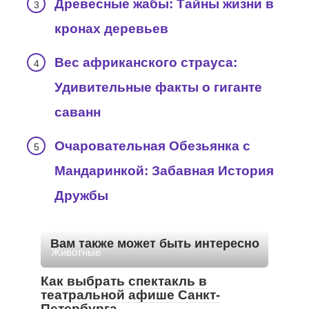
Древесные жабы: Тайны жизни в
кронах деревьев
Вес африканского страуса:
Удивительные факты о гиганте
саванн
Очаровательная Обезьянка с
Мандаринкой: Забавная История
Дружбы
Вам также может быть интересно
Животные
Как выбрать спектакль в
театральной афише Санкт-
Петербурга