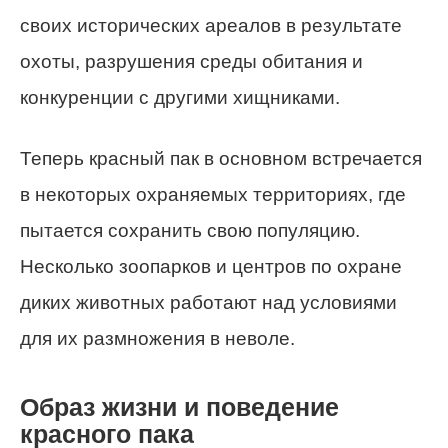
своих исторических ареалов в результате
охоты, разрушения среды обитания и
конкуренции с другими хищниками.
Теперь красный пак в основном встречается
в некоторых охраняемых территориях, где
пытается сохранить свою популяцию.
Несколько зоопарков и центров по охране
диких животных работают над условиями
для их размножения в неволе.
Образ жизни и поведение
красного пака