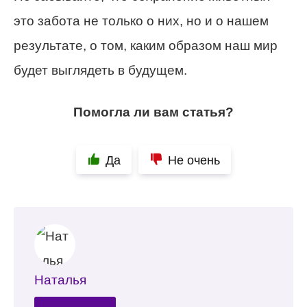
это забота не только о них, но и о нашем
результате, о том, каким образом наш мир
будет выглядеть в будущем.
Помогла ли вам статья?
Да
Не очень
Наталья