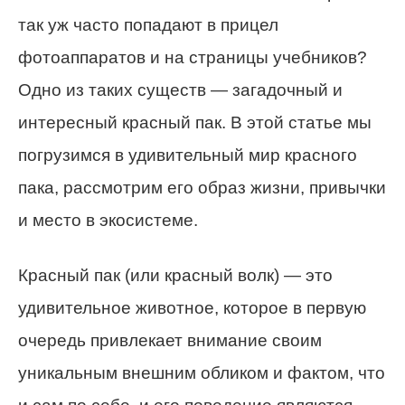
так уж часто попадают в прицел
фотоаппаратов и на страницы учебников?
Одно из таких существ — загадочный и
интересный красный пак. В этой статье мы
погрузимся в удивительный мир красного
пака, рассмотрим его образ жизни, привычки
и место в экосистеме.
Красный пак (или красный волк) — это
удивительное животное, которое в первую
очередь привлекает внимание своим
уникальным внешним обликом и фактом, что