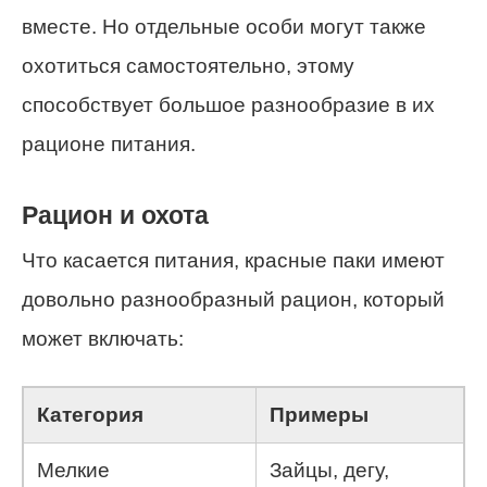
вместе. Но отдельные особи могут также
охотиться самостоятельно, этому
способствует большое разнообразие в их
рационе питания.
Рацион и охота
Что касается питания, красные паки имеют
довольно разнообразный рацион, который
может включать:
Категория
Примеры
Мелкие
Зайцы, дегу,