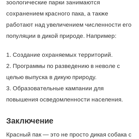
зоологические парки занимаются
сохранением красного пака, а также
работают над увеличением численности его
популяции в дикой природе. Например:
1. Создание охраняемых территорий.
2. Программы по разведению в неволе с
целью выпуска в дикую природу.
3. Образовательные кампании для
повышения осведомленности населения.
Заключение
Красный пак — это не просто дикая собака с