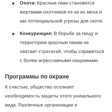
Охота:
Красные паки становятся
жертвами охотников из-за их меха и
как потенциальной угрозы для скота.
Конкуренция:
В борьбе за пищу и
территорию красным пакам не
хватает стратегий, чтобы справиться
с более агрессивными хищниками.
Программы по охране
К счастью, общество осознает
необходимость защиты этого уникального
вида. Различные организации и