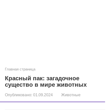
Главная страница
Красный пак: загадочное
существо в мире животных
Опубликовано:
01.09.2024
Животные