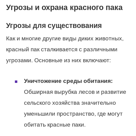
Угрозы и охрана красного пака
Угрозы для существования
Как и многие другие виды диких животных,
красный пак сталкивается с различными
угрозами. Основные из них включают:
Уничтожение среды обитания:
Обширная вырубка лесов и развитие
сельского хозяйства значительно
уменьшили пространство, где могут
обитать красные паки.