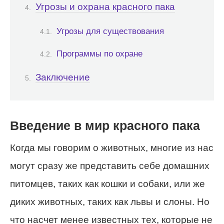
Угрозы и охрана красного пака
Угрозы для существования
Программы по охране
Заключение
Введение в мир красного пака
Когда мы говорим о животных, многие из нас
могут сразу же представить себе домашних
питомцев, таких как кошки и собаки, или же
диких животных, таких как львы и слоны. Но
что насчет менее известных тех, которые не