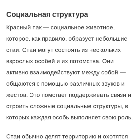
Социальная структура
Красный пак — социальное животное,
которое, как правило, образует небольшие
стаи. Стаи могут состоять из нескольких
взрослых особей и их потомства. Они
активно взаимодействуют между собой —
общаются с помощью различных звуков и
жестов. Это помогает поддерживать связи и
строить сложные социальные структуры, в
которых каждая особь выполняет свою роль.
Стаи обычно делят территорию и охотятся