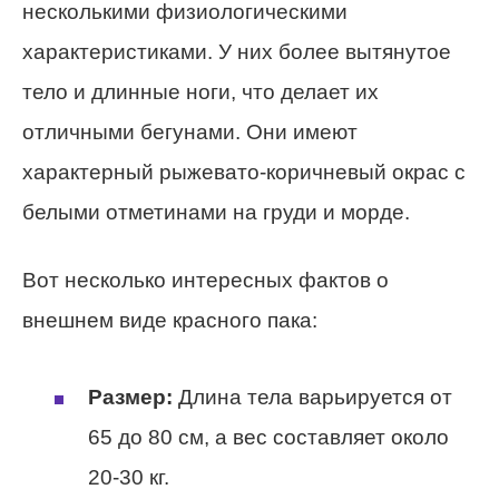
несколькими физиологическими
характеристиками. У них более вытянутое
тело и длинные ноги, что делает их
отличными бегунами. Они имеют
характерный рыжевато-коричневый окрас с
белыми отметинами на груди и морде.
Вот несколько интересных фактов о
внешнем виде красного пака:
Размер:
Длина тела варьируется от
65 до 80 см, а вес составляет около
20-30 кг.