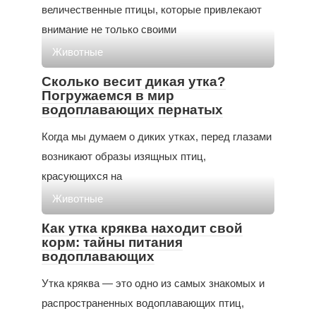
величественные птицы, которые привлекают
внимание не только своими
Животные
Сколько весит дикая утка?
Погружаемся в мир
водоплавающих пернатых
Когда мы думаем о диких утках, перед глазами
возникают образы изящных птиц,
красующихся на
Животные
Как утка кряква находит свой
корм: тайны питания
водоплавающих
Утка кряква — это одно из самых знакомых и
распространенных водоплавающих птиц,