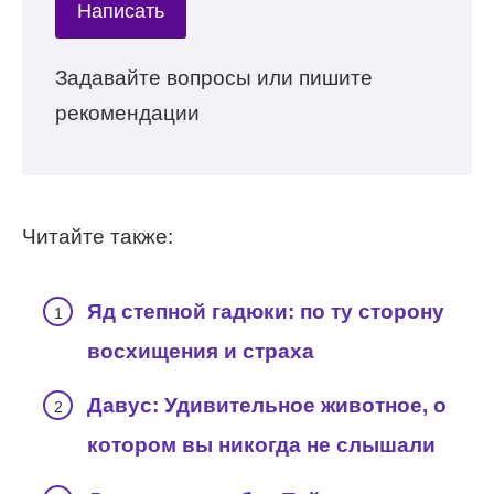
Написать
Задавайте вопросы или пишите
рекомендации
Читайте также:
Яд степной гадюки: по ту сторону
восхищения и страха
Давус: Удивительное животное, о
котором вы никогда не слышали