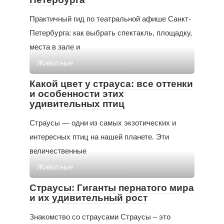
Практичный гид по театральной афише Санкт-
Петербурга: как выбрать спектакль, площадку,
места в зале и
Животные
Какой цвет у страуса: все оттенки
и особенности этих
удивительных птиц
Страусы — одни из самых экзотических и
интересных птиц на нашей планете. Эти
величественные
Животные
Страусы: Гиганты пернатого мира
и их удивительный рост
Знакомство со страусами Страусы – это