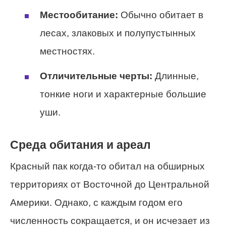
Местообитание:
Обычно обитает в
лесах, злаковых и полупустынных
местностях.
Отличительные черты:
Длинные,
тонкие ноги и характерные большие
уши.
Среда обитания и ареал
Красный пак когда-то обитал на обширных
территориях от Восточной до Центральной
Америки. Однако, с каждым годом его
численность сокращается, и он исчезает из