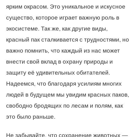
ярким окрасом. Это уникальное и искусное
существо, которое играет важную роль в
экосистеме. Так же, как другие виды,
красный пак сталкивается с трудностями, но
важно помнить, что каждый из нас может
внести свой вклад в охрану природы и
защиту её удивительных обитателей.
Надеемся, что благодаря усилиям многих
людей в будущем мы увидим красных паков,
свободно бродящих по лесам и полям, как
это было раньше.
Не забывайте, что сохранение животных —