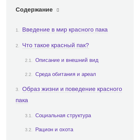
Содержание
Введение в мир красного пака
Что такое красный пак?
Описание и внешний вид
Среда обитания и ареал
Образ жизни и поведение красного
пака
Социальная структура
Рацион и охота