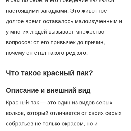
и сам по себе, и его поведение являются
настоящими загадками. Это животное
долгое время оставалось малоизученным и
у многих людей вызывает множество
вопросов: от его привычек до причин,
почему он стал такого редкого.
Что такое красный пак?
Описание и внешний вид
Красный пак — это один из видов серых
волков, который отличается от своих серых
собратьев не только окрасом, но и