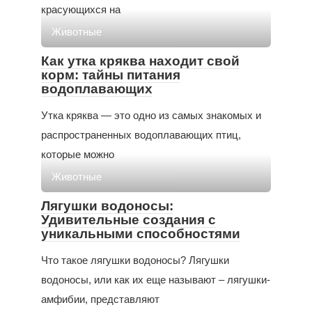
красующихся на
Животные
Как утка кряква находит свой
корм: тайны питания
водоплавающих
Утка кряква — это одно из самых знакомых и
распространенных водоплавающих птиц,
которые можно
Животные
Лягушки водоносы:
Удивительные создания с
уникальными способностями
Что такое лягушки водоносы? Лягушки
водоносы, или как их еще называют – лягушки-
амфибии, представляют