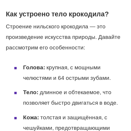
Как устроено тело крокодила?
Строение нильского крокодила — это
произведение искусства природы. Давайте
рассмотрим его особенности:
Голова:
крупная, с мощными
челюстями и 64 острыми зубами.
Тело:
длинное и обтекаемое, что
позволяет быстро двигаться в воде.
Кожа:
толстая и защищённая, с
чешуйками, предотвращающими