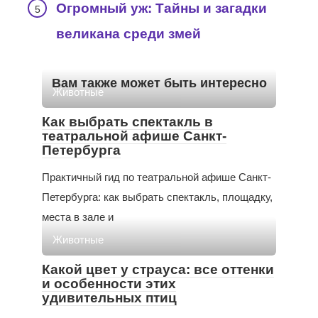
Огромный уж: Тайны и загадки
великана среди змей
Вам также может быть интересно
Животные
Как выбрать спектакль в
театральной афише Санкт-
Петербурга
Практичный гид по театральной афише Санкт-
Петербурга: как выбрать спектакль, площадку,
места в зале и
Животные
Какой цвет у страуса: все оттенки
и особенности этих
удивительных птиц