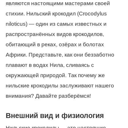
являются настоящими мастерами своей
стихии. Нильский крокодил (Crocodylus
niloticus) — один из самых известных и
распространённых видов крокодилов,
обитающий в реках, озёрах и болотах
Африки. Представьте, как они беззаботно
плавают в водах Нила, сливаясь с
окружающей природой. Так почему же
нильские крокодилы заслуживают нашего
внимания? Давайте разберёмся!
Внешний вид и физиология
Нильские крокодилы — это настоящие