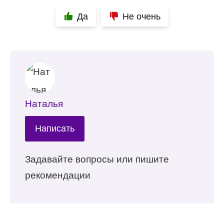
Да
Не очень
Наталья
Написать
Задавайте вопросы или пишите
рекомендации