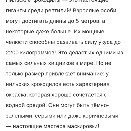
гиганты среди рептилий! Взрослые особи
могут достигать длины до 5 метров, а
некоторые даже больше. Их мощные
челюсти способны развивать силу укуса до
2200 килограммов! Это делает их одними из
самых сильных хищников в мире. Но не
только размер привлекает внимание: у
нильских крокодилов есть характерная
окраска, которая хорошо сочетается с
водной средой. Они могут быть тёмно-
зелёными, серыми или даже коричневыми
— настоящие мастера маскировки!