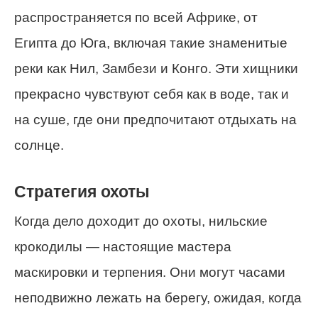
распространяется по всей Африке, от
Египта до Юга, включая такие знаменитые
реки как Нил, Замбези и Конго. Эти хищники
прекрасно чувствуют себя как в воде, так и
на суше, где они предпочитают отдыхать на
солнце.
Стратегия охоты
Когда дело доходит до охоты, нильские
крокодилы — настоящие мастера
маскировки и терпения. Они могут часами
неподвижно лежать на берегу, ожидая, когда