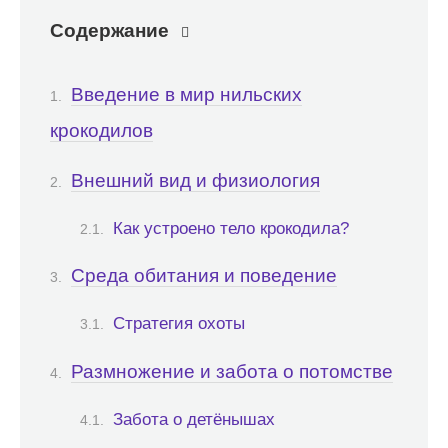
Содержание
Введение в мир нильских
крокодилов
Внешний вид и физиология
Как устроено тело крокодила?
Среда обитания и поведение
Стратегия охоты
Размножение и забота о потомстве
Забота о детёнышах