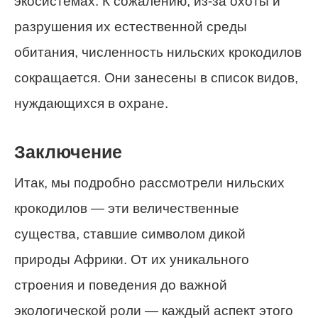
экосистемах. К сожалению, из-за охоты и
разрушения их естественной среды
обитания, численность нильских крокодилов
сокращается. Они занесены в список видов,
нуждающихся в охране.
Заключение
Итак, мы подробно рассмотрели нильских
крокодилов — эти величественные
существа, ставшие символом дикой
природы Африки. От их уникального
строения и поведения до важной
экологической роли — каждый аспект этого