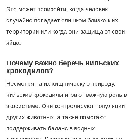
Это может произойти, когда человек
случайно попадает слишком близко к их
территории или когда они защищают свои
яйца.
Почему важно беречь нильских
крокодилов?
Несмотря на их хищническую природу,
нильские крокодилы играют важную роль в
экосистеме. Они контролируют популяции
других животных, а также помогают
поддерживать баланс в водных