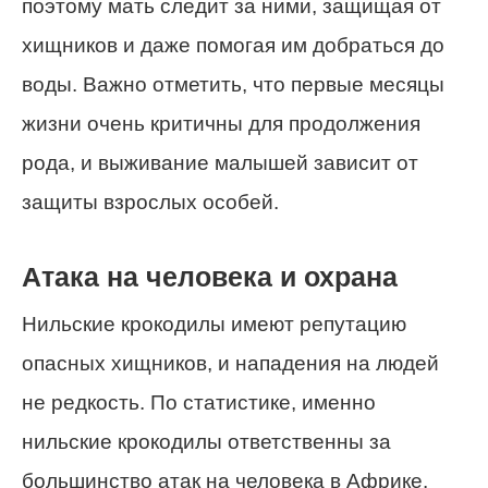
поэтому мать следит за ними, защищая от
хищников и даже помогая им добраться до
воды. Важно отметить, что первые месяцы
жизни очень критичны для продолжения
рода, и выживание малышей зависит от
защиты взрослых особей.
Атака на человека и охрана
Нильские крокодилы имеют репутацию
опасных хищников, и нападения на людей
не редкость. По статистике, именно
нильские крокодилы ответственны за
большинство атак на человека в Африке.