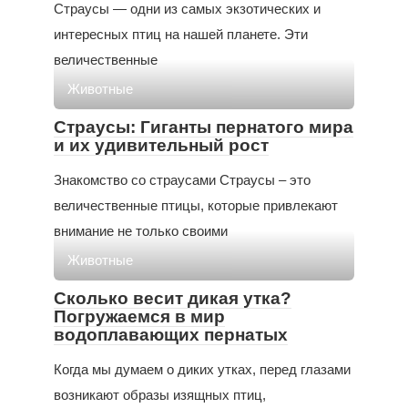
Страусы — одни из самых экзотических и
интересных птиц на нашей планете. Эти
величественные
Животные
Страусы: Гиганты пернатого мира
и их удивительный рост
Знакомство со страусами Страусы – это
величественные птицы, которые привлекают
внимание не только своими
Животные
Сколько весит дикая утка?
Погружаемся в мир
водоплавающих пернатых
Когда мы думаем о диких утках, перед глазами
возникают образы изящных птиц,