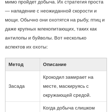
мимо пройдет добыча. Их стратегия проста
— нападение с неожиданной скорости и
мощи. Обычно они охотятся на рыбу, птиц и
даже крупных млекопитающих, таких как
антилопы и буйволы. Вот несколько
аспектов их охоты:
Метод
Описание
Крокодил замирает на
Засада
месте, маскируясь с
окружающей средой.
Когда добыча слишком