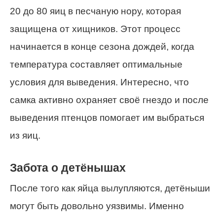
20 до 80 яиц в песчаную нору, которая
защищена от хищников. Этот процесс
начинается в конце сезона дождей, когда
температура составляет оптимальные
условия для выведения. Интересно, что
самка активно охраняет своё гнездо и после
выведения птенцов помогает им выбраться
из яиц.
Забота о детёнышах
После того как яйца вылупляются, детёныши
могут быть довольно уязвимы. Именно