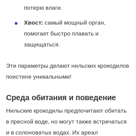
потерю влаги.
Хвост:
самый мощный орган,
помогает быстро плавать и
защищаться.
Эти параметры делают нильских крокодилов
поистине уникальными!
Среда обитания и поведение
Нильские крокодилы предпочитают обитать
в пресной воде, но могут также встречаться
и в солоноватых водах. Их ареал