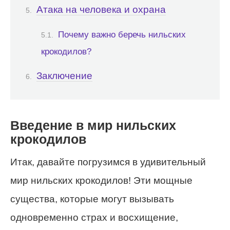
Атака на человека и охрана
Почему важно беречь нильских
крокодилов?
Заключение
Введение в мир нильских
крокодилов
Итак, давайте погрузимся в удивительный
мир нильских крокодилов! Эти мощные
существа, которые могут вызывать
одновременно страх и восхищение,