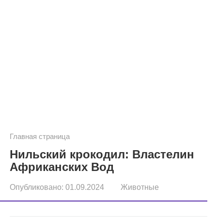
Главная страница
Нильский крокодил: Властелин
Африканских Вод
Опубликовано:
01.09.2024
Животные