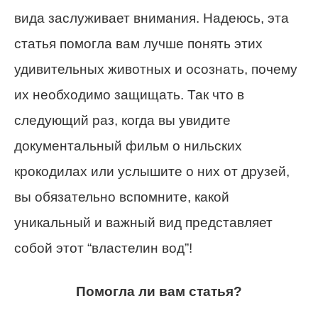
вида заслуживает внимания. Надеюсь, эта
статья помогла вам лучше понять этих
удивительных животных и осознать, почему
их необходимо защищать. Так что в
следующий раз, когда вы увидите
документальный фильм о нильских
крокодилах или услышите о них от друзей,
вы обязательно вспомните, какой
уникальный и важный вид представляет
собой этот “властелин вод”!
Помогла ли вам статья?