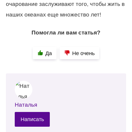
очарование заслуживают того, чтобы жить в
наших океанах еще множество лет!
Помогла ли вам статья?
Да
Не очень
Наталья
Написать