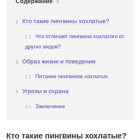
Содержание
Кто такие пингвины хохлатые?
Что отличает пингвина хохлатого от
других видов?
Образ жизни и поведение
Питание пингвинов хохлатых
Угрозы и охрана
Заключение
Кто такие пингвины хохлатые?