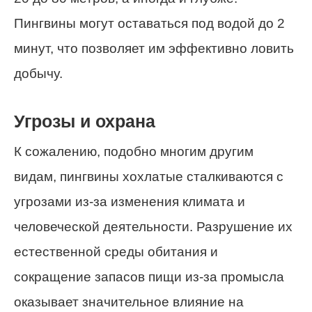
Пингвины могут оставаться под водой до 2
минут, что позволяет им эффективно ловить
добычу.
Угрозы и охрана
К сожалению, подобно многим другим
видам, пингвины хохлатые сталкиваются с
угрозами из-за изменения климата и
человеческой деятельности. Разрушение их
естественной среды обитания и
сокращение запасов пищи из-за промысла
оказывает значительное влияние на