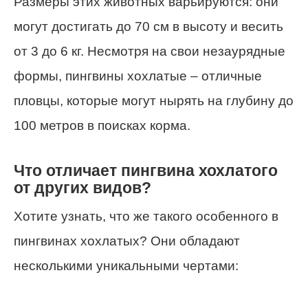
Размеры этих животных варьируются: они
могут достигать до 70 см в высоту и весить
от 3 до 6 кг. Несмотря на свои незаурядные
формы, пингвины хохлатые – отличные
пловцы, которые могут нырять на глубину до
100 метров в поисках корма.
Что отличает пингвина хохлатого
от других видов?
Хотите узнать, что же такого особенного в
пингвинах хохлатых? Они обладают
несколькими уникальными чертами: