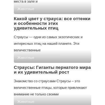
места в зале и
Животные
Какой цвет у страуса: все оттенки
и особенности этих
удивительных птиц
Страусы — одни из самых экзотических и
интересных птиц на нашей планете. Эти
величественные
Животные
Страусы: Гиганты пернатого мира
и их удивительный рост
Знакомство со страусами Страусы – это
величественные птицы, которые привлекают
внимание не только своими
Животные