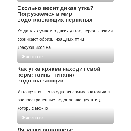
Сколько весит дикая утка?
Погружаемся в мир
водоплавающих пернатых
Когда мы думаем о диких утках, перед глазами
возникают образы изящных птиц,
красующихся на
Животные
Как утка кряква находит свой
корм: тайны питания
водоплавающих
Утка кряква — это одно из самых знакомых и
распространенных водоплавающих птиц,
которые можно
Животные
Лягушки водоносы: