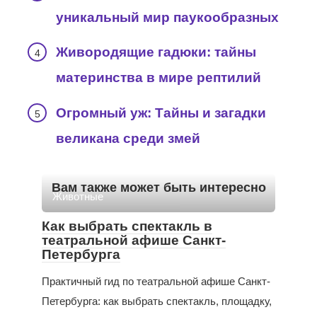
уникальный мир паукообразных
Живородящие гадюки: тайны
материнства в мире рептилий
Огромный уж: Тайны и загадки
великана среди змей
Вам также может быть интересно
Животные
Как выбрать спектакль в
театральной афише Санкт-
Петербурга
Практичный гид по театральной афише Санкт-
Петербурга: как выбрать спектакль, площадку,