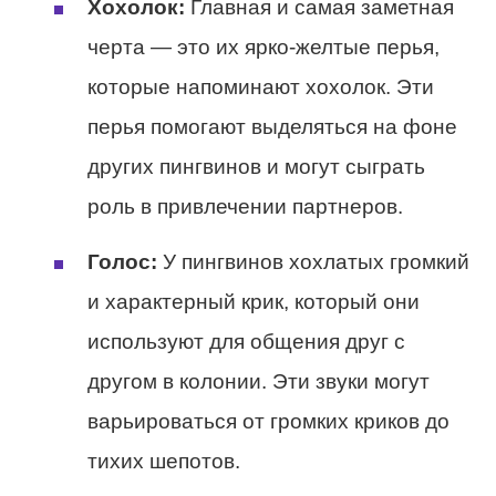
Хохолок:
Главная и самая заметная
черта — это их ярко-желтые перья,
которые напоминают хохолок. Эти
перья помогают выделяться на фоне
других пингвинов и могут сыграть
роль в привлечении партнеров.
Голос:
У пингвинов хохлатых громкий
и характерный крик, который они
используют для общения друг с
другом в колонии. Эти звуки могут
варьироваться от громких криков до
тихих шепотов.