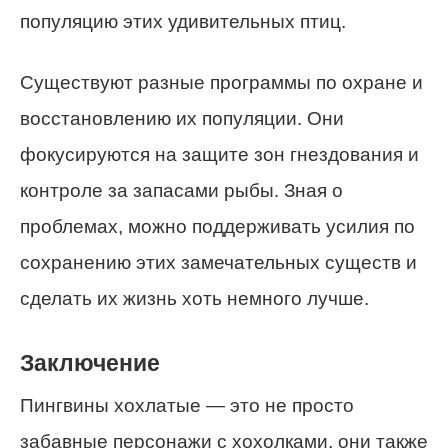
популяцию этих удивительных птиц.
Существуют разные программы по охране и
восстановлению их популяции. Они
фокусируются на защите зон гнездования и
контроле за запасами рыбы. Зная о
проблемах, можно поддерживать усилия по
сохранению этих замечательных существ и
сделать их жизнь хоть немного лучше.
Заключение
Пингвины хохлатые — это не просто
забавные персонажи с хохолками, они также