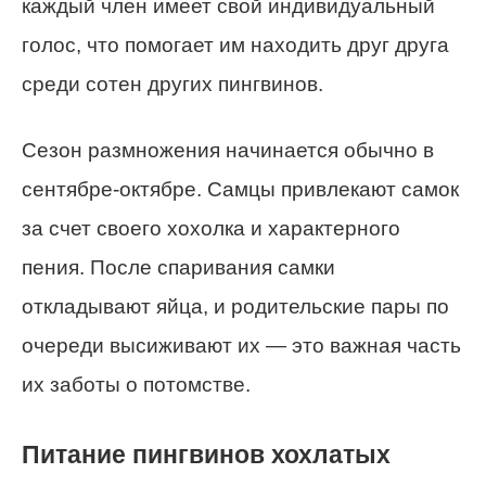
каждый член имеет свой индивидуальный
голос, что помогает им находить друг друга
среди сотен других пингвинов.
Сезон размножения начинается обычно в
сентябре-октябре. Самцы привлекают самок
за счет своего хохолка и характерного
пения. После спаривания самки
откладывают яйца, и родительские пары по
очереди высиживают их — это важная часть
их заботы о потомстве.
Питание пингвинов хохлатых