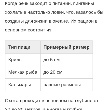
Когда речь заходит о питании, пингвины
хохлатые настолько ловки, что, казалось бы,
созданы для жизни в океане. Их рацион в
основном состоит из:
Тип пищи
Примерный размер
Криль
до 5 см
Мелкая рыба
до 20 см
Кальмары
разные размеры
Охота проходит в основном на глубине от
20 до 80 метров, а иногда и глубже.