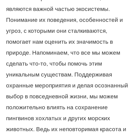
являются важной частью экосистемы.
Понимание их поведения, особенностей и
угроз, с которыми они сталкиваются,
помогает нам оценить их значимость в
природе. Напоминаем, что все мы можем
сделать что-то, чтобы помочь этим
уникальным существам. Поддерживая
охранные мероприятия и делая осознанный
выбор в повседневной жизни, мы можем
положительно влиять на сохранение
пингвинов хохлатых и других морских
животных. Ведь их неповторимая красота и