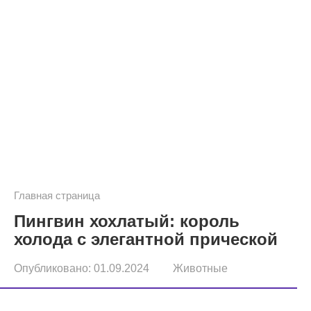
Главная страница
Пингвин хохлатый: король
холода с элегантной прической
Опубликовано:
01.09.2024
Животные