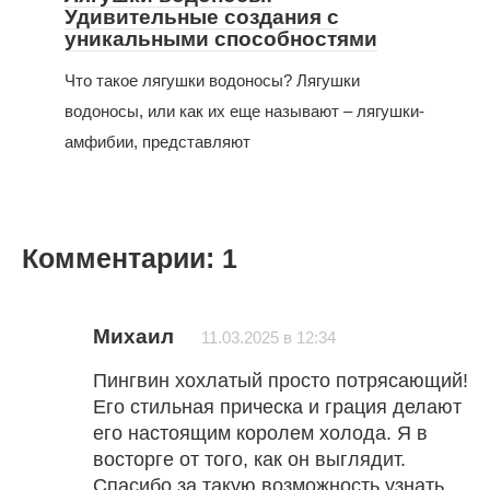
Удивительные создания с
уникальными способностями
Что такое лягушки водоносы? Лягушки
водоносы, или как их еще называют – лягушки-
амфибии, представляют
Комментарии: 1
Михаил
11.03.2025 в 12:34
Пингвин хохлатый просто потрясающий!
Его стильная прическа и грация делают
его настоящим королем холода. Я в
восторге от того, как он выглядит.
Спасибо за такую возможность узнать