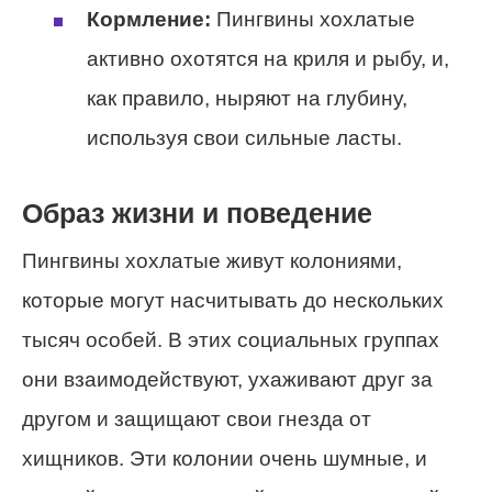
Кормление:
Пингвины хохлатые
активно охотятся на криля и рыбу, и,
как правило, ныряют на глубину,
используя свои сильные ласты.
Образ жизни и поведение
Пингвины хохлатые живут колониями,
которые могут насчитывать до нескольких
тысяч особей. В этих социальных группах
они взаимодействуют, ухаживают друг за
другом и защищают свои гнезда от
хищников. Эти колонии очень шумные, и