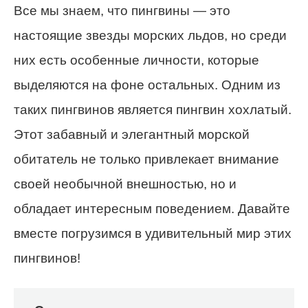
Все мы знаем, что пингвины — это
настоящие звезды морских льдов, но среди
них есть особенные личности, которые
выделяются на фоне остальных. Одним из
таких пингвинов является пингвин хохлатый.
Этот забавный и элегантный морской
обитатель не только привлекает внимание
своей необычной внешностью, но и
обладает интересным поведением. Давайте
вместе погрузимся в удивительный мир этих
пингвинов!