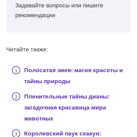
Задавайте вопросы или пишите
рекомендации
Читайте также:
Полосатая змея: магия красоты и
тайны природы
Пленительные тайны дианы:
загадочная красавица мира
животных
Королевский паук скакун: