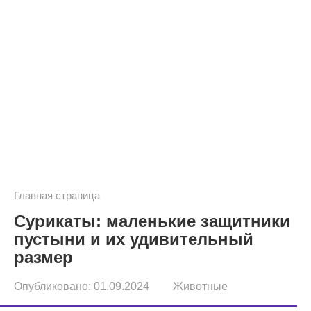
Главная страница
Сурикаты: маленькие защитники
пустыни и их удивительный
размер
Опубликовано:
01.09.2024
Животные