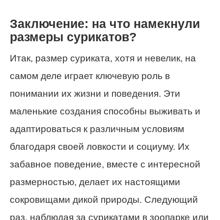
Заключение: на что намекнули
размеры сурикатов?
Итак, размер суриката, хотя и невелик, на
самом деле играет ключевую роль в
понимании их жизни и поведения. Эти
маленькие создания способны выживать и
адаптироваться к различным условиям
благодаря своей ловкости и социуму. Их
забавное поведение, вместе с интересной
размерностью, делает их настоящими
сокровищами дикой природы. Следующий
раз, наблюдая за сурикатами в зоопарке или