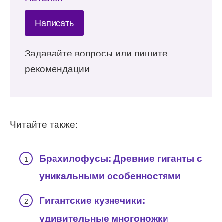
Написать
Задавайте вопросы или пишите
рекомендации
Читайте также:
Брахилофусы: Древние гиганты с
уникальными особенностями
Гигантские кузнечики:
удивительные многоножки