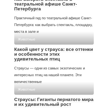
театральной афише Санкт-
Петербурга
Практичный гид по театральной афише Санкт-
Петербурга: как выбрать спектакль, площадку,
места в зале и
Животные
Какой цвет у страуса: все оттенки
и особенности этих
удивительных птиц
Страусы — одни из самых экзотических и
интересных птиц на нашей планете. Эти
величественные
Животные
Страусы: Гиганты пернатого мира
и их удивительный рост