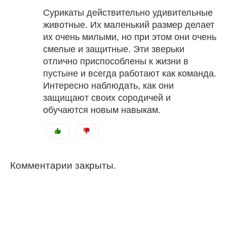
Сурикаты действительно удивительные
животные. Их маленький размер делает
их очень милыми, но при этом они очень
смелые и защитные. Эти зверьки
отлично приспособлены к жизни в
пустыне и всегда работают как команда.
Интересно наблюдать, как они
защищают своих сородичей и
обучаются новым навыкам.
Комментарии закрыты.