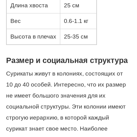
Длина хвоста
25 см
Вес
0.6-1.1 кг
Высота в плечах
25-35 см
Размер и социальная структура
Сурикаты живут в колониях, состоящих от
10 до 40 особей. Интересно, что их размер
не имеет большого значения для их
социальной структуры. Эти колонии имеют
строгую иерархию, в которой каждый
сурикат знает свое место. Наиболее