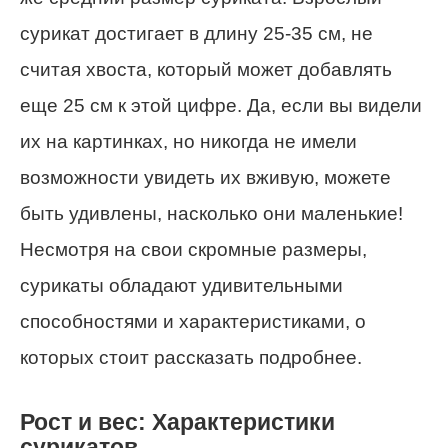
сурикат достигает в длину 25-35 см, не
считая хвоста, который может добавлять
еще 25 см к этой цифре. Да, если вы видели
их на картинках, но никогда не имели
возможности увидеть их вживую, можете
быть удивлены, насколько они маленькие!
Несмотря на свои скромные размеры,
сурикаты обладают удивительными
способностями и характеристиками, о
которых стоит рассказать подробнее.
Рост и вес: Характеристики
сурикатов