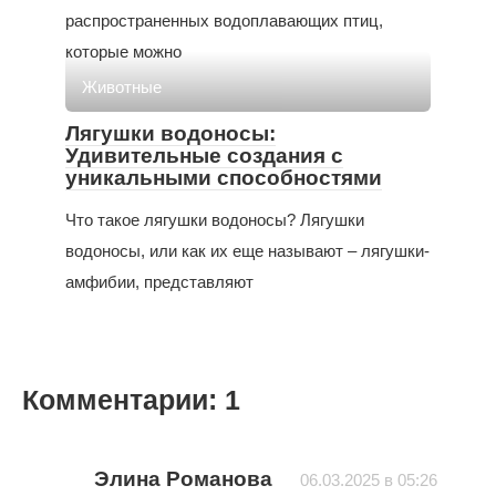
распространенных водоплавающих птиц,
которые можно
Животные
Лягушки водоносы:
Удивительные создания с
уникальными способностями
Что такое лягушки водоносы? Лягушки
водоносы, или как их еще называют – лягушки-
амфибии, представляют
Комментарии: 1
Элина Романова
06.03.2025 в 05:26