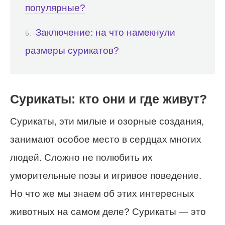
популярные?
Заключение: на что намекнули
размеры сурикатов?
Сурикаты: кто они и где живут?
Сурикаты, эти милые и озорные создания,
занимают особое место в сердцах многих
людей. Сложно не полюбить их
уморительные позы и игривое поведение.
Но что же мы знаем об этих интересных
животных на самом деле? Сурикаты — это