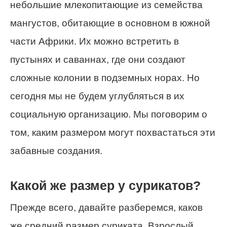
небольшие млекопитающие из семейства
мангустов, обитающие в основном в южной
части Африки. Их можно встретить в
пустынях и саваннах, где они создают
сложные колонии в подземных норах. Но
сегодня мы не будем углубляться в их
социальную организацию. Мы поговорим о
том, каким размером могут похвастаться эти
забавные создания.
Какой же размер у сурикатов?
Прежде всего, давайте разберемся, каков
же средний размер суриката. Взрослый