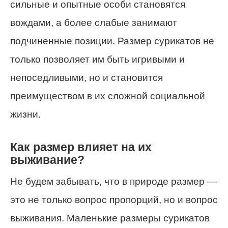
сильные и опытные особи становятся
вождами, а более слабые занимают
подчиненные позиции. Размер сурикатов не
только позволяет им быть игривыми и
непоседливыми, но и становится
преимуществом в их сложной социальной
жизни.
Как размер влияет на их
выживание?
Не будем забывать, что в природе размер —
это не только вопрос пропорций, но и вопрос
выживания. Маленькие размеры сурикатов