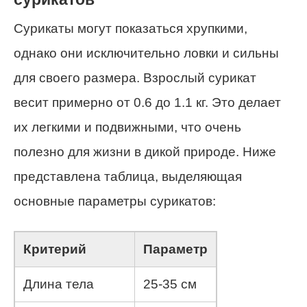
Сурикаты могут показаться хрупкими,
однако они исключительно ловки и сильны
для своего размера. Взрослый сурикат
весит примерно от 0.6 до 1.1 кг. Это делает
их легкими и подвижными, что очень
полезно для жизни в дикой природе. Ниже
представлена таблица, выделяющая
основные параметры сурикатов:
Критерий
Параметр
Длина тела
25-35 см