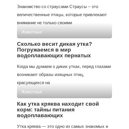
Знакомство со страусами Страусы – это
величественные птицы, которые привлекают
внимание не только своими
Животные
Сколько весит дикая утка?
Погружаемся в мир
водоплавающих пернатых
Когда мы думаем о диких утках, перед глазами
возникают образы изящных птиц,
красующихся на
Животные
Как утка кряква находит свой
корм: тайны питания
водоплавающих
Утка кряква — это одно из самых знакомых и