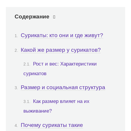
Содержание
Сурикаты: кто они и где живут?
Какой же размер у сурикатов?
Рост и вес: Характеристики
сурикатов
Размер и социальная структура
Как размер влияет на их
выживание?
Почему сурикаты такие