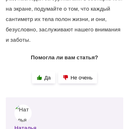
на экране, подумайте о том, что каждый
сантиметр их тела полон жизни, и они,
безусловно, заслуживают нашего внимания
и заботы.
Помогла ли вам статья?
Да
Не очень
Наталья