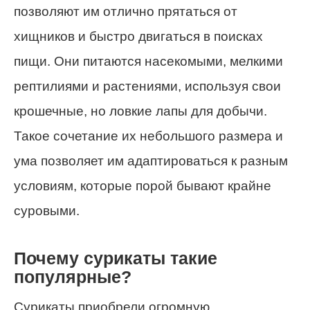
позволяют им отлично прятаться от
хищников и быстро двигаться в поисках
пищи. Они питаются насекомыми, мелкими
рептилиями и растениями, используя свои
крошечные, но ловкие лапы для добычи.
Такое сочетание их небольшого размера и
ума позволяет им адаптироваться к разным
условиям, которые порой бывают крайне
суровыми.
Почему сурикаты такие
популярные?
Сурикаты приобрели огромную