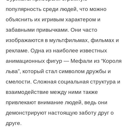
популярность среди людей, что можно
объяснить их игривым характером и
забавными привычками. Они часто
изображаются в мультфильмах, фильмах и
рекламе. Одна из наиболее известных
анимационных фигур — Мефали из “Короля
льва”, который стал символом дружбы и
смелости. Сложная социальная структура и
взаимодействие между ними также
привлекают внимание людей, ведь они
демонстрируют настоящую заботу друг о
друге.