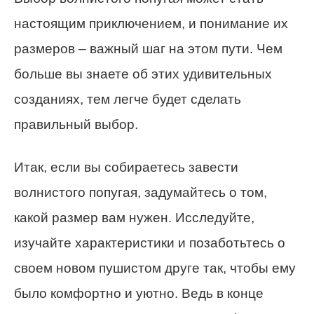
настоящим приключением, и понимание их
размеров – важный шаг на этом пути. Чем
больше вы знаете об этих удивительных
созданиях, тем легче будет сделать
правильный выбор.
Итак, если вы собираетесь завести
волнистого попугая, задумайтесь о том,
какой размер вам нужен. Исследуйте,
изучайте характеристики и позаботьтесь о
своем новом пушистом друге так, чтобы ему
было комфортно и уютно. Ведь в конце