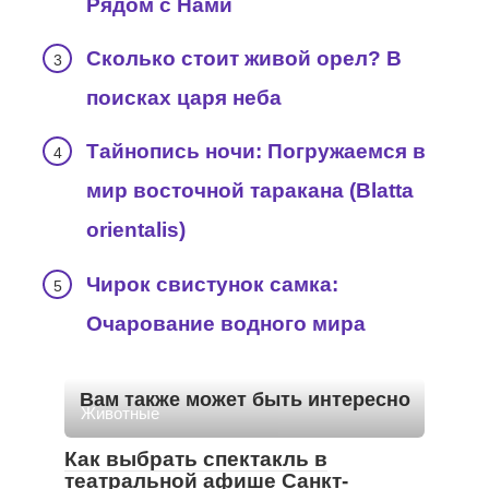
Рядом с Нами
Сколько стоит живой орел? В
поисках царя неба
Тайнопись ночи: Погружаемся в
мир восточной таракана (Blatta
orientalis)
Чирок свистунок самка:
Очарование водного мира
Вам также может быть интересно
Животные
Как выбрать спектакль в
театральной афише Санкт-