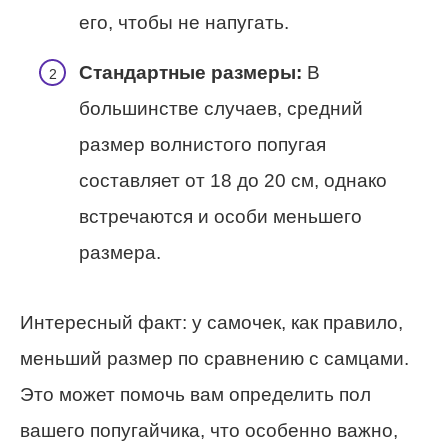
его, чтобы не напугать.
Стандартные размеры:
В
большинстве случаев, средний
размер волнистого попугая
составляет от 18 до 20 см, однако
встречаются и особи меньшего
размера.
Интересный факт: у самочек, как правило,
меньший размер по сравнению с самцами.
Это может помочь вам определить пол
вашего попугайчика, что особенно важно,