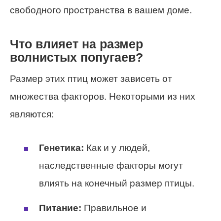
свободного пространства в вашем доме.
Что влияет на размер
волнистых попугаев?
Размер этих птиц может зависеть от
множества факторов. Некоторыми из них
являются:
Генетика:
Как и у людей,
наследственные факторы могут
влиять на конечный размер птицы.
Питание:
Правильное и