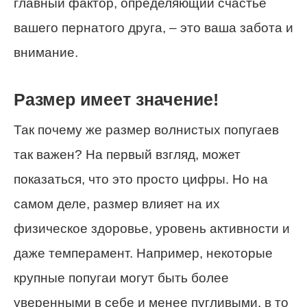
главный фактор, определяющий счастье
вашего пернатого друга, – это ваша забота и
внимание.
Размер имеет значение!
Так почему же размер волнистых попугаев
так важен? На первый взгляд, может
показаться, что это просто цифры. Но на
самом деле, размер влияет на их
физическое здоровье, уровень активности и
даже темперамент. Например, некоторые
крупные попугаи могут быть более
уверенными в себе и менее пугливыми, в то