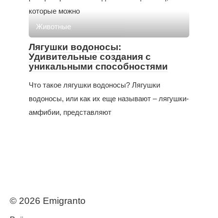
которые можно
Животные
Лягушки водоносы:
Удивительные создания с
уникальными способностями
Что такое лягушки водоносы? Лягушки
водоносы, или как их еще называют – лягушки-
амфибии, представляют
© 2026 Еmigranto