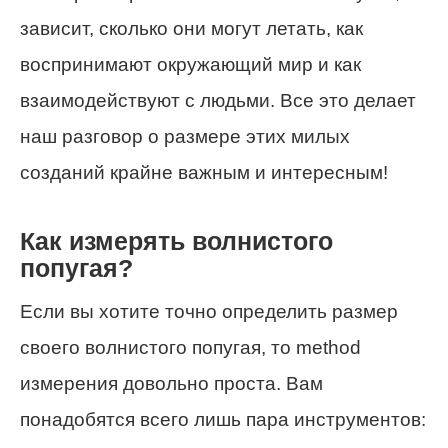
зависит, сколько они могут летать, как
воспринимают окружающий мир и как
взаимодействуют с людьми. Все это делает
наш разговор о размере этих милых
созданий крайне важным и интересным!
Как измерять волнистого
попугая?
Если вы хотите точно определить размер
своего волнистого попугая, то method
измерения довольно проста. Вам
понадобятся всего лишь пара инструментов: