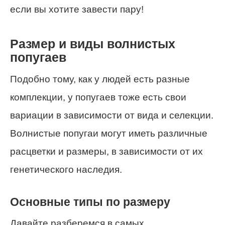
если вы хотите завести пару!
Размер и виды волнистых
попугаев
Подобно тому, как у людей есть разные
комплекции, у попугаев тоже есть свои
вариации в зависимости от вида и селекции.
Волнистые попугаи могут иметь различные
расцветки и размеры, в зависимости от их
генетического наследия.
Основные типы по размеру
Давайте разберемся в самых