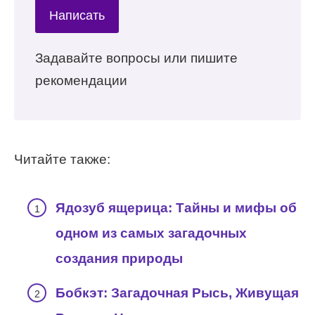
Написать
Задавайте вопросы или пишите
рекомендации
Читайте также:
Ядозуб ящерица: Тайны и мифы об
одном из самых загадочных
создания природы
Бобкэт: Загадочная Рысь, Живущая