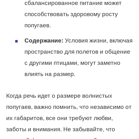
сбалансированное питание может
способствовать здоровому росту
попугаев.
Содержание:
Условия жизни, включая
пространство для полетов и общение
с другими птицами, могут заметно
влиять на размер.
Когда речь идет о размере волнистых
попугаев, важно помнить, что независимо от
их габаритов, все они требуют любви,
заботы и внимания. Не забывайте, что