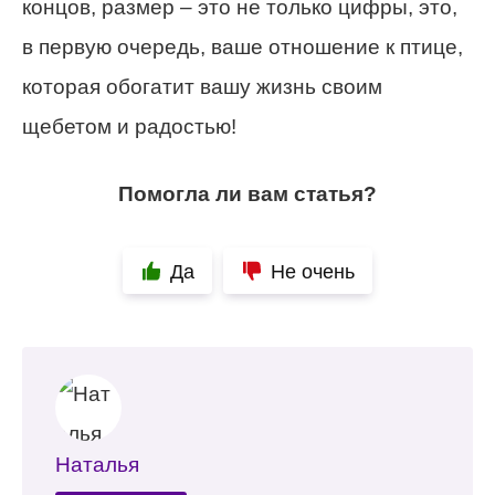
концов, размер – это не только цифры, это,
в первую очередь, ваше отношение к птице,
которая обогатит вашу жизнь своим
щебетом и радостью!
Помогла ли вам статья?
Да
Не очень
Наталья