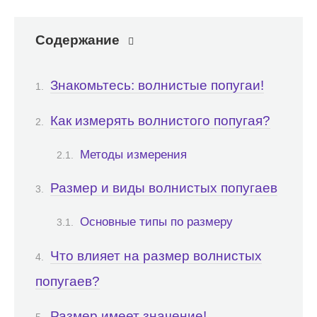
Содержание
Знакомьтесь: волнистые попугаи!
Как измерять волнистого попугая?
Методы измерения
Размер и виды волнистых попугаев
Основные типы по размеру
Что влияет на размер волнистых
попугаев?
Размер имеет значение!