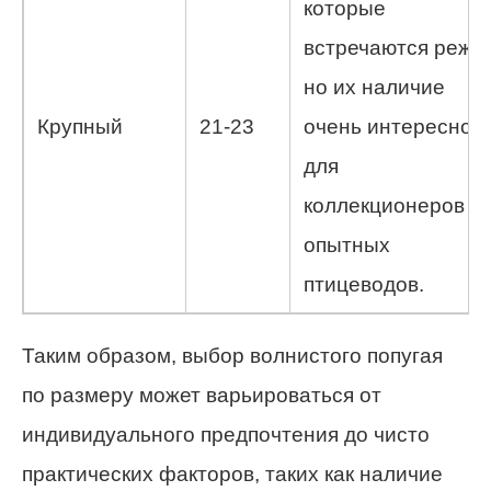
которые
встречаются реже,
но их наличие
Крупный
21-23
очень интересно
для
коллекционеров и
опытных
птицеводов.
Таким образом, выбор волнистого попугая
по размеру может варьироваться от
индивидуального предпочтения до чисто
практических факторов, таких как наличие