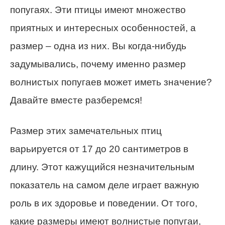
попугаях. Эти птицы имеют множество
приятных и интересных особенностей, а
размер – одна из них. Вы когда-нибудь
задумывались, почему именно размер
волнистых попугаев может иметь значение?
Давайте вместе разберемся!
Размер этих замечательных птиц
варьируется от 17 до 20 сантиметров в
длину. Этот кажущийся незначительным
показатель на самом деле играет важную
роль в их здоровье и поведении. От того,
какие размеры имеют волнистые попугаи,