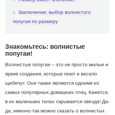
Заключение: выбор волнистого
попугая по размеру
Знакомьтесь: волнистые
попугаи!
Волнистые попугаи – это не просто милые и
яркие создания, которые поют и весело
щебечут. Они также являются одними из
самых популярных домашних птиц. Кажется,
в их маленьких телах скрывается звезда! Да-
да, именно так можно сказать о волнистых