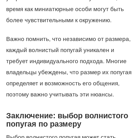
время как миниатюрные особи могут быть
более чувствительными к окружению.
Важно помнить, что независимо от размера,
каждый волнистый попугай уникален и
требует индивидуального подхода. Многие
владельцы убеждены, что размер их попугая
определяет и возможность его общения,
поэтому важно учитывать эти нюансы.
Заключение: выбор волнистого
попугая по размеру
Выбор волнистого попугая может стать