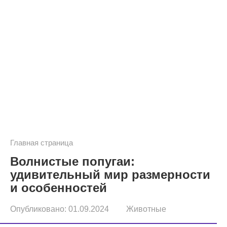
Главная страница
Волнистые попугаи:
удивительный мир размерности
и особенностей
Опубликовано:
01.09.2024
Животные