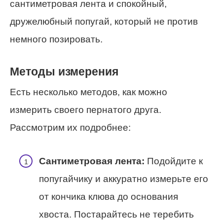
сантиметровая лента и спокойный,
дружелюбный попугай, который не против
немного позировать.
Методы измерения
Есть несколько методов, как можно
измерить своего пернатого друга.
Рассмотрим их подробнее:
Сантиметровая лента:
Подойдите к
попугайчику и аккуратно измерьте его
от кончика клюва до основания
хвоста. Постарайтесь не теребить