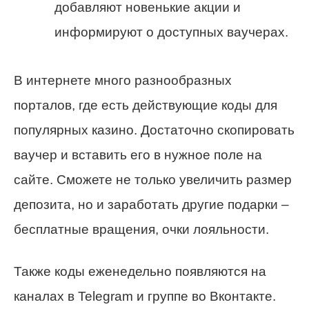
добавляют новенькие акции и
информируют о доступных ваучерах.
В интернете много разнообразных
порталов, где есть действующие коды для
популярных казино. Достаточно скопировать
ваучер и вставить его в нужное поле на
сайте. Сможете не только увеличить размер
депозита, но и заработать другие подарки –
бесплатные вращения, очки лояльности.
Также коды еженедельно появляются на
каналах в Telegram и группе во Вконтакте.