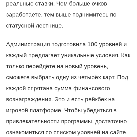
реальные ставки. Чем больше очков
заработаете, тем выше поднимитесь по
статусной лестнице.
Администрация подготовила 100 уровней и
каждый предлагает уникальные условия. Как
только перейдёте на новый уровень,
сможете выбрать одну из четырёх карт. Под
каждой спрятана сумма финансового
вознаграждения. Это и есть рейкбек на
игровой платформе. Чтобы убедиться в
привлекательности программы, достаточно
ознакомиться со списком уровней на сайте.