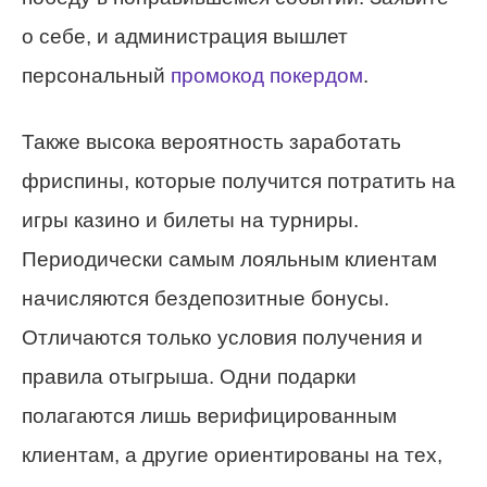
о себе, и администрация вышлет
персональный
промокод покердом
.
Также высока вероятность заработать
фриспины, которые получится потратить на
игры казино и билеты на турниры.
Периодически самым лояльным клиентам
начисляются бездепозитные бонусы.
Отличаются только условия получения и
правила отыгрыша. Одни подарки
полагаются лишь верифицированным
клиентам, а другие ориентированы на тех,