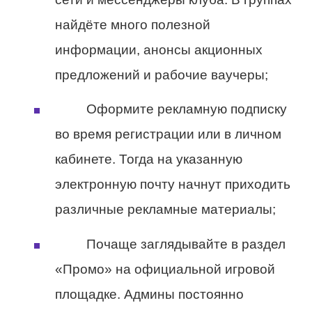
найдёте много полезной
информации, анонсы акционных
предложений и рабочие ваучеры;
Оформите рекламную подписку
во время регистрации или в личном
кабинете. Тогда на указанную
электронную почту начнут приходить
различные рекламные материалы;
Почаще заглядывайте в раздел
«Промо» на официальной игровой
площадке. Админы постоянно