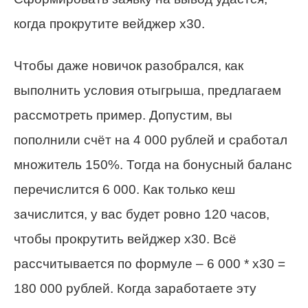
когда прокрутите вейджер х30.
Чтобы даже новичок разобрался, как
выполнить условия отыгрыша, предлагаем
рассмотреть пример. Допустим, вы
пополнили счёт на 4 000 рублей и сработал
множитель 150%. Тогда на бонусный баланс
перечислится 6 000. Как только кеш
зачислится, у вас будет ровно 120 часов,
чтобы прокрутить вейджер х30. Всё
рассчитывается по формуле – 6 000 * х30 =
180 000 рублей. Когда заработаете эту