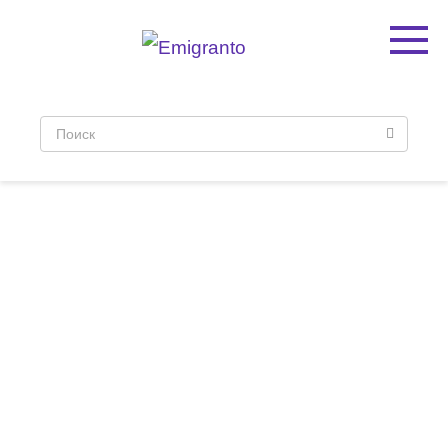
Перейти
к
контенту
П
о
и
с
к
: