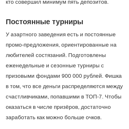
кто совершил минимум пять депозитов.
Постоянные турниры
У азартного заведения есть и постоянные
промо-предложения, ориентированные на
любителей состязаний. Подготовлены
еженедельные и сезонные турниры с
призовыми фондами 900 000 рублей. Фишка
в том, что все деньги распределяются между
счастливчиками, попавшими в ТОП-7. Чтобы
оказаться в числе призёров, достаточно
заработать как можно больше очков.