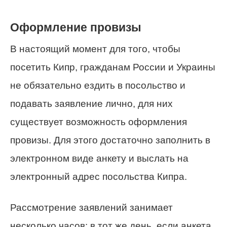
Оформление провизы
В настоящий момент для того, чтобы
посетить Кипр, гражданам России и Украины
не обязательно ездить в посольство и
подавать заявление лично, для них
существует возможность оформления
провизы. Для этого достаточно заполнить в
электронном виде анкету и выслать на
электронный адрес посольства Кипра.
Рассмотрение заявлений занимает
несколько часов: в тот же день, если анкета