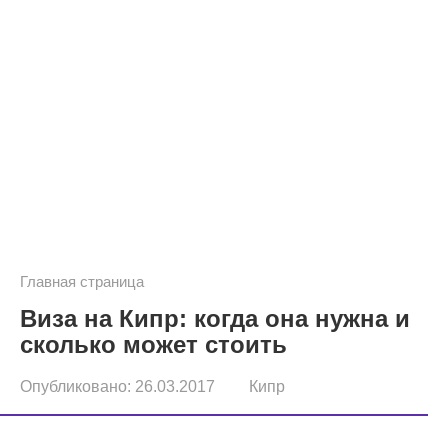
Главная страница
Виза на Кипр: когда она нужна и
сколько может стоить
Опубликовано:
26.03.2017
Кипр