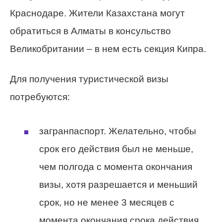
Краснодаре. Жители Казахстана могут
обратиться в Алматы в консульство
Великобритании – в нем есть секция Кипра.
Для получения туристической визы
потребуются:
загранпаспорт. Желательно, чтобы
срок его действия был не меньше,
чем полгода с момента окончания
визы, хотя разрешается и меньший
срок, но не менее 3 месяцев с
момента окончания срока действия