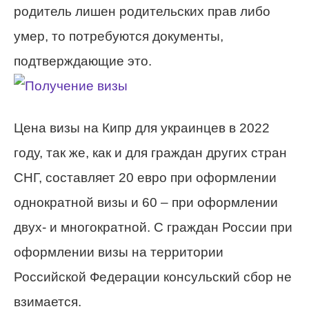
родитель лишен родительских прав либо
умер, то потребуются документы,
подтверждающие это.
Цена визы на Кипр для украинцев в 2022
году, так же, как и для граждан других стран
СНГ, составляет 20 евро при оформлении
однократной визы и 60 – при оформлении
двух- и многократной. С граждан России при
оформлении визы на территории
Российской Федерации консульский сбор не
взимается.