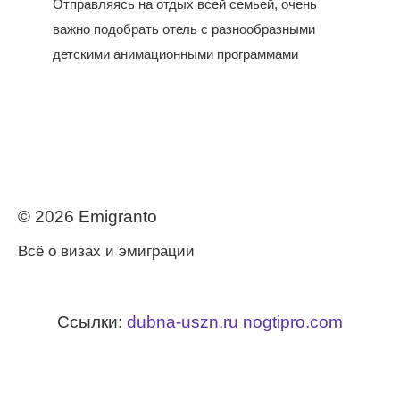
Отправляясь на отдых всей семьей, очень
важно подобрать отель с разнообразными
детскими анимационными программами
© 2026 Еmigranto
Всё о визах и эмиграции
Ссылки:
dubna-uszn.ru
nogtipro.com