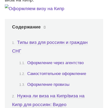
Содержание
Типы виз для россиян и граждан
СНГ
Оформление через агентство
Самостоятельное оформление
Оформление провизы
Нужна ли виза на Кипр/виза на
Кипр для россиян: Видео