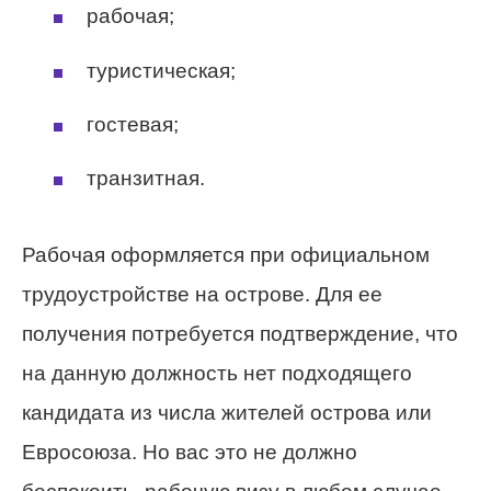
рабочая;
туристическая;
гостевая;
транзитная.
Рабочая оформляется при официальном
трудоустройстве на острове. Для ее
получения потребуется подтверждение, что
на данную должность нет подходящего
кандидата из числа жителей острова или
Евросоюза. Но вас это не должно