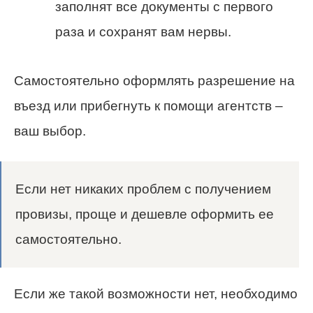
заполнят все документы с первого
раза и сохранят вам нервы.
Самостоятельно оформлять разрешение на
въезд или прибегнуть к помощи агентств –
ваш выбор.
Если нет никаких проблем с получением
провизы, проще и дешевле оформить ее
самостоятельно.
Если же такой возможности нет, необходимо