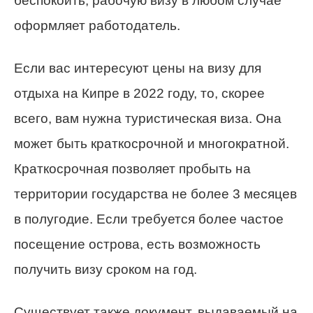
беспокоить, рабочую визу в любом случае
оформляет работодатель.
Если вас интересуют цены на визу для
отдыха на Кипре в 2022 году, то, скорее
всего, вам нужна туристическая виза. Она
может быть краткосрочной и многократной.
Краткосрочная позволяет пробыть на
территории государства не более 3 месяцев
в полугодие. Если требуется более частое
посещение острова, есть возможность
получить визу сроком на год.
Существует также документ, выдаваемый на