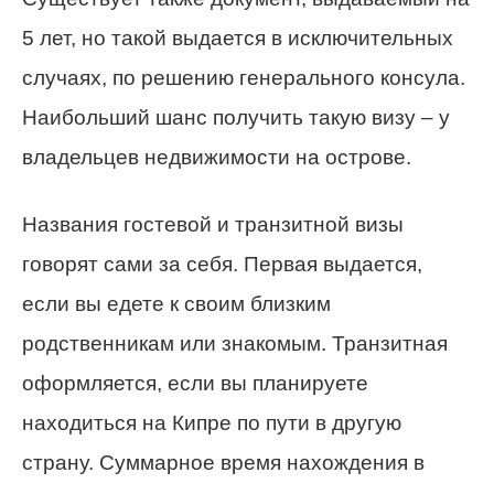
5 лет, но такой выдается в исключительных
случаях, по решению генерального консула.
Наибольший шанс получить такую визу – у
владельцев недвижимости на острове.
Названия гостевой и транзитной визы
говорят сами за себя. Первая выдается,
если вы едете к своим близким
родственникам или знакомым. Транзитная
оформляется, если вы планируете
находиться на Кипре по пути в другую
страну. Суммарное время нахождения в