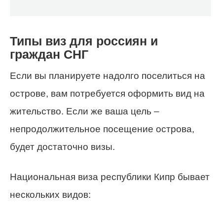
Типы виз для россиян и
граждан СНГ
Если вы планируете надолго поселиться на
острове, вам потребуется оформить вид на
жительство. Если же ваша цель –
непродолжительное посещение острова,
будет достаточно визы.
Национальная виза республики Кипр бывает
нескольких видов: