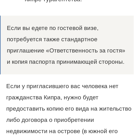
Если вы едете по гостевой визе,
потребуется также стандартное
приглашение «Ответственность за гостя»
и копия паспорта принимающей стороны.
Если у пригласившего вас человека нет
гражданства Кипра, нужно будет
предоставить копию его вида на жительство
либо договора о приобретении
недвижимости на острове (в южной его