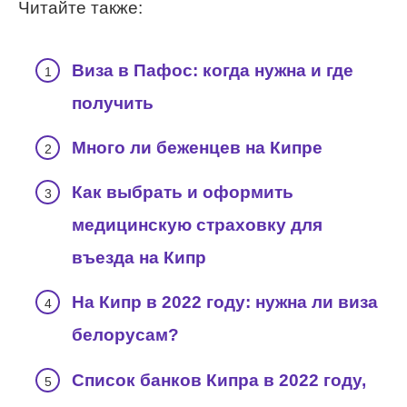
Читайте также:
Виза в Пафос: когда нужна и где
получить
Много ли беженцев на Кипре
Как выбрать и оформить
медицинскую страховку для
въезда на Кипр
На Кипр в 2022 году: нужна ли виза
белорусам?
Список банков Кипра в 2022 году,