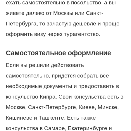
ехать самостоятельно в посольство, а вы
живете далеко от Москвы или Санкт-
Петербурга, то зачастую дешевле и проще
оформить визу через турагентство.
Самостоятельное оформление
Если вы решили действовать
самостоятельно, придется собрать все
необходимые документы и предоставить в
консульство Кипра. Свои консульства есть в
Москве, Санкт-Петербурге, Киеве, Минске,
Кишиневе и Ташкенте. Есть также
консульства в Самаре, Екатеринбурге и