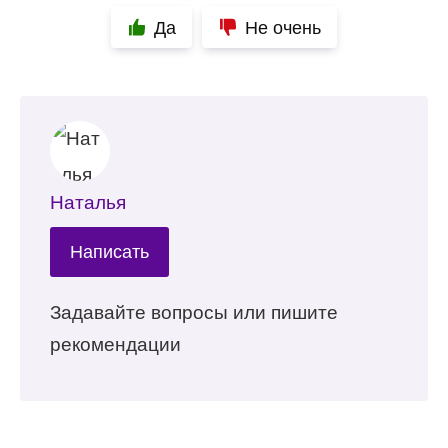
Да
Не очень
Наталья
Написать
Задавайте вопросы или пишите
рекомендации