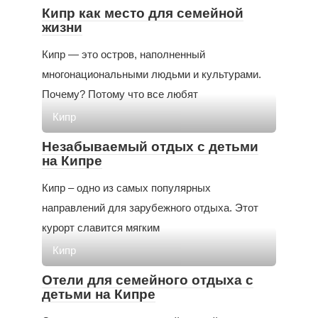
Кипр как место для семейной
жизни
Кипр — это остров, наполненный
многонациональными людьми и культурами.
Почему? Потому что все любят
Кипр
Незабываемый отдых с детьми
на Кипре
Кипр – одно из самых популярных
направлений для зарубежного отдыха. Этот
курорт славится мягким
Кипр
Отели для семейного отдыха с
детьми на Кипре