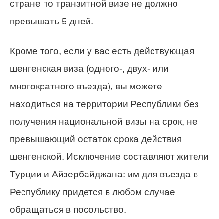
стране по транзитной визе не должно
превышать 5 дней.
Кроме того, если у вас есть действующая
шенгенская виза (одного-, двух- или
многократного въезда), вы можете
находиться на территории Республики без
получения национальной визы на срок, не
превышающий остаток срока действия
шенгенской. Исключение составляют жители
Турции и Айзербайджана: им для въезда в
Республику придется в любом случае
обращаться в посольство.