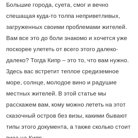
Большие города, суета, смог и вечно
спешащая куда-то толпа неприветливых,
загруженных своими проблемами жителей.
Вам все это до боли знакомо и хочется уже
поскорее улететь от всего этого далеко-
далеко? Тогда Кипр – это то, что вам нужно.
Здесь вас встретит теплое средиземное
море, солнце, молодое вино и радушие
местных жителей. В этой статье мы
расскажем вам, кому можно лететь на этот
сказочный остров без визы, какими бывают
типы этого документа, а также сколько стоит
виза на Кипр.