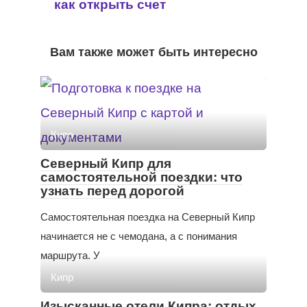
как открыть счет
Вам также может быть интересно
Кипр
Северный Кипр для
самостоятельной поездки: что
узнать перед дорогой
Самостоятельная поездка на Северный Кипр
начинается не с чемодана, а с понимания
маршрута. У
Кипр
Изысканные отели Кипра: отдых