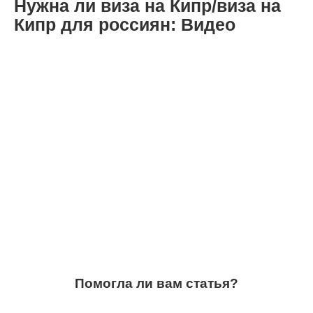
Нужна ли виза на Кипр/виза на
Кипр для россиян: Видео
Помогла ли вам статья?