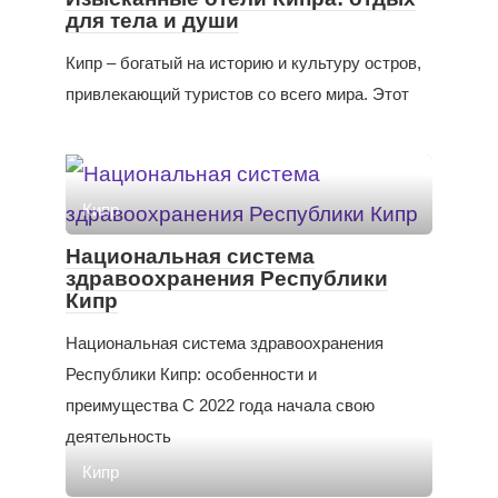
для тела и души
Кипр – богатый на историю и культуру остров,
привлекающий туристов со всего мира. Этот
Кипр
Национальная система
здравоохранения Республики
Кипр
Национальная система здравоохранения
Республики Кипр: особенности и
преимущества С 2022 года начала свою
деятельность
Кипр