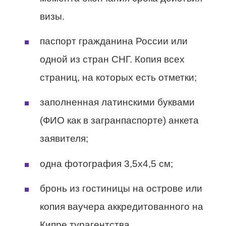
визы.
паспорт гражданина России или
одной из стран СНГ. Копия всех
страниц, на которых есть отметки;
заполненная латинскими буквами
(ФИО как в загранпаспорте) анкета
заявителя;
одна фотография 3,5х4,5 см;
бронь из гостиницы на острове или
копия ваучера аккредитованного на
Кипре турагентства.