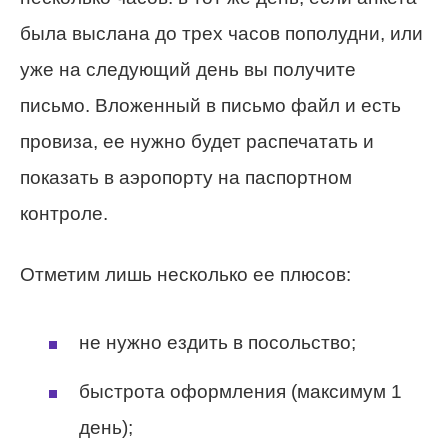
была выслана до трех часов пополудни, или
уже на следующий день вы получите
письмо. Вложенный в письмо файл и есть
провиза, ее нужно будет распечатать и
показать в аэропорту на паспортном
контроле.
Отметим лишь несколько ее плюсов:
не нужно ездить в посольство;
быстрота оформления (максимум 1
день);