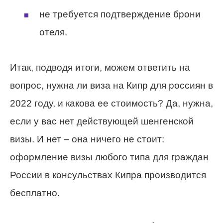
не требуется подтверждение брони
отеля.
Итак, подводя итоги, можем ответить на
вопрос, нужна ли виза на Кипр для россиян в
2022 году, и какова ее стоимость? Да, нужна,
если у вас нет действующей шенгенской
визы. И нет – она ничего не стоит:
оформление визы любого типа для граждан
России в консульствах Кипра производится
бесплатно.