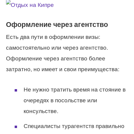
Оформление через агентство
Есть два пути в оформлении визы:
самостоятельно или через агентство.
Оформление через агентство более
затратно, но имеет и свои преимущества:
Не нужно тратить время на стояние в
очередях в посольстве или
консульстве.
Специалисты турагентств правильно