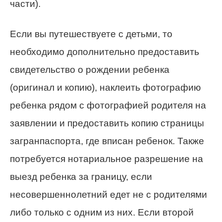
части).
Если вы путешествуете с детьми, то
необходимо дополнительно предоставить
свидетельство о рождении ребенка
(оригинал и копию), наклеить фотографию
ребенка рядом с фотографией родителя на
заявлении и предоставить копию страницы
загранпаспорта, где вписан ребенок. Также
потребуется нотариальное разрешение на
выезд ребенка за границу, если
несовершеннолетний едет не с родителями
либо только с одним из них. Если второй