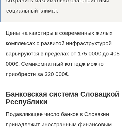
сохранить максимально благоприятный
социальный климат.
Цены на квартиры в современных жилых
комплексах с развитой инфраструктурой
варьируются в пределах от 175 000€ до 405
000€. Семикомнатный коттедж можно
приобрести за 320 000€.
Банковская система Словацкой
Республики
Подавляющее число банков в Словакии
принадлежит иностранным финансовым