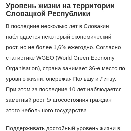
Уровень жизни на территории
Словацкой Республики
В последние несколько лет в Словакии
наблюдается некоторый экономический
рост, но не более 1,6% ежегодно. Согласно
статистике WGEO (World Green Economy
Organisation), страна занимает 36-е место по
уровню жизни, опережая Польшу и Литву.
При этом за последние 10 лет наблюдается
заметный рост благосостояния граждан
этого небольшого государства.
Поддерживать достойный уровень жизни в