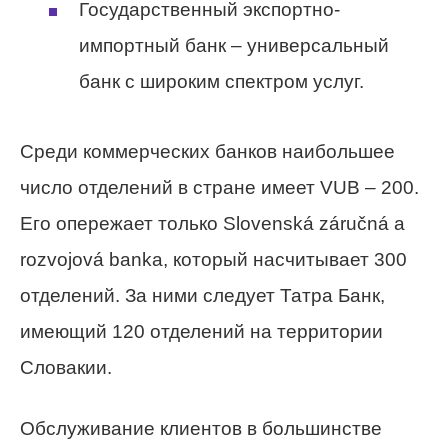
Государственный экспортно-
импортный банк – универсальный
банк с широким спектром услуг.
Среди коммерческих банков наибольшее
число отделений в стране имеет VUB – 200.
Его опережает только Slovenská záručná a
rozvojová banka, который насчитывает 300
отделений. За ними следует Татра Банк,
имеющий 120 отделений на территории
Словакии.
Обслуживание клиентов в большинстве