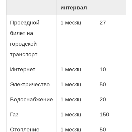
интервал
Проездной
1 месяц
27
билет на
городской
транспорт
Интернет
1 месяц
10
Электричество
1 месяц
50
Водоснабжение
1 месяц
20
Газ
1 месяц
150
Отопление
1 месяц
50