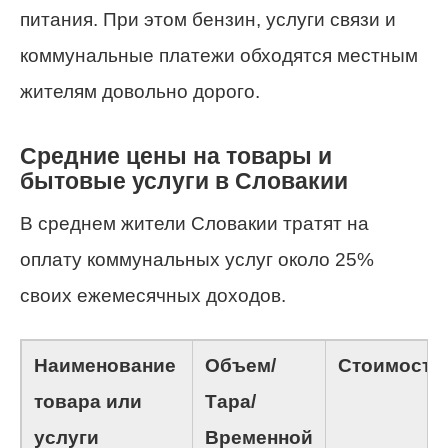
питания. При этом бензин, услуги связи и
коммунальные платежи обходятся местным
жителям довольно дорого.
Средние цены на товары и
бытовые услуги в Словакии
В среднем жители Словакии тратят на
оплату коммунальных услуг около 25%
своих ежемесячных доходов.
Наименование
Объем/
Стоимость
товара или
Тара/
услуги
Временной