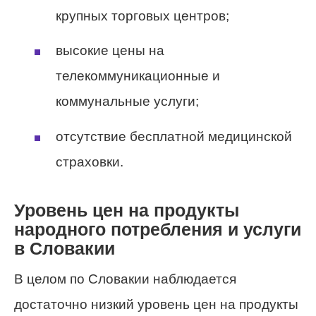
крупных торговых центров;
высокие цены на
телекоммуникационные и
коммунальные услуги;
отсутствие бесплатной медицинской
страховки.
Уровень цен на продукты
народного потребления и услуги
в Словакии
В целом по Словакии наблюдается
достаточно низкий уровень цен на продукты