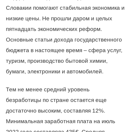
Словакии помогают стабильная экономика и
низкие цены. Не прошли даром и целых
пятнадцать экономических реформ.
Основные статьи дохода государственного
бюджета в настоящее время – сфера услуг,
туризм, производство бытовой химии,
бумаги, электроники и автомобилей.
Тем не менее средний уровень
безработицы по стране остается еще
достаточно высоким, составляя 12%.
Минимальная заработная плата на июль
2022 года составляла 435€. Средняя