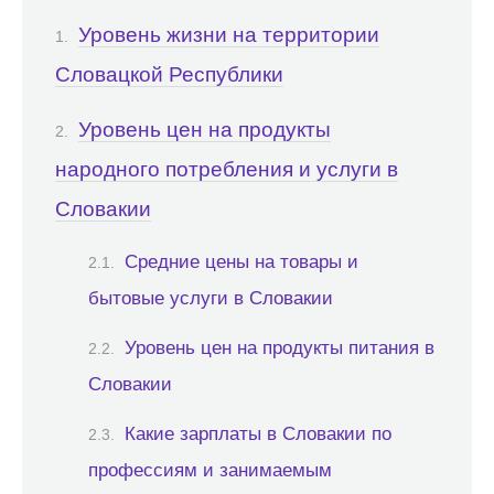
Уровень жизни на территории
Словацкой Республики
Уровень цен на продукты
народного потребления и услуги в
Словакии
Средние цены на товары и
бытовые услуги в Словакии
Уровень цен на продукты питания в
Словакии
Какие зарплаты в Словакии по
профессиям и занимаемым