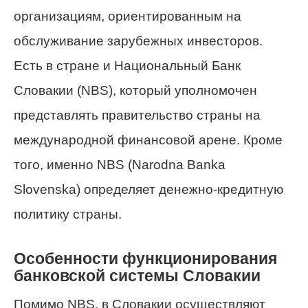
организациям, ориентированным на
обслуживание зарубежных инвесторов.
Есть в стране и Национальный Банк
Словакии (NBS), который уполномочен
представлять правительство страны на
международной финансовой арене. Кроме
того, именно NBS (Narodna Banka
Slovenska) определяет денежно-кредитную
политику страны.
Особенности функционирования
банковской системы Словакии
Помимо NBS, в Словакии осуществляют