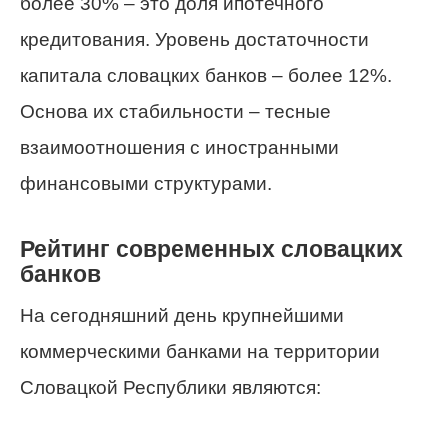
более 30% – это доля ипотечного
кредитования. Уровень достаточности
капитала словацких банков – более 12%.
Основа их стабильности – тесные
взаимоотношения с иностранными
финансовыми структурами.
Рейтинг современных словацких
банков
На сегодняшний день крупнейшими
коммерческими банками на территории
Словацкой Республики являются: