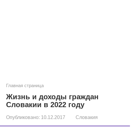
Главная страница
Жизнь и доходы граждан
Словакии в 2022 году
Опубликовано:
10.12.2017
Словакия