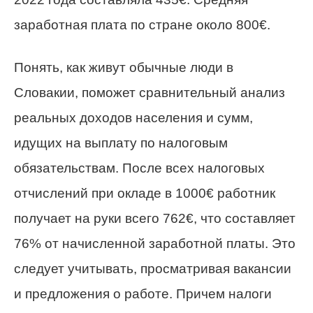
заработная плата по стране около 800€.
Понять, как живут обычные люди в
Словакии, поможет сравнительный анализ
реальных доходов населения и сумм,
идущих на выплату по налоговым
обязательствам. После всех налоговых
отчислений при окладе в 1000€ работник
получает на руки всего 762€, что составляет
76% от начисленной заработной платы. Это
следует учитывать, просматривая вакансии
и предложения о работе. Причем налоги