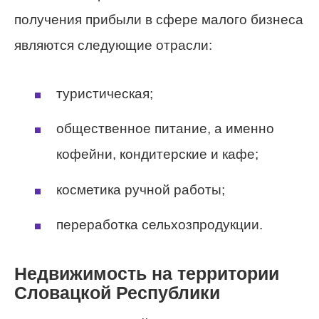
получения прибыли в сфере малого бизнеса
являются следующие отрасли:
туристическая;
общественное питание, а именно
кофейни, кондитерские и кафе;
косметика ручной работы;
переработка сельхозпродукции.
Недвижимость на территории
Словацкой Республики