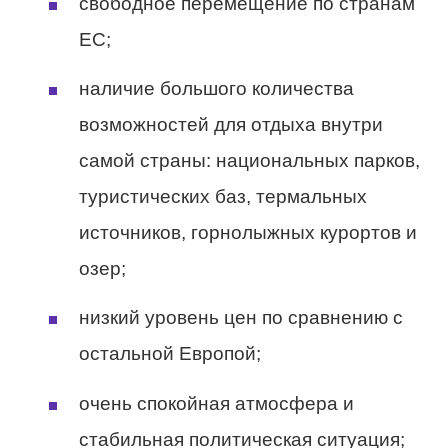
свободное перемещение по странам
ЕС;
наличие большого количества
возможностей для отдыха внутри
самой страны: национальных парков,
туристических баз, термальных
источников, горнолыжных курортов и
озер;
низкий уровень цен по сравнению с
остальной Европой;
очень спокойная атмосфера и
стабильная политическая ситуация;