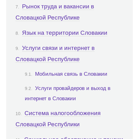
Рынок труда и вакансии в
Словацкой Республике
Язык на территории Словакии
Услуги связи и интернет в
Словацкой Республике
Мобильная связь в Словакии
Услуги провайдеров и выход в
интернет в Словакии
Система налогообложения
Словацкой Республики