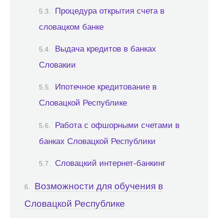
Процедура открытия счета в
словацком банке
Выдача кредитов в банках
Словакии
Ипотечное кредитование в
Словацкой Республике
Работа с офшорными счетами в
банках Словацкой Республики
Словацкий интернет-банкинг
Возможности для обучения в
Словацкой Республике