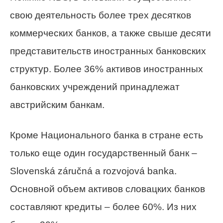
свою деятельность более трех десятков
коммерческих банков, а также свыше десяти
представительств иностранных банковских
структур. Более 36% активов иностранных
банковских учреждений принадлежат
австрийским банкам.
Кроме Национального банка в стране есть
только еще один государственный банк –
Slovenská záručná a rozvojová banka.
Основной объем активов словацких банков
составляют кредиты – более 60%. Из них