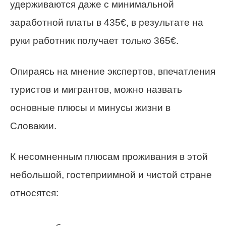
удерживаются даже с минимальной
заработной платы в 435€, в результате на
руки работник получает только 365€.
Опираясь на мнение экспертов, впечатления
туристов и мигрантов, можно назвать
основные плюсы и минусы жизни в
Словакии.
К несомненным плюсам проживания в этой
небольшой, гостеприимной и чистой стране
относятся: