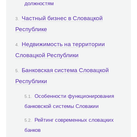
должностям
Частный бизнес в Словацкой
Республике
Недвижимость на территории
Словацкой Республики
Банковская система Словацкой
Республики
Особенности функционирования
банковской системы Словакии
Рейтинг современных словацких
банков