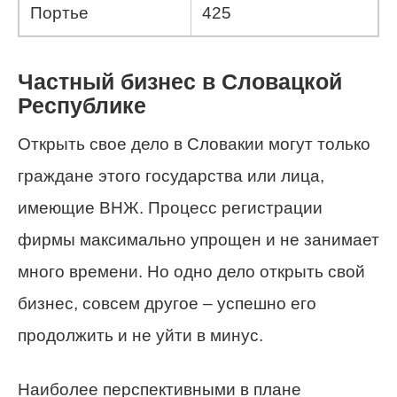
Портье
425
Частный бизнес в Словацкой
Республике
Открыть свое дело в Словакии могут только
граждане этого государства или лица,
имеющие ВНЖ. Процесс регистрации
фирмы максимально упрощен и не занимает
много времени. Но одно дело открыть свой
бизнес, совсем другое – успешно его
продолжить и не уйти в минус.
Наиболее перспективными в плане