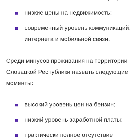
низкие цены на недвижимость;
современный уровень коммуникаций,
интернета и мобильной связи.
Среди минусов проживания на территории
Словацкой Республики назвать следующие
моменты:
высокий уровень цен на бензин;
низкий уровень заработной платы;
практически полное отсутствие