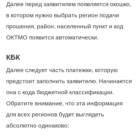
Далее перед заявителем появляется окошко,
в котором нужно выбрать регион подачи
прошения, район, населенный пункт и код
ОКТМО появится автоматически.
КБК
Далее следует часть платежки, которую
предстоит заполнить заявителю. Начинается
она с кода бюджетной классификации.
Обратите внимание, что эта информация
для всех регионов будет выглядеть
абсолютно одинаково: