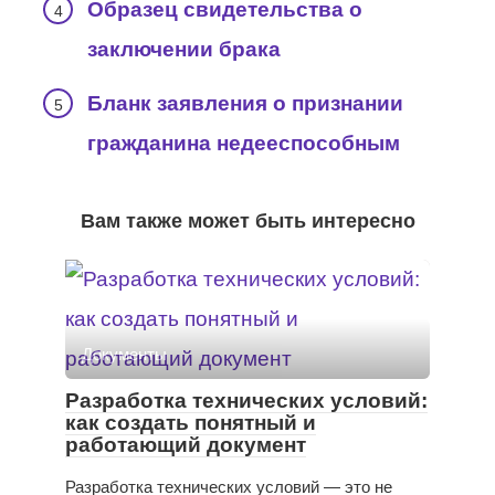
Образец свидетельства о
заключении брака
Бланк заявления о признании
гражданина недееспособным
Вам также может быть интересно
Документы
Разработка технических условий:
как создать понятный и
работающий документ
Разработка технических условий — это не