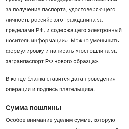
за получение паспорта, удостоверяющего
личность российского гражданина за
пределами РФ, и содержащего электронный
носитель информации». Можно уменьшить
формулировку и написать «госпошлина за
загранпаспорт РФ нового образца».
В конце бланка ставится дата проведения
операции и подпись плательщика.
Сумма пошлины
Особое внимание уделим сумме, которую