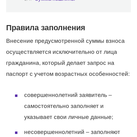
Правила заполнения
Внесение предусмотренной суммы взноса
осуществляется исключительно от лица
гражданина, который делает запрос на
паспорт с учетом возрастных особенностей:
совершеннолетний заявитель –
самостоятельно заполняет и
указывает свои личные данные;
несовершеннолетний – заполняют