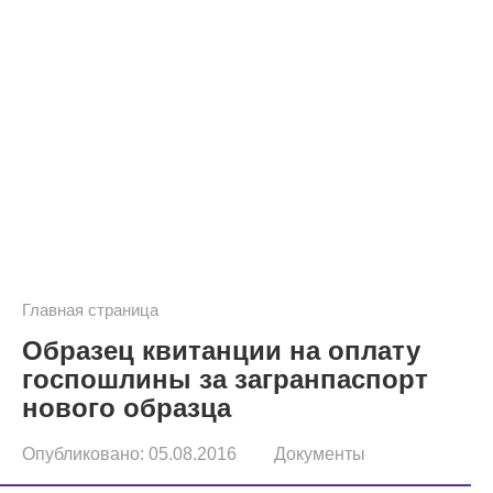
Главная страница
Образец квитанции на оплату
госпошлины за загранпаспорт
нового образца
Опубликовано:
05.08.2016
Документы