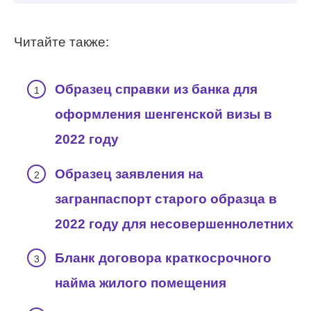
Читайте также:
Образец справки из банка для
оформления шенгенской визы в
2022 году
Образец заявления на
загранпаспорт старого образца в
2022 году для несовершеннолетних
Бланк договора краткосрочного
найма жилого помещения