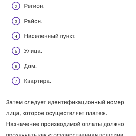
Регион.
Район.
Населенный пункт.
Улица.
Дом.
Квартира.
Затем следует идентификационный номер
лица, которое осуществляет платеж.
Назначение производимой оплаты должно
прозвучать как «государственная пошлина