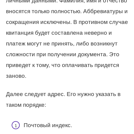
личными данными. Фамилия, имя и отчество
вносятся только полностью. Аббревиатуры и
сокращения исключены. В противном случае
квитанция будет составлена неверно и
платеж могут не принять, либо возникнут
сложности при получении документа. Это
приведет к тому, что оплачивать придется
заново.
Далее следует адрес. Его нужно указать в
таком порядке:
Почтовый индекс.