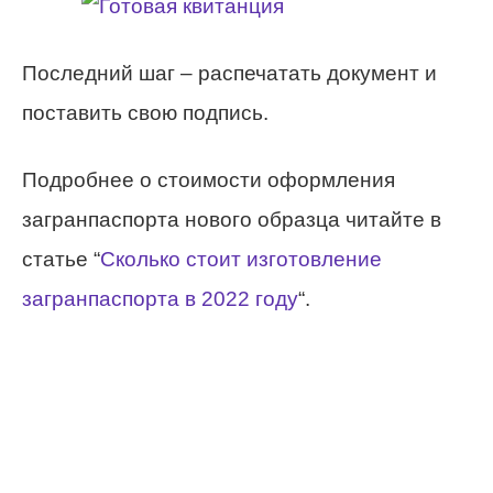
Последний шаг – распечатать документ и
поставить свою подпись.
Подробнее о стоимости оформления
загранпаспорта нового образца читайте в
статье “
Сколько стоит изготовление
загранпаспорта в 2022 году
“.