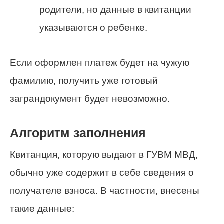
родители, но данные в квитанции
указываются о ребенке.
Если оформлен платеж будет на чужую
фамилию, получить уже готовый
заграндокумент будет невозможно.
Алгоритм заполнения
Квитанция, которую выдают в ГУВМ МВД,
обычно уже содержит в себе сведения о
получателе взноса. В частности, внесены
такие данные: