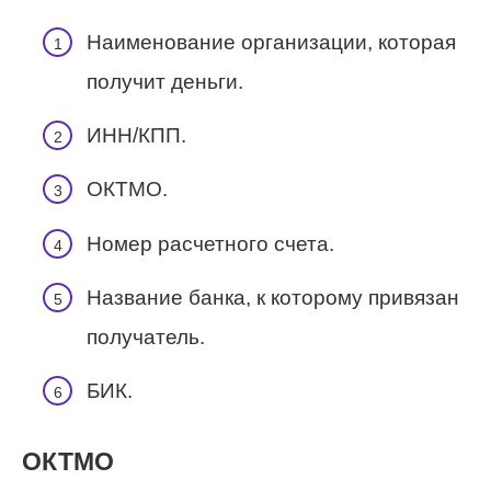
Наименование организации, которая
получит деньги.
ИНН/КПП.
ОКТМО.
Номер расчетного счета.
Название банка, к которому привязан
получатель.
БИК.
ОКТМО