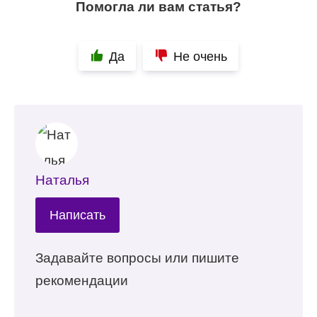
Помогла ли вам статья?
Да
Не очень
Наталья
Написать
Задавайте вопросы или пишите
рекомендации