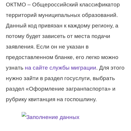
ОКТМО – Общероссийский классификатор
территорий муниципальных образований.
Данный код привязан к каждому региону, а
потому будет зависеть от места подачи
заявления. Если он не указан в
предоставленном бланке, его легко можно
узнать
на сайте службы миграции
. Для этого
нужно зайти в раздел госуслуги, выбрать
раздел «Оформление загранпаспорта» и
рубрику квитанция на госпошлину.