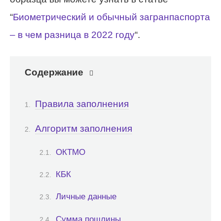
“
Биометрический и обычный загранпаспорта
– в чем разница в 2022 году
“.
Содержание
Правила заполнения
Алгоритм заполнения
ОКТМО
КБК
Личные данные
Сумма пошлины