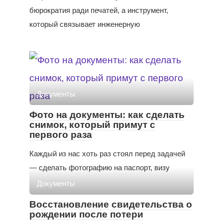
бюрократия ради печатей, а инструмент,
который связывает инженерную
Документы
Фото на документы: как сделать
снимок, который примут с
первого раза
Каждый из нас хоть раз стоял перед задачей
— сделать фотографию на паспорт, визу
Документы
Восстановление свидетельства о
рождении после потери