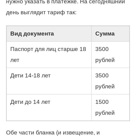
нужно указать в платежке. На сегодняшний
день выглядит тариф так:
Вид документа
Сумма
Паспорт для лиц старше 18
3500
лет
рублей
Дети 14-18 лет
3500
рублей
Дети до 14 лет
1500
рублей
Обе части бланка (и извещение, и