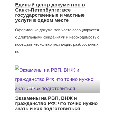
Единый центр документов в
Санкт-Петербурге: все
государственные и частные
услуги в одном месте
Оформление документов часто ассоциируется
с длительными ожиданиями и необходимостью
посещать несколько инстанций, разбросанных
по
Документы
Экзамены на РВП, ВНЖ и
гражданство РФ: что точно нужно
знать и как подготовиться