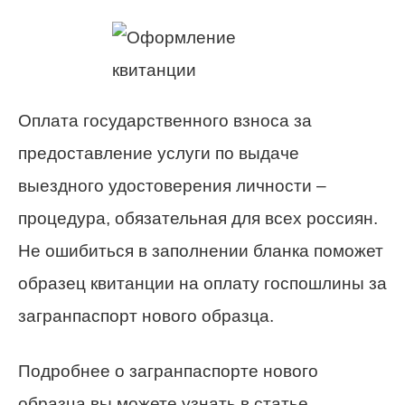
Оплата государственного взноса за
предоставление услуги по выдаче
выездного удостоверения личности –
процедура, обязательная для всех россиян.
Не ошибиться в заполнении бланка поможет
образец квитанции на оплату госпошлины за
загранпаспорт нового образца.
Подробнее о загранпаспорте нового
образца вы можете узнать в статье