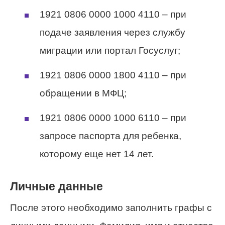
1921 0806 0000 1000 4110 – при
подаче заявления через службу
миграции или портал Госуслуг;
1921 0806 0000 1800 4110 – при
обращении в МФЦ;
1921 0806 0000 1000 6110 – при
запросе паспорта для ребенка,
которому еще нет 14 лет.
Личные данные
После этого необходимо заполнить графы с