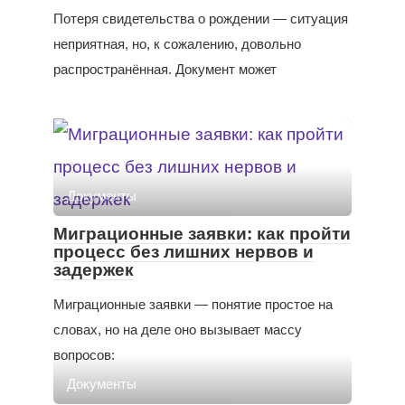
Потеря свидетельства о рождении — ситуация
неприятная, но, к сожалению, довольно
распространённая. Документ может
Документы
Миграционные заявки: как пройти
процесс без лишних нервов и
задержек
Миграционные заявки — понятие простое на
словах, но на деле оно вызывает массу
вопросов:
Документы