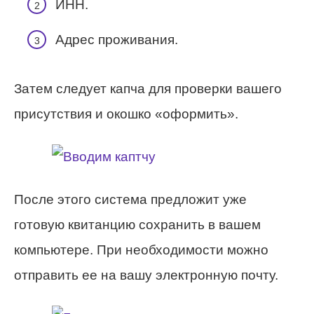
ИНН.
Адрес проживания.
Затем следует капча для проверки вашего
присутствия и окошко «оформить».
После этого система предложит уже
готовую квитанцию сохранить в вашем
компьютере. При необходимости можно
отправить ее на вашу электронную почту.