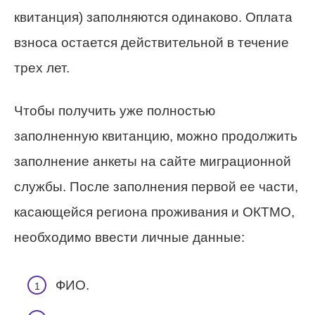
квитанция) заполняются одинаково. Оплата
взноса остается действительной в течение
трех лет.
Чтобы получить уже полностью
заполненную квитанцию, можно продолжить
заполнение анкеты на сайте миграционной
службы. После заполнения первой ее части,
касающейся региона проживания и ОКТМО,
необходимо ввести личные данные:
ФИО.