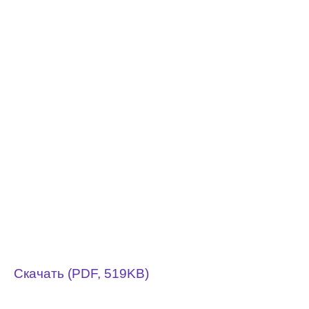
Скачать (PDF, 519KB)