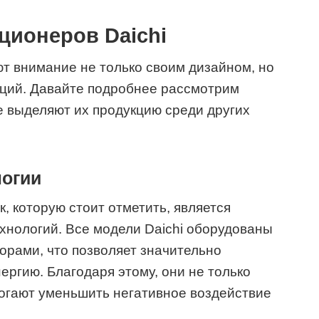
ционеров Daichi
т внимание не только своим дизайном, но
ций. Давайте подробнее рассмотрим
 выделяют их продукцию среди других
огии
, которую стоит отметить, является
хнологий. Все модели Daichi оборудованы
рами, что позволяет значительно
ергию. Благодаря этому, они не только
могают уменьшить негативное воздействие