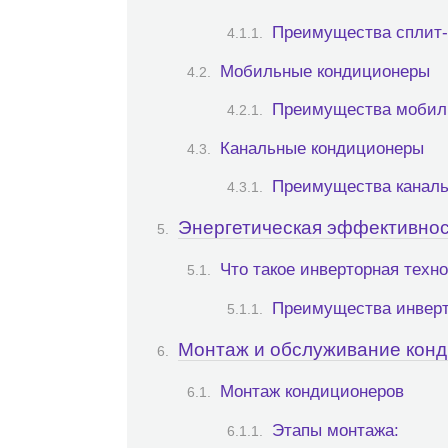
Преимущества сплит-
Мобильные кондиционеры
Преимущества мобил
Канальные кондиционеры
Преимущества каналь
Энергетическая эффективност
Что такое инверторная техн
Преимущества инверт
Монтаж и обслуживание конд
Монтаж кондиционеров
Этапы монтажа: