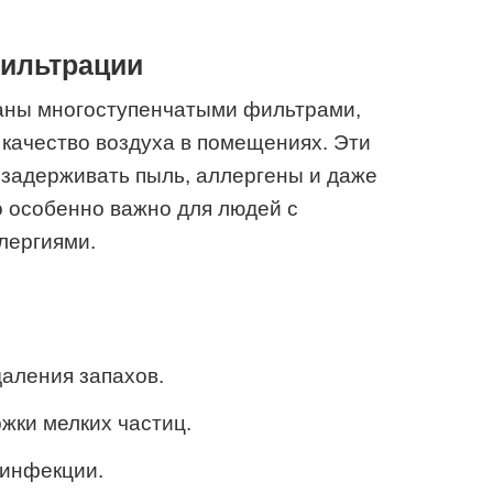
ильтрации
аны многоступенчатыми фильтрами,
качество воздуха в помещениях. Эти
задерживать пыль, аллергены и даже
о особенно важно для людей с
лергиями.
аления запахов.
жки мелких частиц.
инфекции.