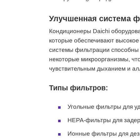
Улучшенная система ф
Кондиционеры Daichi оборудов
которые обеспечивают высокое 
системы фильтрации способны 
некоторые микроорганизмы, чт
чувствительным дыханием и ал
Типы фильтров:
Угольные фильтры для уд
HEPA-фильтры для задер
Ионные фильтры для дез