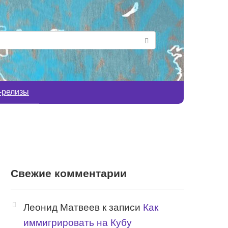
-релизы
Свежие комментарии
Леонид Матвеев
к записи
Как
иммигрировать на Кубу