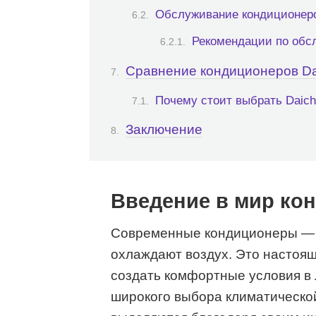
Обслуживание кондиционер
Рекомендации по обс
Сравнение кондиционеров Dai
Почему стоит выбрать Daich
Заключение
Введение в мир кон
Современные кондиционеры — э
охлаждают воздух. Это настоящ
создать комфортные условия в 
широкого выбора климатической