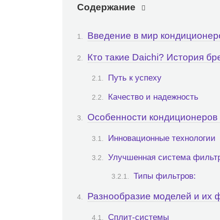
Содержание
Введение в мир кондиционеро
Кто такие Daichi? История бр
Путь к успеху
Качество и надежность
Особенности кондиционеров 
Инновационные технологии
Улучшенная система фильт
Типы фильтров:
Разнообразие моделей и их 
Сплит-системы