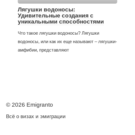
Лягушки водоносы:
Удивительные создания с
уникальными способностями
Что такое лягушки водоносы? Лягушки
водоносы, или как их еще называют – лягушки-
амфибии, представляют
© 2026 Еmigranto
Всё о визах и эмиграции