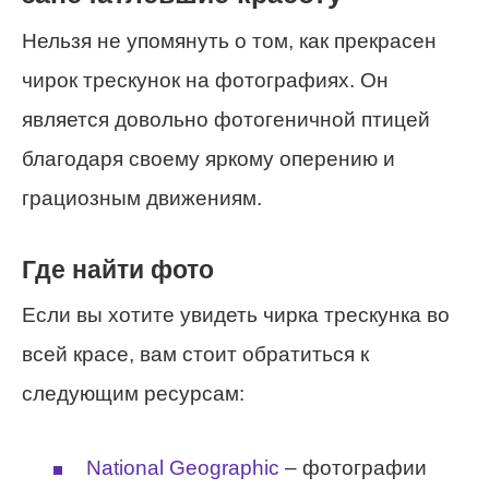
Нельзя не упомянуть о том, как прекрасен
чирок трескунок на фотографиях. Он
является довольно фотогеничной птицей
благодаря своему яркому оперению и
грациозным движениям.
Где найти фото
Если вы хотите увидеть чирка трескунка во
всей красе, вам стоит обратиться к
следующим ресурсам:
National Geographic
– фотографии