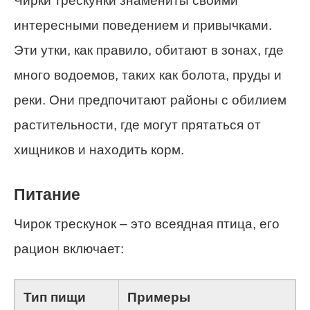
Чирки трескунки знамениты своими
интересными поведением и привычками.
Эти утки, как правило, обитают в зонах, где
много водоемов, таких как болота, пруды и
реки. Они предпочитают районы с обилием
растительности, где могут прятаться от
хищников и находить корм.
Питание
Чирок трескунок – это всеядная птица, его
рацион включает:
Тип пищи
Примеры