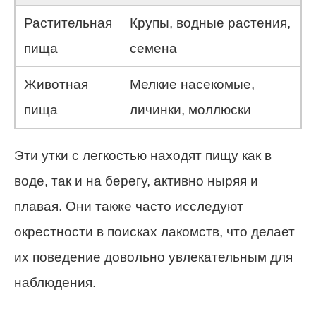
Растительная
Крупы, водные растения,
пища
семена
Животная
Мелкие насекомые,
пища
личинки, моллюски
Эти утки с легкостью находят пищу как в
воде, так и на берегу, активно ныряя и
плавая. Они также часто исследуют
окрестности в поисках лакомств, что делает
их поведение довольно увлекательным для
наблюдения.