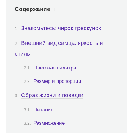
Содержание
Знакомьтесь: чирок трескунок
Внешний вид самца: яркость и
стиль
Цветовая палитра
Размер и пропорции
Образ жизни и повадки
Питание
Размножение