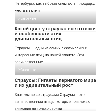
Петербурга: как выбрать спектакль, площадку,
места в зале и
Животные
Какой цвет у страуса: все оттенки
и особенности этих
удивительных птиц
Страусы — одни из самых экзотических и
интересных птиц на нашей планете. Эти
величественные
Животные
Страусы: Гиганты пернатого мира
и их удивительный рост
Знакомство со страусами Страусы – это
величественные птицы, которые привлекают
внимание не только своими