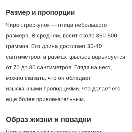
Размер и пропорции
Чирок трескунок — птица небольшого
размера. В среднем, весит около 350-500
граммов. Его длина достигает 35-40
сантиметров, а размах крыльев варьируется
от 70 до 80 сантиметров. Глядя на него,
можно сказать, что он обладает
изысканными пропорциями, что делает его
еще более привлекательным.
Образ жизни и повадки