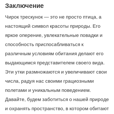
Заключение
Чирок трескунок — это не просто птица, а
настоящий символ красоты природы. Его
яркое оперение, увлекательные повадки и
способность приспосабливаться к
различным условиям обитания делают его
выдающимся представителем своего вида.
Эти утки размножаются и увеличивают свои
числа, радуя нас своими грациозными
полетами и уникальным поведением.
Давайте, будем заботиться о нашей природе
и охранять пространство, в котором обитают