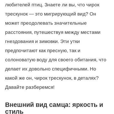
любителей птиц. Знаете ли вы, что чирок
трескунок — это мигрирующий вид? Он
может преодолевать значительные
расстояния, путешествуя между местами
гнездования и зимовки. Эти утки
предпочитают как пресную, так и
солоноватую воду для своего обитания, что
делает их довольно специфичными. Но
какой же он, чирок трескунок, в деталях?
Давайте разберемся!
Внешний вид самца: яркость и
стиль