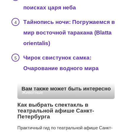
поисках царя неба
Тайнопись ночи: Погружаемся в
мир восточной таракана (Blatta
orientalis)
Чирок свистунок самка:
Очарование водного мира
Вам также может быть интересно
Животные
Как выбрать спектакль в
театральной афише Санкт-
Петербурга
Практичный гид по театральной афише Санкт-