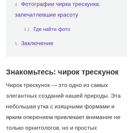
Фотографии чирка трескунка:
запечатлевшие красоту
Где найти фото
Заключение
Знакомьтесь: чирок трескунок
Чирок трескунок — это одно из самых
элегантных созданий нашей природы. Эта
небольшая утка с изящными формами и
ярким оперением привлекает внимание не
только орнитологов, но и простых