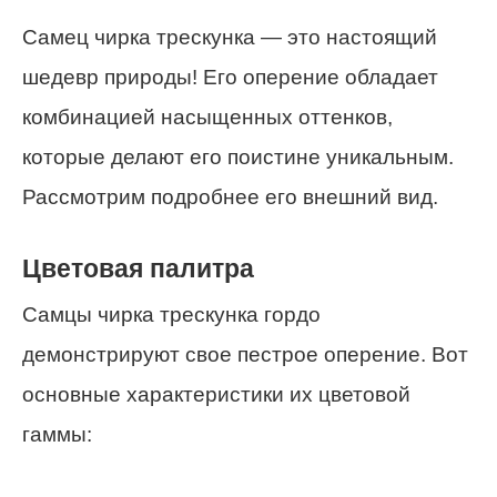
Самец чирка трескунка — это настоящий
шедевр природы! Его оперение обладает
комбинацией насыщенных оттенков,
которые делают его поистине уникальным.
Рассмотрим подробнее его внешний вид.
Цветовая палитра
Самцы чирка трескунка гордо
демонстрируют свое пестрое оперение. Вот
основные характеристики их цветовой
гаммы: