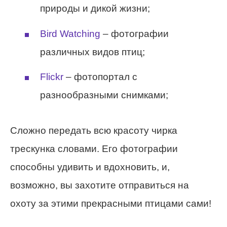
природы и дикой жизни;
Bird Watching
– фотографии
различных видов птиц;
Flickr
– фотопортал с
разнообразными снимками;
Сложно передать всю красоту чирка
трескунка словами. Его фотографии
способны удивить и вдохновить, и,
возможно, вы захотите отправиться на
охоту за этими прекрасными птицами сами!