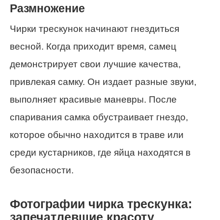
Размножение
Чирки трескунок начинают гнездиться
весной. Когда приходит время, самец
демонстрирует свои лучшие качества,
привлекая самку. Он издает разные звуки,
выполняет красивые маневры. После
спаривания самка обустраивает гнездо,
которое обычно находится в траве или
среди кустарников, где яйца находятся в
безопасности.
Фотографии чирка трескунка:
запечатлевшие красоту