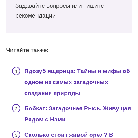
Задавайте вопросы или пишите
рекомендации
Читайте также:
Ядозуб ящерица: Тайны и мифы об
одном из самых загадочных
создания природы
Бобкэт: Загадочная Рысь, Живущая
Рядом с Нами
Сколько стоит живой орел? В