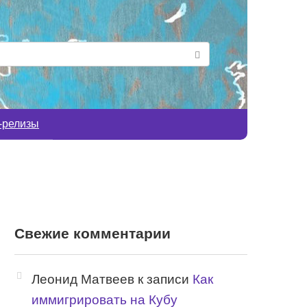
-релизы
Свежие комментарии
Леонид Матвеев
к записи
Как
иммигрировать на Кубу