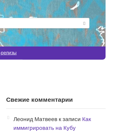
-релизы
Свежие комментарии
Леонид Матвеев
к записи
Как
иммигрировать на Кубу