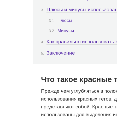
Плюсы и минусы использован
Плюсы
Минусы
Как правильно использовать 
Заключение
Что такое красные 
Прежде чем углубляться в пол
использования красных тегов, 
представляют собой. Красные те
использованы для выделения и