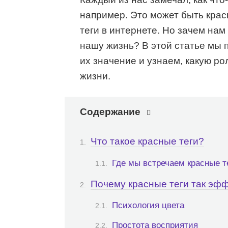
например. Это может быть крас
теги в интернете. Но зачем нам
нашу жизнь? В этой статье мы 
их значение и узнаем, какую р
жизни.
Содержание
Что такое красные теги?
Где мы встречаем красные т
Почему красные теги так эф
Психология цвета
Простота восприятия