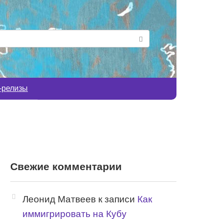
-релизы
Свежие комментарии
Леонид Матвеев
к записи
Как
иммигрировать на Кубу