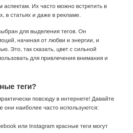
 аспектам. Их часто можно встретить в
, в статьях и даже в рекламе.
выбран для выделения тегов. Он
оций, начиная от любви и энергии, и
ю. Это, так сказать, цвет с сильной
пользовать для привлечения внимания и
ные теги?
практически повсюду в интернете! Давайте
е они наиболее часто используются:
ebook или Instagram красные теги могут