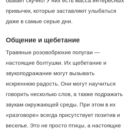
бывает скучно! У них есть масса интересных
привычек, которые заставляют улыбаться
даже в самые серые дни.
Общение и щебетание
Травяные розовобрюхие попугаи —
настоящие болтушки. Их щебетание и
звукоподражание могут вызывать
искреннюю радость. Они могут научиться
говорить несколько слов, а также подражать
звукам окружающей среды. При этом в их
«разговоре» всегда присутствует позитив и
веселье. Это не просто птицы, а настоящие