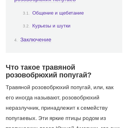
Общение и щебетание
Курьезы и шутки
Заключение
Что такое травяной
розовобрюхий попугай?
Травяной розовобрюхий попугай, или, как
его иногда называют, розовобрюхий
неразлучник, принадлежит к семейству
попугаевых. Эти яркие птицы родом из