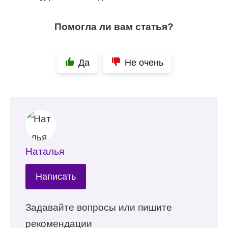
Помогла ли вам статья?
Да
Не очень
Наталья
Написать
Задавайте вопросы или пишите
рекомендации