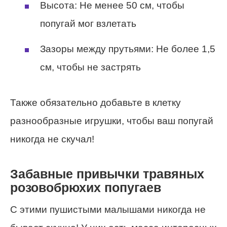
Высота: Не менее 50 см, чтобы
попугай мог взлетать
Зазоры между прутьями: Не более 1,5
см, чтобы не застрять
Также обязательно добавьте в клетку
разнообразные игрушки, чтобы ваш попугай
никогда не скучал!
Забавные привычки травяных
розовобрюхих попугаев
С этими пушистыми малышами никогда не