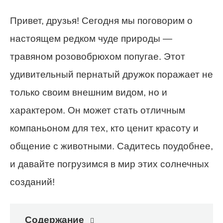
Привет, друзья! Сегодня мы поговорим о
настоящем редком чуде природы —
травяном розовобрюхом попугае. Этот
удивительный пернатый дружок поражает не
только своим внешним видом, но и
характером. Он может стать отличным
компаньоном для тех, кто ценит красоту и
общение с животными. Садитесь поудобнее,
и давайте погрузимся в мир этих солнечных
созданий!
Содержание