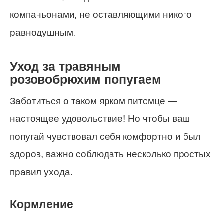
компаньонами, не оставляющими никого
равнодушным.
Уход за травяным
розовобрюхим попугаем
Заботиться о таком ярком питомце —
настоящее удовольствие! Но чтобы ваш
попугай чувствовал себя комфортно и был
здоров, важно соблюдать несколько простых
правил ухода.
Кормление