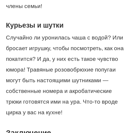
члены семьи!
Курьезы и шутки
Случайно ли уронилась чаша с водой? Или
бросает игрушку, чтобы посмотреть, как она
покатится? И да, у них есть такое чувство
юмора! Травяные розовобрюхие попугаи
могут быть настоящими шутниками —
собственные номера и акробатические
трюки готовятся ими на ура. Что-то вроде
цирка у вас на кухне!
Заключение