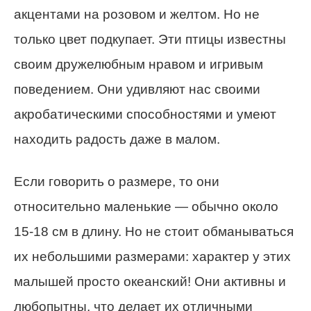
акцентами на розовом и желтом. Но не
только цвет подкупает. Эти птицы известны
своим дружелюбным нравом и игривым
поведением. Они удивляют нас своими
акробатическими способностями и умеют
находить радость даже в малом.
Если говорить о размере, то они
относительно маленькие — обычно около
15-18 см в длину. Но не стоит обманываться
их небольшими размерами: характер у этих
малышей просто океанский! Они активны и
любопытны, что делает их отличными