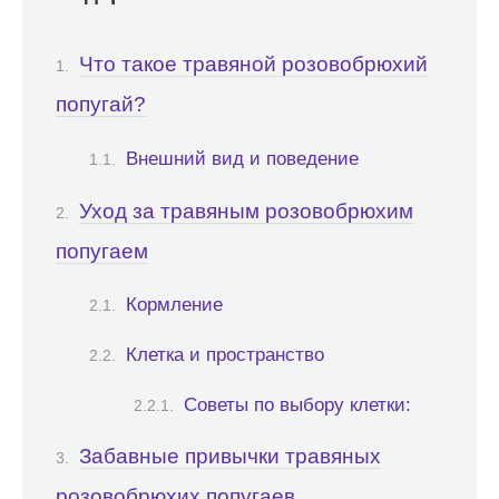
Что такое травяной розовобрюхий
попугай?
Внешний вид и поведение
Уход за травяным розовобрюхим
попугаем
Кормление
Клетка и пространство
Советы по выбору клетки:
Забавные привычки травяных
розовобрюхих попугаев