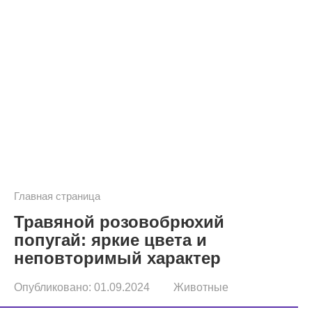
Главная страница
Травяной розовобрюхий
попугай: яркие цвета и
неповторимый характер
Опубликовано:
01.09.2024
Животные