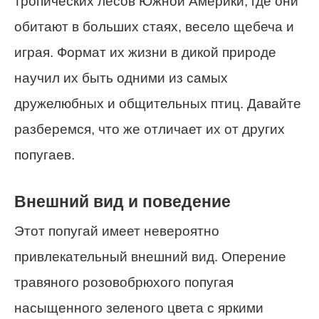
тропических лесов Южной Америки, где они
обитают в больших стаях, весело щебеча и
играя. Формат их жизни в дикой природе
научил их быть одними из самых
дружелюбных и общительных птиц. Давайте
разберемся, что же отличает их от других
попугаев.
Внешний вид и поведение
Этот попугай имеет невероятно
привлекательный внешний вид. Оперение
травяного розовобрюхого попугая
насыщенного зеленого цвета с яркими