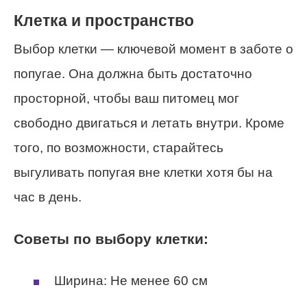
Клетка и пространство
Выбор клетки — ключевой момент в заботе о
попугае. Она должна быть достаточно
просторной, чтобы ваш питомец мог
свободно двигаться и летать внутри. Кроме
того, по возможности, старайтесь
выгуливать попугая вне клетки хотя бы на
час в день.
Советы по выбору клетки:
Ширина: Не менее 60 см