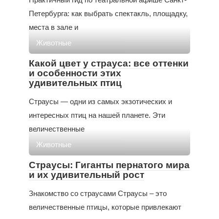
Петербурга: как выбрать спектакль, площадку,
места в зале и
Животные
Какой цвет у страуса: все оттенки
и особенности этих
удивительных птиц
Страусы — одни из самых экзотических и
интересных птиц на нашей планете. Эти
величественные
Животные
Страусы: Гиганты пернатого мира
и их удивительный рост
Знакомство со страусами Страусы – это
величественные птицы, которые привлекают