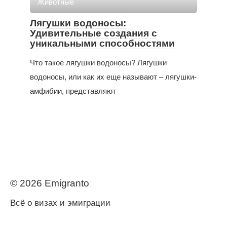
Животные
Лягушки водоносы:
Удивительные создания с
уникальными способностями
Что такое лягушки водоносы? Лягушки
водоносы, или как их еще называют – лягушки-
амфибии, представляют
© 2026 Еmigranto
Всё о визах и эмиграции