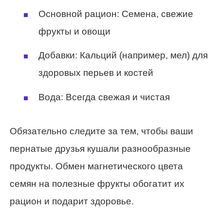
Основной рацион: Семена, свежие
фрукты и овощи
Добавки: Кальций (например, мел) для
здоровых перьев и костей
Вода: Всегда свежая и чистая
Обязательно следите за тем, чтобы ваши
пернатые друзья кушали разнообразные
продукты. Обмен магнетического цвета
семян на полезные фрукты обогатит их
рацион и подарит здоровье.