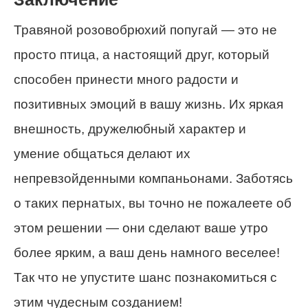
Травяной розовобрюхий попугай — это не
просто птица, а настоящий друг, который
способен принести много радости и
позитивных эмоций в вашу жизнь. Их яркая
внешность, дружелюбный характер и
умение общаться делают их
непревзойденными компаньонами. Заботясь
о таких пернатых, вы точно не пожалеете об
этом решении — они сделают ваше утро
более ярким, а ваш день намного веселее!
Так что не упустите шанс познакомиться с
этим чудесным созданием!