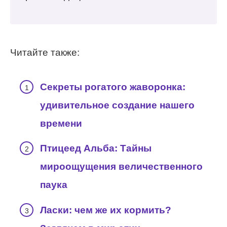
Читайте также:
Секреты рогатого жаворонка:
удивительное создание нашего
времени
Птицеед Альба: Тайны
мироощущения величественного
паука
Ласки: чем же их кормить?