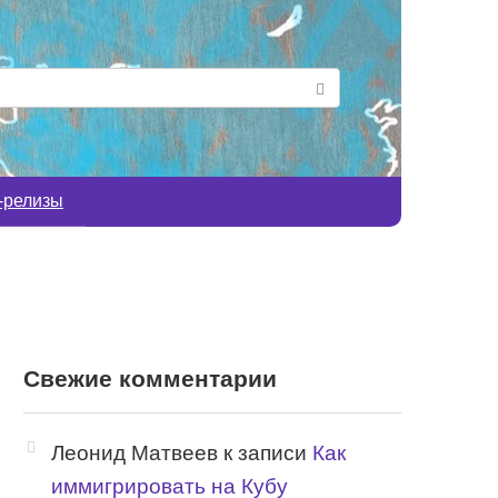
-релизы
Свежие комментарии
Леонид Матвеев
к записи
Как
иммигрировать на Кубу