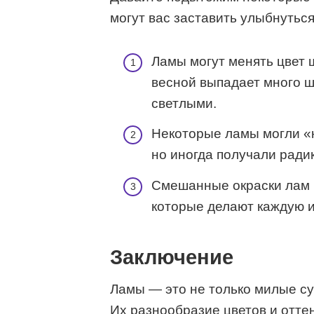
могут вас заставить улыбнуться
Ламы могут менять цвет 
весной выпадает много ш
светлыми.
Некоторые ламы могли «н
но иногда получали ради
Смешанные окраски лам 
которые делают каждую и
Заключение
Ламы — это не только милые су
Их разнообразие цветов и отте