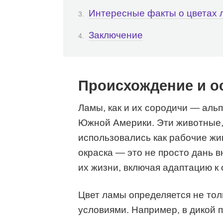
Интересные факты о цветах 
Заключение
Происхождение и о
Ламы, как и их сородичи — альп
Южной Америки. Эти животные, 
использовались как рабочие жив
окраска — это не просто дань в
их жизни, включая адаптацию к
Цвет ламы определяется не тол
условиями. Например, в дикой 