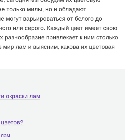
не только милы, но и обладают
е могут варьироваться от белого до
ного или серого. Каждый цвет имеет свою
х разнообразие привлекает к ним столько
 мир лам и выясним, какова их цветовая
и окраски лам
 цветов?
 лам