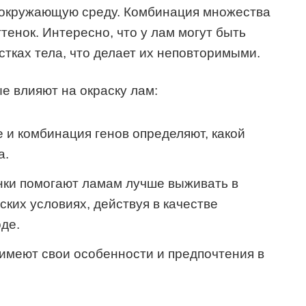
и окружающую среду. Комбинация множества
тенок. Интересно, что у лам могут быть
стках тела, что делает их неповторимыми.
е влияют на окраску лам:
и комбинация генов определяют, какой
а.
ки помогают ламам лучше выживать в
ких условиях, действуя в качестве
де.
меют свои особенности и предпочтения в