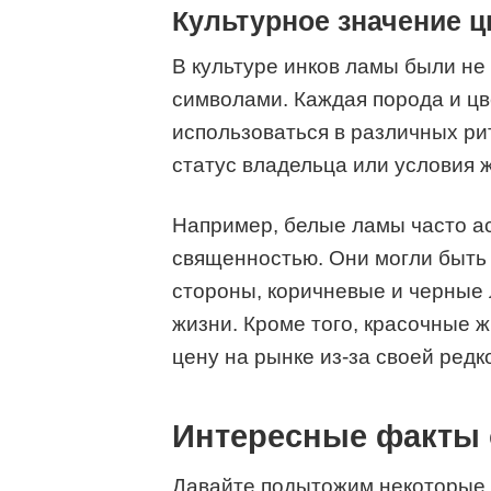
Культурное значение ц
В культуре инков ламы были не
символами. Каждая порода и цв
использоваться в различных ри
статус владельца или условия 
Например, белые ламы часто а
священностью. Они могли быть 
стороны, коричневые и черные
жизни. Кроме того, красочные 
цену на рынке из-за своей редк
Интересные факты 
Давайте подытожим некоторые 