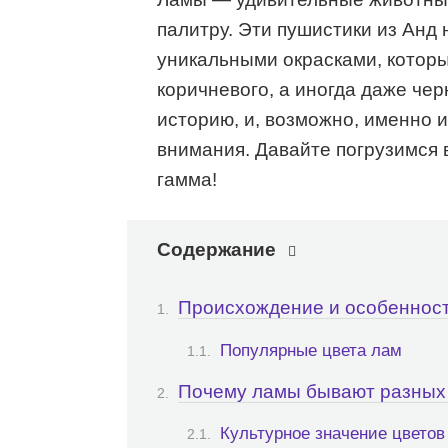
палитру. Эти пушистики из Анд 
уникальными окрасками, которы
коричневого, а иногда даже чер
историю, и, возможно, именно и
внимания. Давайте погрузимся в
гамма!
Содержание
Происхождение и особенност
Популярные цвета лам
Почему ламы бывают разных
Культурное значение цветов