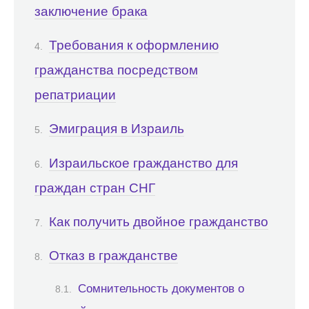
заключение брака
Требования к оформлению
гражданства посредством
репатриации
Эмиграция в Израиль
Израильское гражданство для
граждан стран СНГ
Как получить двойное гражданство
Отказ в гражданстве
Сомнительность документов о