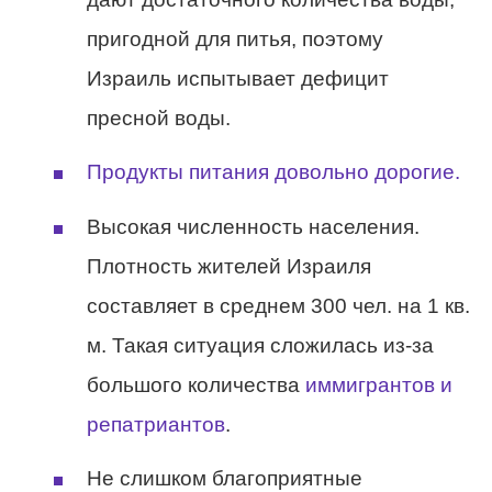
пригодной для питья, поэтому
Израиль испытывает дефицит
пресной воды.
Продукты питания довольно дорогие.
Высокая численность населения.
Плотность жителей Израиля
составляет в среднем 300 чел. на 1 кв.
м. Такая ситуация сложилась из-за
большого количества
иммигрантов и
репатриантов
.
Не слишком благоприятные