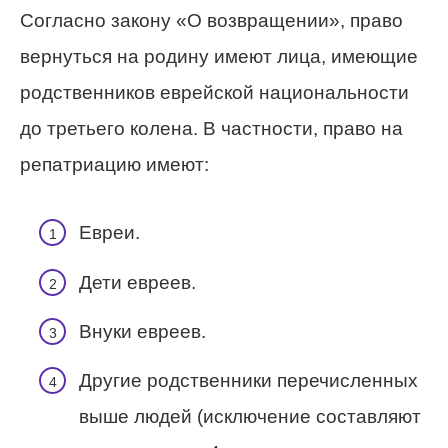
Согласно закону «О возвращении», право
вернуться на родину имеют лица, имеющие
родственников еврейской национальности
до третьего колена. В частности, право на
репатриацию имеют:
Евреи.
Дети евреев.
Внуки евреев.
Другие родственники перечисленных
выше людей (исключение составляют