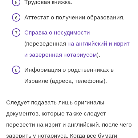
Трудовая книжка.
Аттестат о получении образования.
Справка о несудимости
(переведенная
на английский и иврит
и заверенная нотариусом
).
Информация о родственниках в
Израиле (адреса, телефоны).
Следует подавать лишь оригиналы
документов, которые также следует
перевести на иврит и английский, после чего
заверить у нотариуса. Когда все бумаги