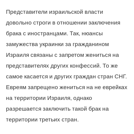
Представители израильской власти
довольно строги в отношении заключения
брака с иностранцами. Так, нюансы
замужества украинки за гражданином
Израиля связаны с запретом жениться на
представителях других конфессий. То же
самое касается и других граждан стран СНГ.
Евреям запрещено жениться на не еврейках
на территории Израиля, однако
разрешается заключить такой брак на
территории третьих стран.