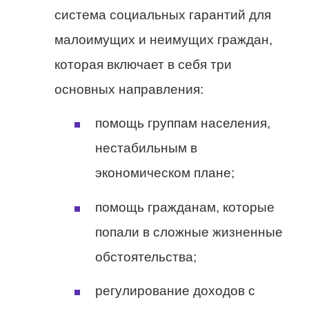
система социальных гарантий для
малоимущих и неимущих граждан,
которая включает в себя три
основных направления:
помощь группам населения,
нестабильным в
экономическом плане;
помощь гражданам, которые
попали в сложные жизненные
обстоятельства;
регулирование доходов с