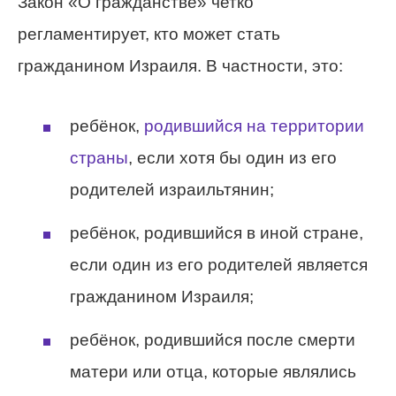
Закон «О гражданстве» четко
регламентирует, кто может стать
гражданином Израиля. В частности, это:
ребёнок,
родившийся на территории
страны
, если хотя бы один из его
родителей израильтянин;
ребёнок, родившийся в иной стране,
если один из его родителей является
гражданином Израиля;
ребёнок, родившийся после смерти
матери или отца, которые являлись