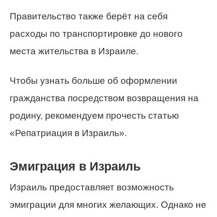
Правительство также берёт на себя
расходы по транспортировке до нового
места жительства в Израиле.
Чтобы узнать больше об оформлении
гражданства посредством возвращения на
родину, рекомендуем прочесть статью
«Репатриация в Израиль».
Эмиграция в Израиль
Израиль предоставляет возможность
эмиграции для многих желающих. Однако не