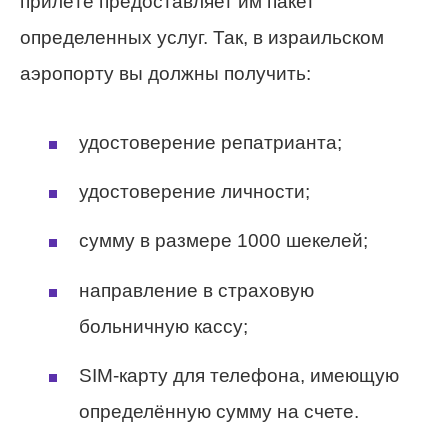
прилёте предоставляет им пакет
определенных услуг. Так, в израильском
аэропорту вы должны получить:
удостоверение репатрианта;
удостоверение личности;
сумму в размере 1000 шекелей;
направление в страховую
больничную кассу;
SIM-карту для телефона, имеющую
определённую сумму на счете.