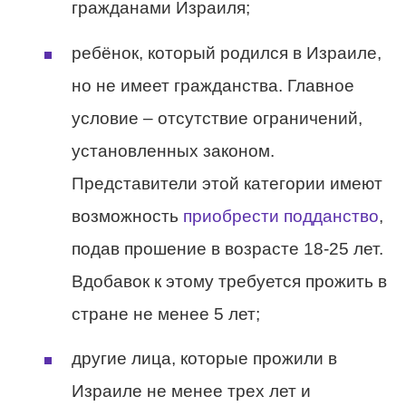
гражданами Израиля;
ребёнок, который родился в Израиле,
но не имеет гражданства. Главное
условие – отсутствие ограничений,
установленных законом.
Представители этой категории имеют
возможность
приобрести подданство
,
подав прошение в возрасте 18-25 лет.
Вдобавок к этому требуется прожить в
стране не менее 5 лет;
другие лица, которые прожили в
Израиле не менее трех лет и