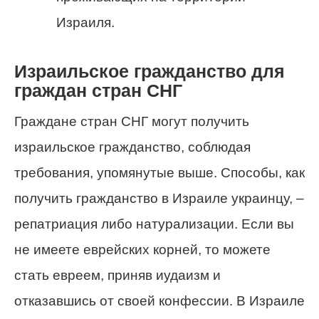
Израиля.
Израильское гражданство для
граждан стран СНГ
Граждане стран СНГ могут получить
израильское гражданство, соблюдая
требования, упомянутые выше. Способы, как
получить гражданство в Израиле украинцу, –
репатриация либо натурализации. Если вы
не имеете еврейских корней, то можете
стать евреем, приняв иудаизм и
отказавшись от своей конфессии. В Израиле