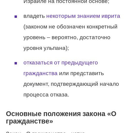
Израиле на постоянной основе;
владеть
некоторым знанием иврита
(законом не обозначен конкретный
уровень – вероятно, достаточно
уровня ульпана);
отказаться от предыдущего
гражданства
или представить
документ, подтверждающий начало
процесса отказа.
Основные положения закона «О
гражданстве»