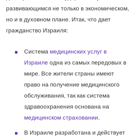
развивающимся не только в экономическом,
но и в духовном плане. Итак, что дает
гражданство Израиля:
Система
медицинских услуг в
Израиле
одна из самых передовых в
мире. Все жители страны имеют
право на получение медицинского
обслуживания, так как система
здравоохранения основана на
медицинском страховании
.
В Израиле разработана и действует