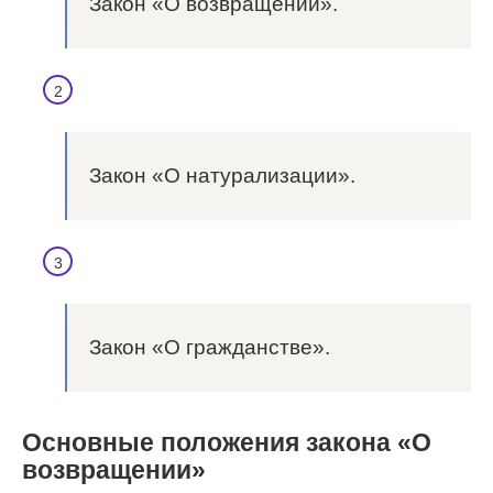
Закон «О возвращении».
Закон «О натурализации».
Закон «О гражданстве».
Основные положения закона «О
возвращении»