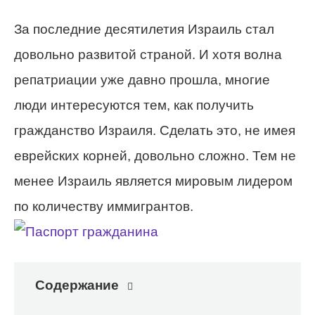
За последние десятилетия Израиль стал
довольно развитой страной. И хотя волна
репатриации уже давно прошла, многие
люди интересуются тем, как получить
гражданство Израиля. Сделать это, не имея
еврейских корней, довольно сложно. Тем не
менее Израиль является мировым лидером
по количеству иммигрантов.
Содержание