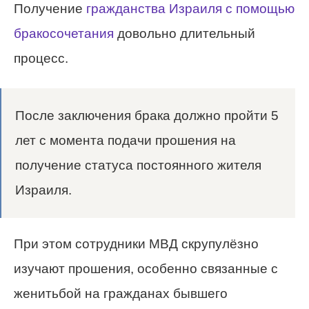
Получение
гражданства Израиля с помощью
бракосочетания
довольно длительный
процесс.
После заключения брака должно пройти 5
лет с момента подачи прошения на
получение статуса постоянного жителя
Израиля.
При этом сотрудники МВД скрупулёзно
изучают прошения, особенно связанные с
женитьбой на гражданах бывшего