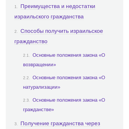
Преимущества и недостатки
израильского гражданства
Способы получить израильское
гражданство
Основные положения закона «О
возвращении»
Основные положения закона «О
натурализации»
Основные положения закона «О
гражданстве»
Получение гражданства через