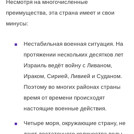
Несмотря на многочисленные
преимущества, эта страна имеет и свои
минусы:
Нестабильная военная ситуация. На
протяжении нескольких десятков лет
Израиль ведёт войну с Ливаном,
Ираком, Сирией, Ливией и Суданом.
Поэтому во многих районах страны
время от времени происходят
настоящие военные действия.
Четыре моря, окружающие страну, не
дают достаточного количества воды,