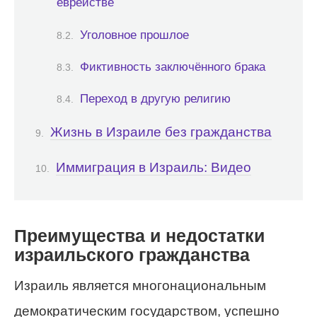
еврействе
Уголовное прошлое
Фиктивность заключённого брака
Переход в другую религию
Жизнь в Израиле без гражданства
Иммиграция в Израиль: Видео
Преимущества и недостатки
израильского гражданства
Израиль является многонациональным
демократическим государством, успешно