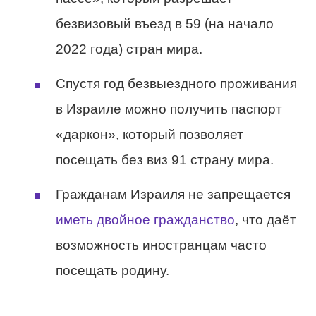
безвизовый въезд в 59 (на начало
2022 года) стран мира.
Спустя год безвыездного проживания
в Израиле можно получить паспорт
«даркон», который позволяет
посещать без виз 91 страну мира.
Гражданам Израиля не запрещается
иметь двойное гражданство
, что даёт
возможность иностранцам часто
посещать родину.