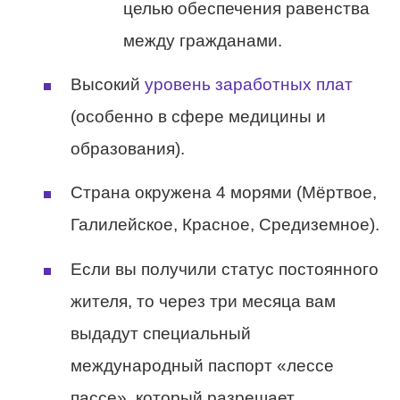
целью обеспечения равенства
между гражданами.
Высокий
уровень заработных плат
(особенно в сфере медицины и
образования).
Страна окружена 4 морями (Мёртвое,
Галилейское, Красное, Средиземное).
Если вы получили статус постоянного
жителя, то через три месяца вам
выдадут специальный
международный паспорт «лессе
пассе», который разрешает