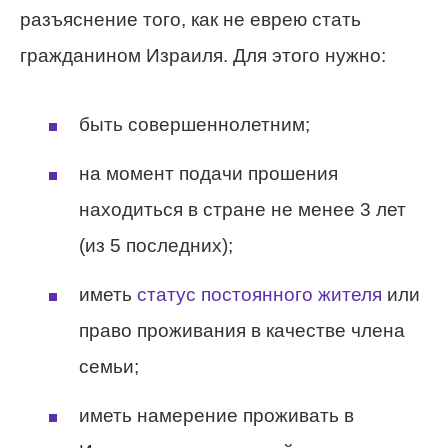
разъяснение того, как не еврею стать
гражданином Израиля. Для этого нужно:
быть совершеннолетним;
на момент подачи прошения
находиться в стране не менее 3 лет
(из 5 последних);
иметь
статус постоянного жителя
или
право проживания в качестве члена
семьи;
иметь намерение проживать в