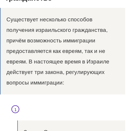
Существует несколько способов
получения израильского гражданства,
причём возможность иммиграции
предоставляется как евреям, так и не
евреям. В настоящее время в Израиле
действует три закона, регулирующих
вопросы иммиграции: