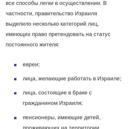
все способы легки в осуществлении. В
частности, правительство Израиля
выделило несколько категорий лиц,
имеющих право претендовать на статус
постоянного жителя:
евреи;
лица, желающие работать в Израиле;
лица, состоящие в браке с
гражданином Израиля;
пенсионеры, имеющие детей,
проживающих на территории