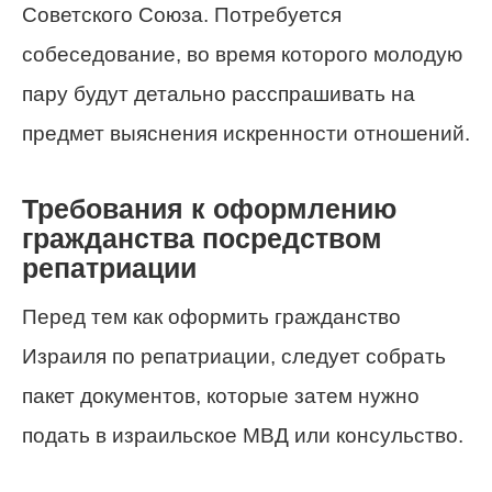
Советского Союза. Потребуется
собеседование, во время которого молодую
пару будут детально расспрашивать на
предмет выяснения искренности отношений.
Требования к оформлению
гражданства посредством
репатриации
Перед тем как оформить гражданство
Израиля по репатриации, следует собрать
пакет документов, которые затем нужно
подать в израильское МВД или консульство.