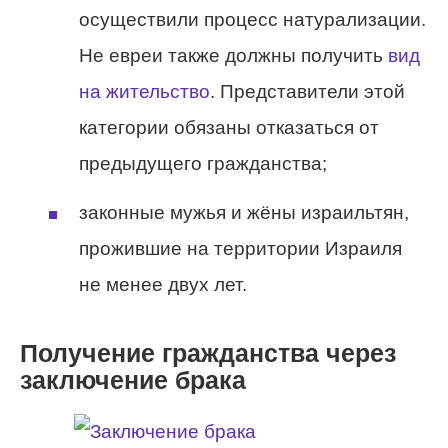
осуществили процесс натурализации.
Не евреи также должны получить
вид
на жительство
. Представители этой
категории обязаны отказаться от
предыдущего гражданства;
законные мужья и жёны израильтян,
прожившие на территории Израиля
не менее двух лет.
Получение гражданства через
заключение брака