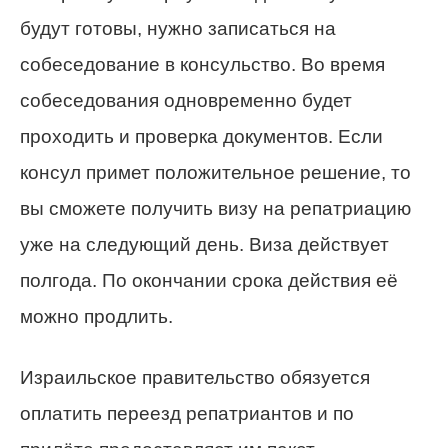
будут готовы, нужно записаться на
собеседование в консульство. Во время
собеседования одновременно будет
проходить и проверка документов. Если
консул примет положительное решение, то
вы сможете получить визу на репатриацию
уже на следующий день. Виза действует
полгода. По окончании срока действия её
можно продлить.
Израильское правительство обязуется
оплатить переезд репатриантов и по