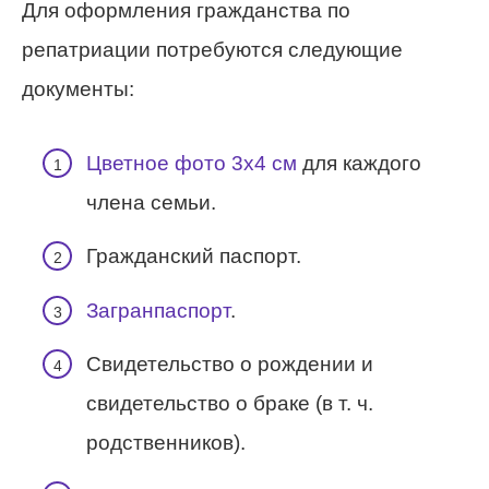
Для оформления гражданства по
репатриации потребуются следующие
документы:
Цветное фото 3х4 см
для каждого
члена семьи.
Гражданский паспорт.
Загранпаспорт
.
Свидетельство о рождении и
свидетельство о браке (в т. ч.
родственников).