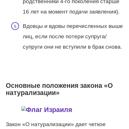
родственники 4-го поколения старше
16 лет на момент подачи заявления).
Вдовцы и вдовы перечисленных выше
лиц, если после потери супруга/
супруги они не вступили в брак снова.
Основные положения закона «О
натурализации»
Закон «О натурализации» дает четкое