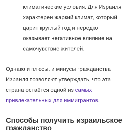
климатические условия. Для Израиля
характерен жаркий климат, который
царит круглый год и нередко
оказывает негативное влияние на
самочувствие жителей.
Однако и плюсы, и минусы гражданства
Израиля позволяют утверждать, что эта
страна остаётся одной из
самых
привлекательных для иммигрантов
.
Способы получить израильское
гражданство